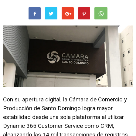
Con su apertura digital, la Cámara de Comercio y
Producción de Santo Domingo logra mayor
estabilidad desde una sola plataforma al utilizar
Dynamic 365 Customer Service como CRM,
alcanzando las 14 mil transacciones de registros