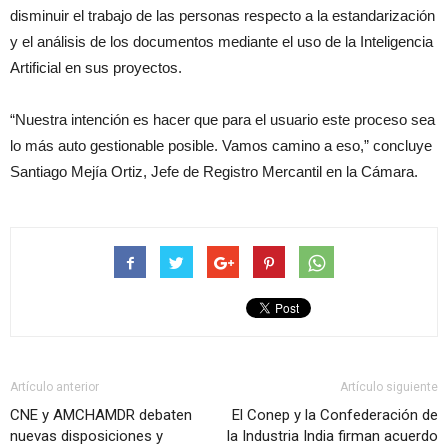
disminuir el trabajo de las personas respecto a la estandarización
y el análisis de los documentos mediante el uso de la Inteligencia
Artificial en sus proyectos.
“Nuestra intención es hacer que para el usuario este proceso sea
lo más auto gestionable posible. Vamos camino a eso,” concluye
Santiago Mejía Ortiz, Jefe de Registro Mercantil en la Cámara.
Artículo anterior
Artículo siguiente
CNE y AMCHAMDR debaten
El Conep y la Confederación de
nuevas disposiciones y
la Industria India firman acuerdo