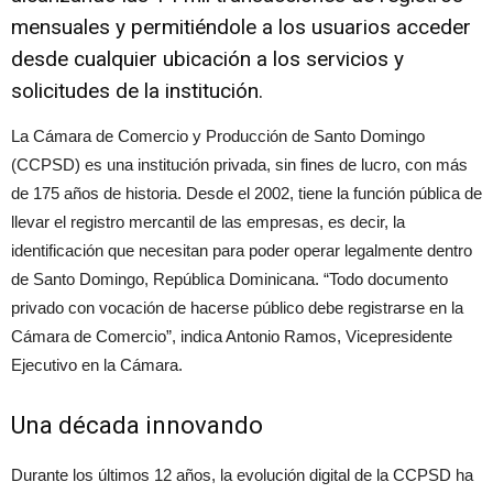
mensuales y permitiéndole a los usuarios acceder
desde cualquier ubicación a los servicios y
solicitudes de la institución.
La Cámara de Comercio y Producción de Santo Domingo
(CCPSD) es una institución privada, sin fines de lucro, con más
de 175 años de historia. Desde el 2002, tiene la función pública de
llevar el registro mercantil de las empresas, es decir, la
identificación que necesitan para poder operar legalmente dentro
de Santo Domingo, República Dominicana. “Todo documento
privado con vocación de hacerse público debe registrarse en la
Cámara de Comercio”, indica Antonio Ramos, Vicepresidente
Ejecutivo en la Cámara.
Una década innovando
Durante los últimos 12 años, la evolución digital de la CCPSD ha