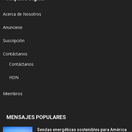
Acerca de Nosotros
Anunciese
Suscripción
Contáctanos
Contáctanos
HDN
Miembros
MENSAJES POPULARES
Sendas energéticas sostenibles para América