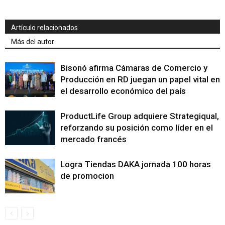
Artículo relacionados
Más del autor
Bisonó afirma Cámaras de Comercio y
Producción en RD juegan un papel vital en
el desarrollo económico del país
ProductLife Group adquiere Strategiqual,
reforzando su posición como líder en el
mercado francés
Logra Tiendas DAKA jornada 100 horas
de promocion