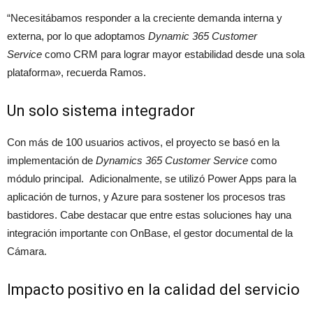
“Necesitábamos responder a la creciente demanda interna y
externa, por lo que adoptamos
Dynamic 365 Customer
Service
como CRM para lograr mayor estabilidad desde una sola
plataforma», recuerda Ramos.
Un solo sistema integrador
Con más de 100 usuarios activos, el proyecto se basó en la
implementación de
Dynamics 365 Customer Service
como
módulo principal. Adicionalmente, se utilizó Power Apps para la
aplicación de turnos, y Azure para sostener los procesos tras
bastidores. Cabe destacar que entre estas soluciones hay una
integración importante con OnBase, el gestor documental de la
Cámara.
Impacto positivo en la calidad del servicio