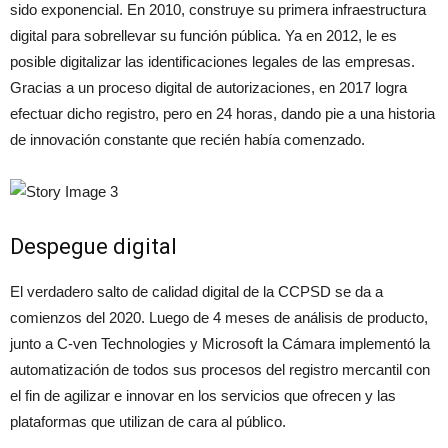
sido exponencial. En 2010, construye su primera infraestructura
digital para sobrellevar su función pública. Ya en 2012, le es
posible digitalizar las identificaciones legales de las empresas.
Gracias a un proceso digital de autorizaciones, en 2017 logra
efectuar dicho registro, pero en 24 horas, dando pie a una historia
de innovación constante que recién había comenzado.
Despegue digital
El verdadero salto de calidad digital de la CCPSD se da a
comienzos del 2020. Luego de 4 meses de análisis de producto,
junto a C-ven Technologies y Microsoft la Cámara implementó la
automatización de todos sus procesos del registro mercantil con
el fin de agilizar e innovar en los servicios que ofrecen y las
plataformas que utilizan de cara al público.