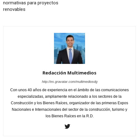
normativas para proyectos
renovables
Redacción Multimedios
http://es.gravatar.com/multimediosdg
Con unos 40 años de experiencia en el ámbito de las comunicaciones
especializadas, ampliamente relacionado a los sectores de la
Construcción y los Bienes Raíces, organizador de las primeras Expos
Nacionales e Internacionales del sector de la construcción, turismo y
los Bienes Raíces en la R.D.