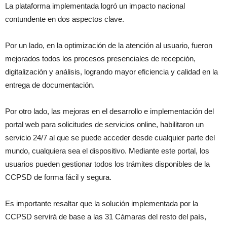
La plataforma implementada logró un impacto nacional
contundente en dos aspectos clave.
Por un lado, en la optimización de la atención al usuario, fueron
mejorados todos los procesos presenciales de recepción,
digitalización y análisis, logrando mayor eficiencia y calidad en la
entrega de documentación.
Por otro lado, las mejoras en el desarrollo e implementación del
portal web para solicitudes de servicios online, habilitaron un
servicio 24/7 al que se puede acceder desde cualquier parte del
mundo, cualquiera sea el dispositivo. Mediante este portal, los
usuarios pueden gestionar todos los trámites disponibles de la
CCPSD de forma fácil y segura.
Es importante resaltar que la solución implementada por la
CCPSD servirá de base a las 31 Cámaras del resto del país,