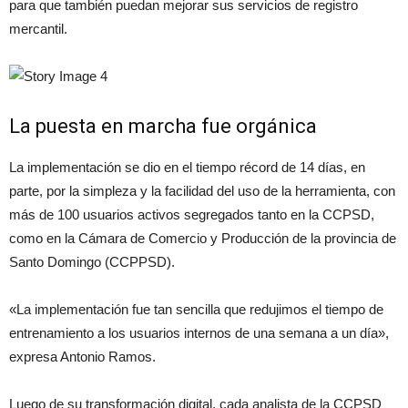
para que también puedan mejorar sus servicios de registro
mercantil.
La puesta en marcha fue orgánica
La implementación se dio en el tiempo récord de 14 días, en
parte, por la simpleza y la facilidad del uso de la herramienta, con
más de 100 usuarios activos segregados tanto en la CCPSD,
como en la Cámara de Comercio y Producción de la provincia de
Santo Domingo (CCPPSD).
«La implementación fue tan sencilla que redujimos el tiempo de
entrenamiento a los usuarios internos de una semana a un día»,
expresa Antonio Ramos.
Luego de su transformación digital, cada analista de la CCPSD