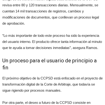
revisa entre 80 y 120 transacciones diarias. Mensualmente, se
cuentan 14 mil transacciones de registros, cambios y
modificaciones de documentos, que conllevan un proceso legal
de aprobación.
“Lo más importante de todo este proceso ha sido la experiencia
del usuario interno. El producto ofrece tanta información al minuto
que te ayuda a tomar decisiones inmediatas”, asegura Ramos.
Un proceso para el usuario de principio a
fin
El próximo objetivo de la CCPSD está enfocado en el proyecto de
transformación digital de la Corte de Arbitraje, que todavía se
sigue rigiendo por procesos manuales.
Por otra parte, el deseo a futuro de la CCPSD consiste en