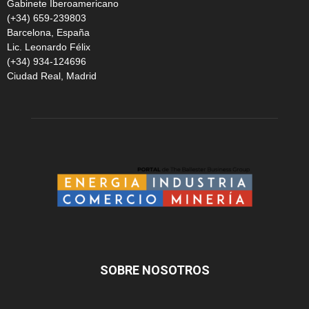
Gabinete Iberoamericano
(+34) 659-239803
Barcelona, España
Lic. Leonardo Félix
(+34) 934-124696
Ciudad Real, Madrid
SOBRE NOSOTROS