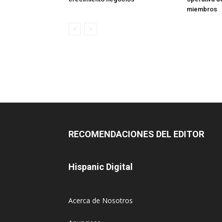
miembros
RECOMENDACIONES DEL EDITOR
Hispanic Digital
Acerca de Nosotros