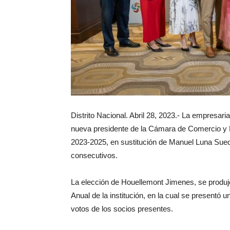
Distrito Nacional. Abril 28, 2023.- La empresa
nueva presidente de la Cámara de Comercio y
2023-2025, en sustitución de Manuel Luna Sued,
consecutivos.
La elección de Houellemont Jimenes, se produjo
Anual de la institución, en la cual se presentó 
votos de los socios presentes.