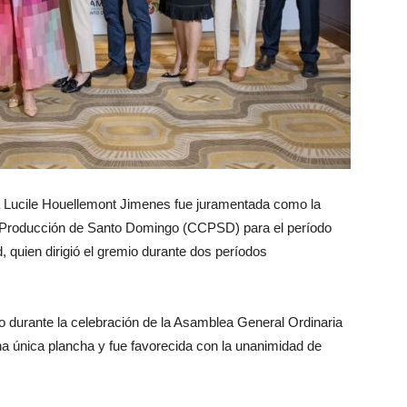
ria Lucile Houellemont Jimenes fue juramentada como la
 Producción de Santo Domingo (CCPSD) para el período
 quien dirigió el gremio durante dos períodos
 durante la celebración de la Asamblea General Ordinaria
una única plancha y fue favorecida con la unanimidad de