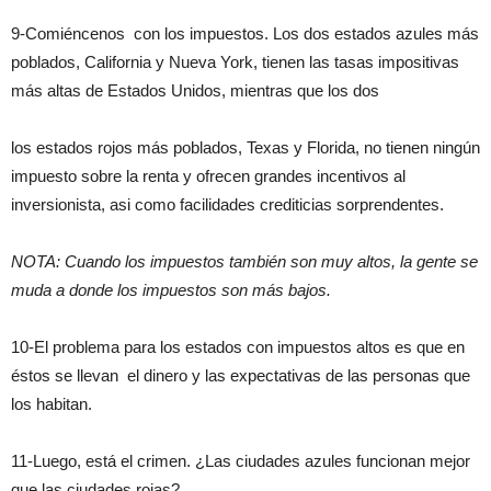
9-Comiéncenos con los impuestos. Los dos estados azules más
poblados, California y Nueva York, tienen las tasas impositivas
más altas de Estados Unidos, mientras que los dos
los estados rojos más poblados, Texas y Florida, no tienen ningún
impuesto sobre la renta y ofrecen grandes incentivos al
inversionista, asi como facilidades crediticias sorprendentes.
NOTA: Cuando los impuestos también son muy altos, la gente se
muda a donde los impuestos son más bajos.
10-El problema para los estados con impuestos altos es que en
éstos se llevan el dinero y las expectativas de las personas que
los habitan.
11-Luego, está el crimen. ¿Las ciudades azules funcionan mejor
que las ciudades rojas?