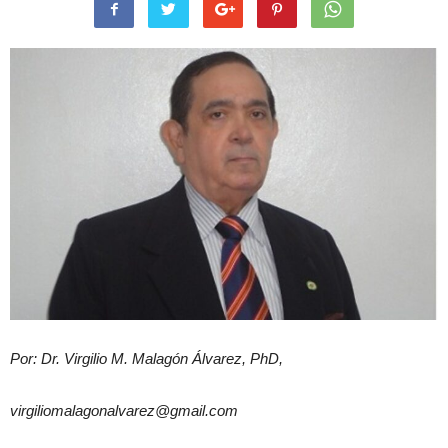
Por: Dr. Virgilio M. Malagón Álvarez, PhD,
virgiliomalagonalvarez@gmail.com