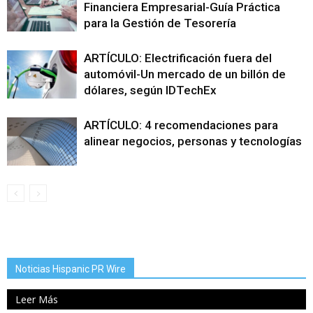
Financiera Empresarial-Guía Práctica
para la Gestión de Tesorería
ARTÍCULO: Electrificación fuera del
automóvil-Un mercado de un billón de
dólares, según IDTechEx
ARTÍCULO: 4 recomendaciones para
alinear negocios, personas y tecnologías
Noticias Hispanic PR Wire
Leer Más