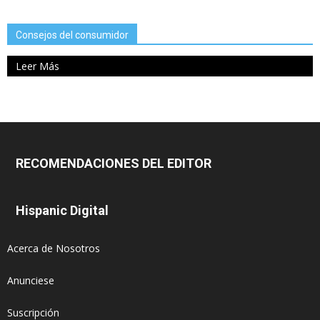
Consejos del consumidor
Leer Más
RECOMENDACIONES DEL EDITOR
Hispanic Digital
Acerca de Nosotros
Anunciese
Suscripción