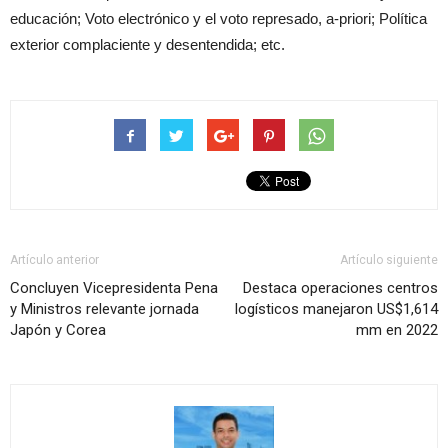
educación; Voto electrónico y el voto represado, a-priori; Política
exterior complaciente y desentendida; etc.
Artículo anterior
Artículo siguiente
Concluyen Vicepresidenta Pena
Destaca operaciones centros
y Ministros relevante jornada
logísticos manejaron US$1,614
Japón y Corea
mm en 2022