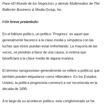
Para «El Mundo de los Negocios» y demás Multimedios de The
Ballester Business & Media Group, Inc.
I-Un breve preámbulo:
En el folklore político, un político ¨Progress¨ es aquel que
generalmente favorece a la clase media y simpatiza con las
luchas que éstos puedan estar enfrentando. La mayoría de las
veces, se pondrán a favor de una causa, si estima que
beneficiará a la clase media de alguna manera.
El término «progresista» generalmente se refiere a políticos que
también pueden etiquetarse como «liberales». En los Estados
Unidos, la política progresista comenzó a ser reconocida en la
década de 1890.
A lo largo de su acontecer político, este conglomerado se ha