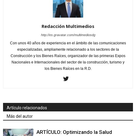
Redacción Multimedios
http://es.gravatar.com/multimediosdg
Con unos 40 años de experiencia en el ámbito de las comunicaciones
especializadas, ampliamente relacionado a los sectores de la
Construcción y los Bienes Raíces, organizador de las primeras Expos
Nacionales e Internacionales del sector de la construcción, turismo y
los Bienes Raíces en la R.D.
Artículo relacionados
Más del autor
ARTÍCULO: Optimizando la Salud