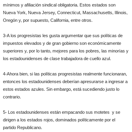
mínimos y afiliación sindical obligatoria. Estos estados son
Nueva York, Nueva Jersey, Connecticut, Massachusetts, Illinois,
Oregón y, por supuesto, California, entre otros.
3-A los progresistas les gusta argumentar que sus políticas de
impuestos elevados y de gran gobierno son económicamente
superiores y, por lo tanto, mejores para los pobres, las minorías y
los estadounidenses de clase trabajadora de cuello azul.
4-Ahora bien, si las políticas progresistas realmente funcionaran,
entonces los estadounidenses deberían apresurarse a ingresar a
estos estados azules. Sin embargo, está sucediendo justo lo
contrario.
5- Los estadounidenses están empacando sus motetes y se
dirigen a los estados rojos, dominados políticamente por el
partido Republicano.