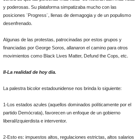
y poderosas. Su plataforma simpatizaba mucho con las
posiciones ¨Progress¨, llenas de demagogia y de un populismo
desenfrenado.
Algunas de las protestas, patrocinadas por estos grupos y
financiadas por George Soros, allanaron el camino para otros
movimientos como Black Lives Matter, Defund the Cops, etc.
II-La realidad de hoy día.
La palestra bicolor estadounidense nos brinda lo siguiente:
1-Los estados azules (aquellos dominados políticamente por el
partido Demócrata), favorecen un enfoque de un gobierno
liberal/izquierdista e interventor.
2-Esto es: impuestos altos, regulaciones estrictas, altos salarios