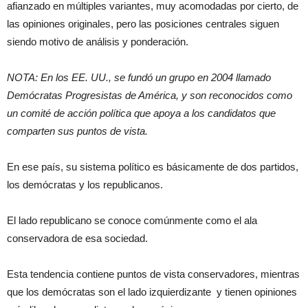
afianzado en múltiples variantes, muy acomodadas por cierto, de
las opiniones originales, pero las posiciones centrales siguen
siendo motivo de análisis y ponderación.
NOTA: En los EE. UU., se fundó un grupo en 2004 llamado
Demócratas Progresistas de América, y son reconocidos como
un comité de acción política que apoya a los candidatos que
comparten sus puntos de vista.
En ese país, su sistema político es básicamente de dos partidos,
los demócratas y los republicanos.
El lado republicano se conoce comúnmente como el ala
conservadora de esa sociedad.
Esta tendencia contiene puntos de vista conservadores, mientras
que los demócratas son el lado izquierdizante y tienen opiniones