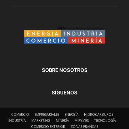
SOBRE NOSOTROS
SÍGUENOS
COMERCIO
EMPRESARIALES
ENERGÍA
HIDROCARBUROS
INDUSTRIA
MARKETING
MINERÍA
MIPYMES
TECNOLOGÍA
COMERCIO EXTERIOR
ZONAS FRANCAS