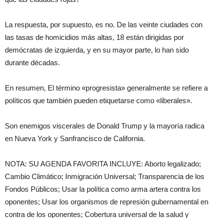
La respuesta, por supuesto, es no. De las veinte ciudades con
las tasas de homicidios más altas, 18 están dirigidas por
demócratas de izquierda, y en su mayor parte, lo han sido
durante décadas.
En resumen, El término «progresista» generalmente se refiere a
políticos que también pueden etiquetarse como «liberales».
Son enemigos viscerales de Donald Trump y la mayoría radica
en Nueva York y Sanfrancisco de California.
NOTA: SU AGENDA FAVORITA INCLUYE: Aborto legalizado;
Cambio Climático; Inmigración Universal; Transparencia de los
Fondos Públicos; Usar la política como arma artera contra los
oponentes; Usar los organismos de represión gubernamental en
contra de los oponentes; Cobertura universal de la salud y