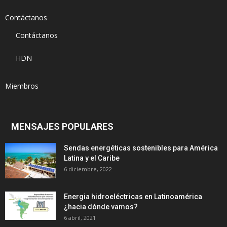
Contáctanos
Contáctanos
HDN
Miembros
MENSAJES POPULARES
Sendas energéticas sostenibles para América
Latina y el Caribe
6 diciembre, 2022
Energia hidroeléctricas en Latinoamérica
¿hacia dónde vamos?
6 abril, 2021