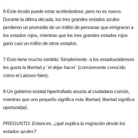
6-Este éxodo puede estar acelerándose, pero no es nuevo.
Durante la última década, los tres grandes estados azules
perdieron un promedio de un millón de personas que emigraron a
los estados rojos, mientras que los tres grandes estados rojos
ganó casi un millón de otros estados.
7-Esto tiene mucho sentido: Simplemente a los estadounidenses
les gusta la libertad y ¨el dejar hacer¨ (comúnmente conocido
como el Laissez-faire).
8-Un gobierno estatal hipertrofiado asusta al ciudadano común,
mientras que uno pequeño significa más libertad; libertad significa
oportunidad.
PREGUNTO: Entonces, ¿qué explica la migración desde los
estados azules?