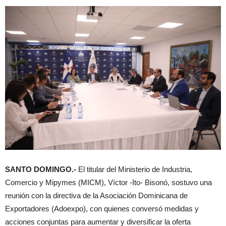
SANTO DOMINGO.-
El titular del Ministerio de Industria,
Comercio y Mipymes (MICM), Víctor -Ito- Bisonó, sostuvo una
reunión con la directiva de la Asociación Dominicana de
Exportadores (Adoexpo), con quienes conversó medidas y
acciones conjuntas para aumentar y diversificar la oferta