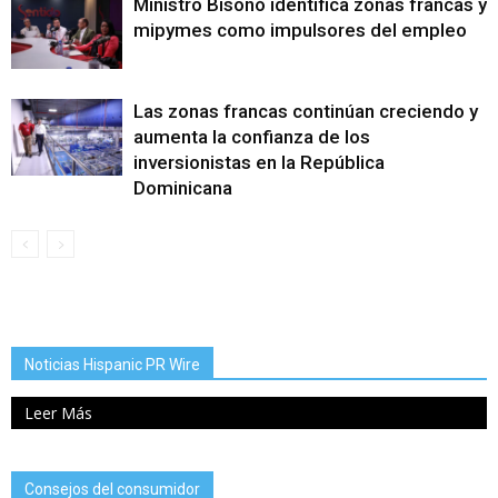
Ministro Bisonó identifica zonas francas y
mipymes como impulsores del empleo
Las zonas francas continúan creciendo y
aumenta la confianza de los
inversionistas en la República
Dominicana
Noticias Hispanic PR Wire
Leer Más
Consejos del consumidor