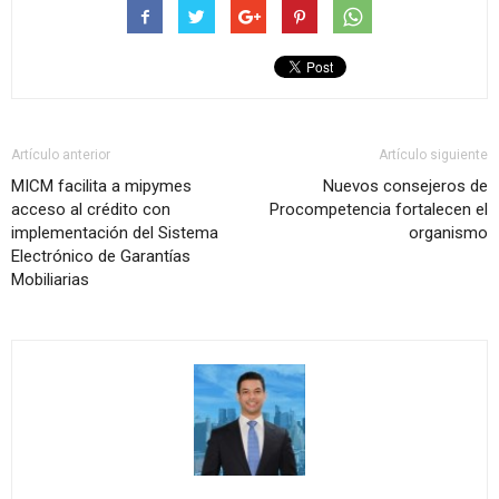
Artículo anterior
Artículo siguiente
MICM facilita a mipymes
Nuevos consejeros de
acceso al crédito con
Procompetencia fortalecen el
implementación del Sistema
organismo
Electrónico de Garantías
Mobiliarias