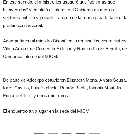
En ese sentido, el ministro les aseguró que “son más que
bienvenidos” y enfatizó el interés del Gobierno en que los
sectores público y privado trabajen de la mano para fortalecer la
producción nacional.
Acompañaron al ministro Bisonó en la reunión los viceministros
Vilma Arbaje, de Comercio Exterior, y Ramón Pérez Fermín, de
Comercio Interno del MICM.
De parte de Adoexpo estuvieron Elizabeth Mena, Álvaro Sousa,
Karel Castillo, Luis Espínola, Ramón Badía, Ioannis Moutafis,
Edgar del Toro, y otros miembros.
El encuentro tuvo lugar en la sede del MICM.