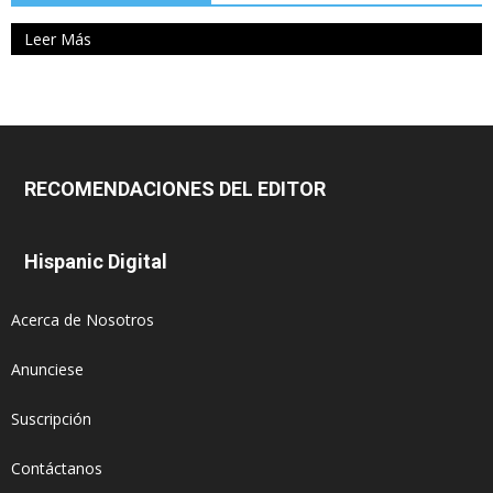
Leer Más
RECOMENDACIONES DEL EDITOR
Hispanic Digital
Acerca de Nosotros
Anunciese
Suscripción
Contáctanos