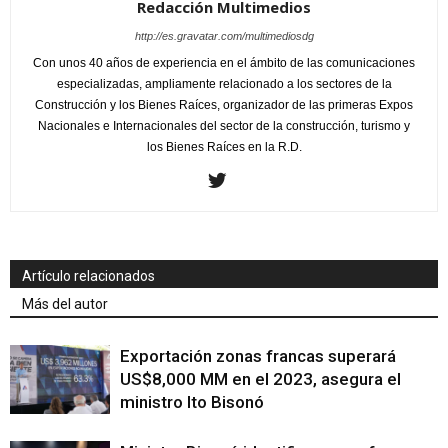
Redacción Multimedios
http://es.gravatar.com/multimediosdg
Con unos 40 años de experiencia en el ámbito de las comunicaciones
especializadas, ampliamente relacionado a los sectores de la
Construcción y los Bienes Raíces, organizador de las primeras Expos
Nacionales e Internacionales del sector de la construcción, turismo y
los Bienes Raíces en la R.D.
Artículo relacionados
Más del autor
Exportación zonas francas superará
US$8,000 MM en el 2023, asegura el
ministro Ito Bisonó