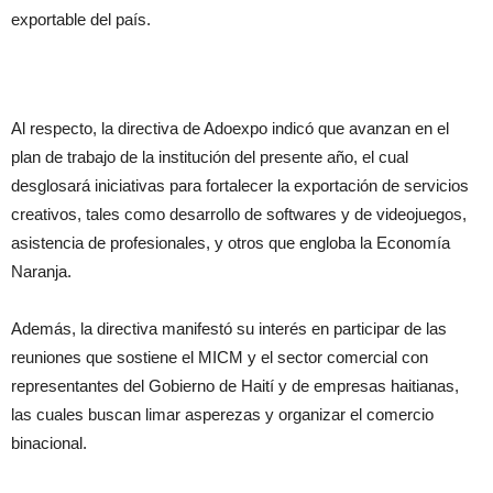
exportable del país.
Al respecto, la directiva de Adoexpo indicó que avanzan en el
plan de trabajo de la institución del presente año, el cual
desglosará iniciativas para fortalecer la exportación de servicios
creativos, tales como desarrollo de softwares y de videojuegos,
asistencia de profesionales, y otros que engloba la Economía
Naranja.
Además, la directiva manifestó su interés en participar de las
reuniones que sostiene el MICM y el sector comercial con
representantes del Gobierno de Haití y de empresas haitianas,
las cuales buscan limar asperezas y organizar el comercio
binacional.