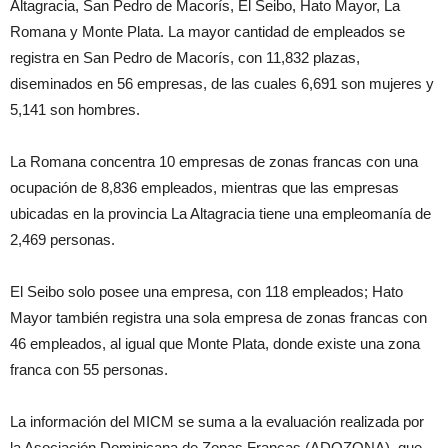
Altagracia, San Pedro de Macorís, El Seibo, Hato Mayor, La
Romana y Monte Plata. La mayor cantidad de empleados se
registra en San Pedro de Macorís, con 11,832 plazas,
diseminados en 56 empresas, de las cuales 6,691 son mujeres y
5,141 son hombres.
La Romana concentra 10 empresas de zonas francas con una
ocupación de 8,836 empleados, mientras que las empresas
ubicadas en la provincia La Altagracia tiene una empleomanía de
2,469 personas.
El Seibo solo posee una empresa, con 118 empleados; Hato
Mayor también registra una sola empresa de zonas francas con
46 empleados, al igual que Monte Plata, donde existe una zona
franca con 55 personas.
La información del MICM se suma a la evaluación realizada por
la Asociación Dominicana de Zonas Francas (ADOZONA), que