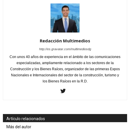
Redacción Multimedios
http://es.gravatar.com/multimediosdg
Con unos 40 años de experiencia en el ámbito de las comunicaciones
especializadas, ampliamente relacionado a los sectores de la
Construcción y los Bienes Raíces, organizador de las primeras Expos
Nacionales e Internacionales del sector de la construcción, turismo y
los Bienes Raíces en la R.D.
Artículo relacionados
Más del autor