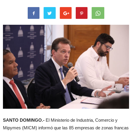
SANTO DOMINGO.-
El Ministerio de Industria, Comercio y
Mipymes (MICM) informó que las 85 empresas de zonas francas