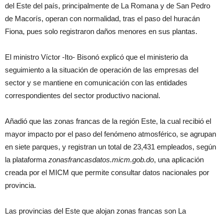
del Este del país, principalmente de La Romana y de San Pedro
de Macorís, operan con normalidad, tras el paso del huracán
Fiona, pues solo registraron daños menores en sus plantas.
El ministro Víctor -Ito- Bisonó explicó que el ministerio da
seguimiento a la situación de operación de las empresas del
sector y se mantiene en comunicación con las entidades
correspondientes del sector productivo nacional.
Añadió que las zonas francas de la región Este, la cual recibió el
mayor impacto por el paso del fenómeno atmosférico, se agrupan
en siete parques, y registran un total de 23,431 empleados, según
la plataforma
zonasfrancasdatos.micm.gob.do
, una aplicación
creada por el MICM que permite consultar datos nacionales por
provincia.
Las provincias del Este que alojan zonas francas son La