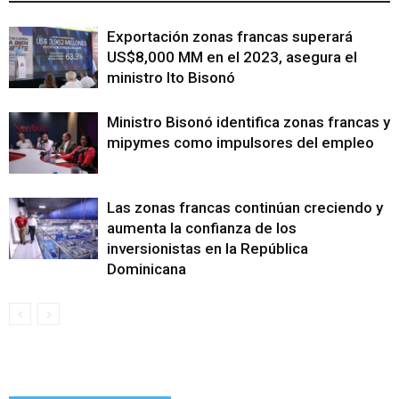
Exportación zonas francas superará
US$8,000 MM en el 2023, asegura el
ministro Ito Bisonó
Ministro Bisonó identifica zonas francas y
mipymes como impulsores del empleo
Las zonas francas continúan creciendo y
aumenta la confianza de los
inversionistas en la República
Dominicana