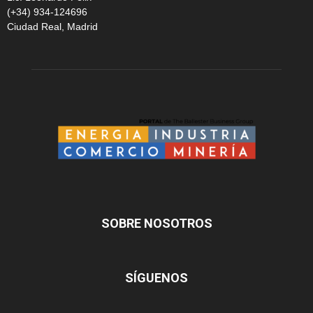
(+34) 934-124696
Ciudad Real, Madrid
SOBRE NOSOTROS
SÍGUENOS