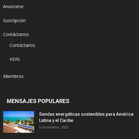
Anunciese
Suscripción
Contáctanos
Contáctanos
HDN
Miembros
MENSAJES POPULARES
Sendas energéticas sostenibles para América
Latina y el Caribe
6 diciembre, 2022