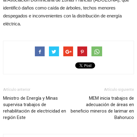
identificó daños como caída de árboles, techos menores
despegados e inconvenientes con la distribución de energía
eléctrica.
Artículo anterior
Artículo siguiente
Ministro de Energía y Minas
MEM inicia trabajos de
supervisa trabajos de
adecuación de áreas en
rehabilitación de electricidad en
beneficio mineros de larimar en
región Este
Bahoruco