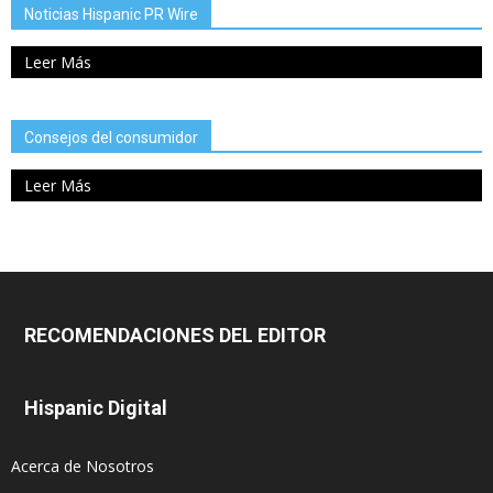
Noticias Hispanic PR Wire
Leer Más
Consejos del consumidor
Leer Más
RECOMENDACIONES DEL EDITOR
Hispanic Digital
Acerca de Nosotros