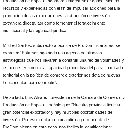
Producción de Espaillat acordaron intercambiar conocimientos,
recursos y experiencias con el fin de impulsar acciones para la
promoción de las exportaciones, la atracción de inversión
extranjera directa, así como fomentar el fortalecimiento
institucional y la seguridad jurídica.
Mildred Santos, subdirectora técnica de ProDominicana, así se
expresó: “Estamos agotando una agenda de alianzas
estratégicas que nos llevarán a construir una red de voluntades y
esfuerzos en torno a la capacidad productiva del país. La mirada
territorial en la política de comercio exterior nos dota de nuevas
herramientas para competir”.
De su lado, Luis Álvarez, presidente de la Cámara de Comercio y
Producción de Espaillat, señaló que: “Nuestra provincia tiene un
gran potencial exportador y hay múltiples oportunidades de
inversión. Por eso, contar con una oficina permanente de
ProDominicana en esta zona, nos facilita la identificación y