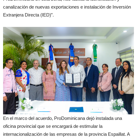
canalización de nuevas exportaciones e instalación de Inversión
Extranjera Directa (IED)”.
En el marco del acuerdo, ProDominicana dejó instalada una
oficina provincial que se encargará de estimular la
internacionalización de las empresas de la provincia Espaillat. A