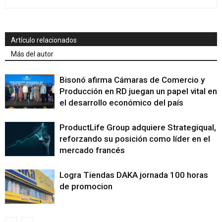
Artículo relacionados
Más del autor
Bisonó afirma Cámaras de Comercio y
Producción en RD juegan un papel vital en
el desarrollo económico del país
ProductLife Group adquiere Strategiqual,
reforzando su posición como líder en el
mercado francés
Logra Tiendas DAKA jornada 100 horas
de promocion