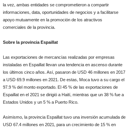
la vez, ambas entidades se comprometieron a compartir
informaciones, data, oportunidades de negocios y a facilitarse
apoyo mutuamente en la promoción de los atractivos
comerciales de la provincia.
Sobre la provincia Espaillat
Las exportaciones de mercancías realizadas por empresas
instaladas en Espaillat llevan una tendencia en ascenso durante
los últimos cinco años. Así, pasaron de USD 46 millones en 2017
a USD 69.9 millones en 2021. De estas, Moca tuvo a su cargo el
97.9 % del monto exportado. El 45 % de las exportaciones de
Espaillat en el 2021 se dirigió a Haití, mientras que un 38 % fue a
Estados Unidos y un 5 % a Puerto Rico.
Asimismo, la provincia Espaillat tuvo una inversión acumulada de
USD 67.4 millones en 2021, para un crecimiento de 15 % en