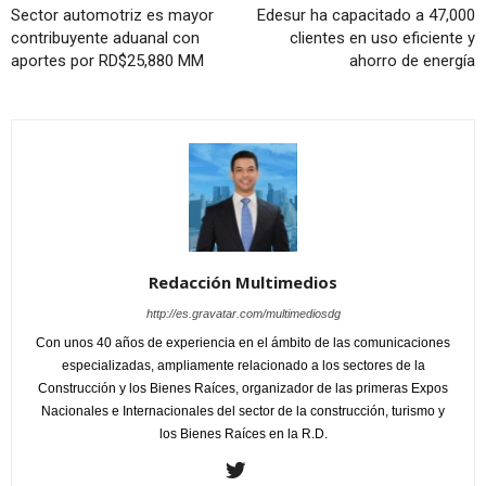
Sector automotriz es mayor
Edesur ha capacitado a 47,000
contribuyente aduanal con
clientes en uso eficiente y
aportes por RD$25,880 MM
ahorro de energía
Redacción Multimedios
http://es.gravatar.com/multimediosdg
Con unos 40 años de experiencia en el ámbito de las comunicaciones
especializadas, ampliamente relacionado a los sectores de la
Construcción y los Bienes Raíces, organizador de las primeras Expos
Nacionales e Internacionales del sector de la construcción, turismo y
los Bienes Raíces en la R.D.