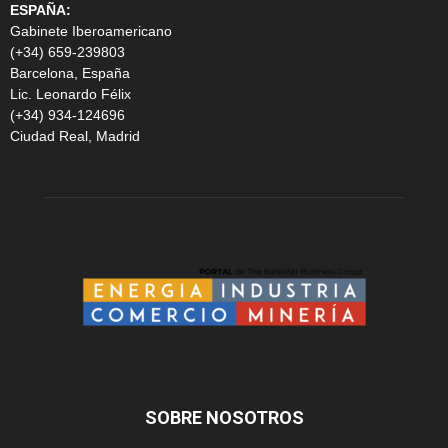
ESPAÑA:
Gabinete Iberoamericano
(+34) 659-239803
Barcelona, España
Lic. Leonardo Félix
(+34) 934-124696
Ciudad Real, Madrid
SOBRE NOSOTROS