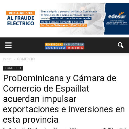
Inicio
COMERCIO
COMERCIO
ProDominicana y Cámara de
Comercio de Espaillat
acuerdan impulsar
exportaciones e inversiones en
esta provincia