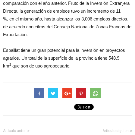
comparación con el año anterior. Fruto de la Inversión Extranjera
Directa, la generación de empleos tuvo un incremento de 11
%, en el mismo año, hasta alcanzar los 3,006 empleos directos,
de acuerdo con cifras del Consejo Nacional de Zonas Francas de
Exportación.
Espaillat tiene un gran potencial para la inversión en proyectos
agrarios. Un total de la superficie de la provincia tiene 548.9
2
km
que son de uso agropecuario.
Artículo anterior
Artículo siguiente