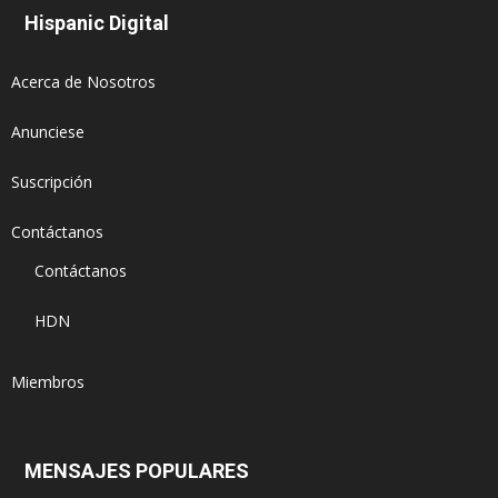
Hispanic Digital
Acerca de Nosotros
Anunciese
Suscripción
Contáctanos
Contáctanos
HDN
Miembros
MENSAJES POPULARES