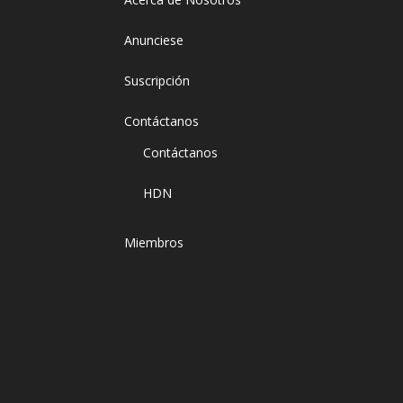
Anunciese
Suscripción
Contáctanos
Contáctanos
HDN
Miembros