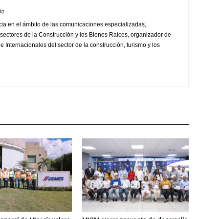
dg
ia en el ámbito de las comunicaciones especializadas,
sectores de la Construcción y los Bienes Raíces, organizador de
 Internacionales del sector de la construcción, turismo y los