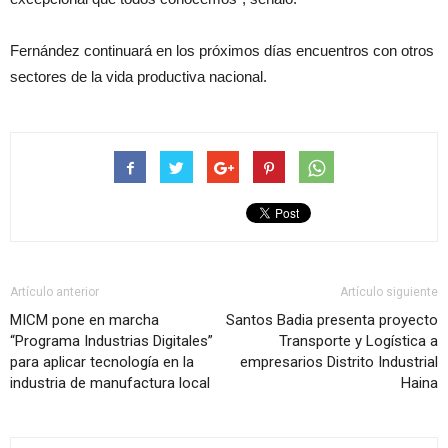
Fernández continuará en los próximos días encuentros con otros
sectores de la vida productiva nacional.
Artículo anterior
Artículo siguiente
MICM pone en marcha
Santos Badia presenta proyecto
“Programa Industrias Digitales”
Transporte y Logística a
para aplicar tecnología en la
empresarios Distrito Industrial
industria de manufactura local
Haina