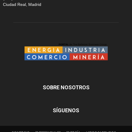
Ciudad Real, Madrid
SOBRE NOSOTROS
SÍGUENOS