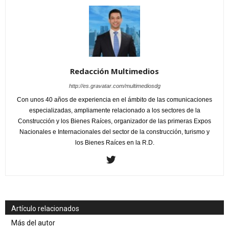
Redacción Multimedios
http://es.gravatar.com/multimediosdg
Con unos 40 años de experiencia en el ámbito de las comunicaciones
especializadas, ampliamente relacionado a los sectores de la
Construcción y los Bienes Raíces, organizador de las primeras Expos
Nacionales e Internacionales del sector de la construcción, turismo y
los Bienes Raíces en la R.D.
Artículo relacionados
Más del autor