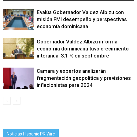
Evalúa Gobernador Valdez Albizu con
misión FMI desempeño y perspectivas
economía dominicana
Gobernador Valdez Albizu informa
economía dominicana tuvo crecimiento
interanual 3.1 % en septiembre
Camara y expertos analizarán
fragmentación geopolítica y previsiones
inflacionistas para 2024
Noticias Hispanic PR Wire