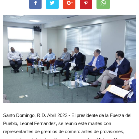
Santo Domingo, R.D. Abril 2022.- El presidente de la Fuerza del
Pueblo, Leonel Fernández, se reunió este martes con
representantes de gremios de comerciantes de provisiones,