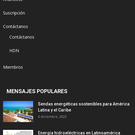
Suscripción
Contáctanos
Contáctanos
HDN
Miembros
MENSAJES POPULARES
Sendas energéticas sostenibles para América
Latina y el Caribe
6 diciembre, 2022
Energia hidroeléctricas en Latinoamérica