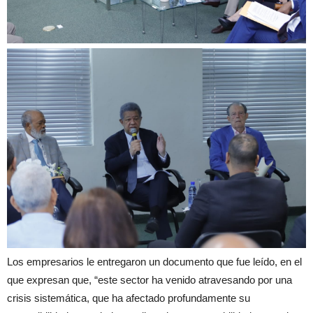
Los empresarios le entregaron un documento que fue leído, en el
que expresan que, “este sector ha venido atravesando por una
crisis sistemática, que ha afectado profundamente su