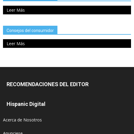
Leer Más
Consejos del consumidor
Leer Más
RECOMENDACIONES DEL EDITOR
Hispanic Digital
Acerca de Nosotros
Anunciese