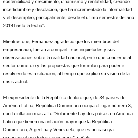
sostenibilidad y crecimiento, dinamismo y rentabilidad; creando
incertidumbre y desolación, que ha incrementado la informalidad
y el desempleo, principalmente, desde el último semestre del año
2019 hasta la fecha”.
Mientras que, Fernández agradeció que los miembros del
empresariado, fueran a compartir sus inquietudes y sus
observaciones sobre la realidad nacional, en lo que concierne al
sector comercio y las propuestas que formulan para poder ir
resolviendo esta situación, al tiempo que explicó su visión de la
crisis actual.
El expresidente de la República deploró que, de 34 países de
América Latina, República Dominicana ocupa el lugar número 3,
con la inflación más alta. “Solamente hay dos países en América
Latina que tienen una inflación mayor que la República
Dominicana, Argentina y Venezuela, que es un caso ya
excepcional que todos conocemos”, señaló.