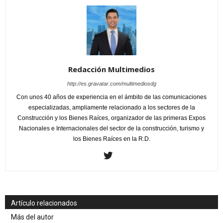
Redacción Multimedios
http://es.gravatar.com/multimediosdg
Con unos 40 años de experiencia en el ámbito de las comunicaciones
especializadas, ampliamente relacionado a los sectores de la
Construcción y los Bienes Raíces, organizador de las primeras Expos
Nacionales e Internacionales del sector de la construcción, turismo y
los Bienes Raíces en la R.D.
Artículo relacionados
Más del autor