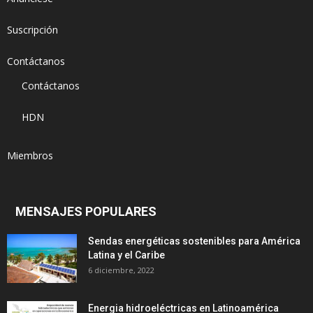
Suscripción
Contáctanos
Contáctanos
HDN
Miembros
MENSAJES POPULARES
Sendas energéticas sostenibles para América
Latina y el Caribe
6 diciembre, 2022
Energia hidroeléctricas en Latinoamérica