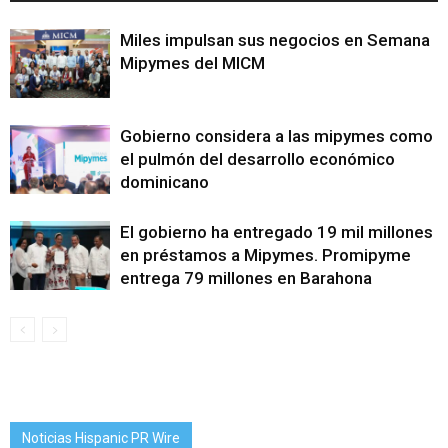
Miles impulsan sus negocios en Semana
Mipymes del MICM
Gobierno considera a las mipymes como
el pulmón del desarrollo económico
dominicano
El gobierno ha entregado 19 mil millones
en préstamos a Mipymes. Promipyme
entrega 79 millones en Barahona
Noticias Hispanic PR Wire