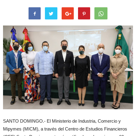
SANTO DOMINGO.- El Ministerio de Industria, Comercio y
Mipymes (MICM), a través del Centro de Estudios Financieros