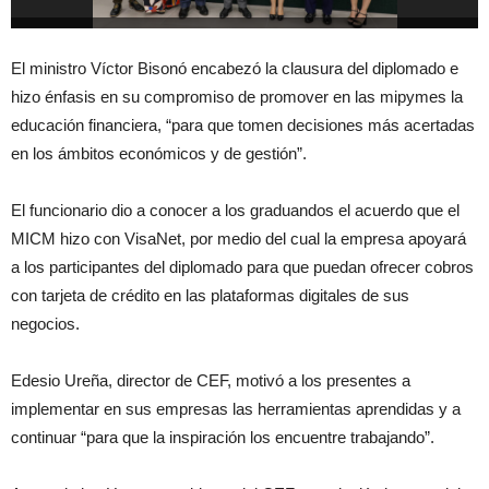
El ministro Víctor Bisonó encabezó la clausura del diplomado e
hizo énfasis en su compromiso de promover en las mipymes la
educación financiera, “para que tomen decisiones más acertadas
en los ámbitos económicos y de gestión”.
El funcionario dio a conocer a los graduandos el acuerdo que el
MICM hizo con VisaNet, por medio del cual la empresa apoyará
a los participantes del diplomado para que puedan ofrecer cobros
con tarjeta de crédito en las plataformas digitales de sus
negocios.
Edesio Ureña, director de CEF, motivó a los presentes a
implementar en sus empresas las herramientas aprendidas y a
continuar “para que la inspiración los encuentre trabajando”.