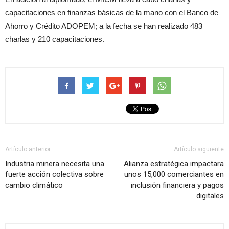
capacitaciones en finanzas básicas de la mano con el Banco de
Ahorro y Crédito ADOPEM; a la fecha se han realizado 483
charlas y 210 capacitaciones.
Artículo anterior
Artículo siguiente
Industria minera necesita una
Alianza estratégica impactara
fuerte acción colectiva sobre
unos 15,000 comerciantes en
cambio climático
inclusión financiera y pagos
digitales