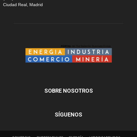
Ciudad Real, Madrid
SOBRE NOSOTROS
SÍGUENOS