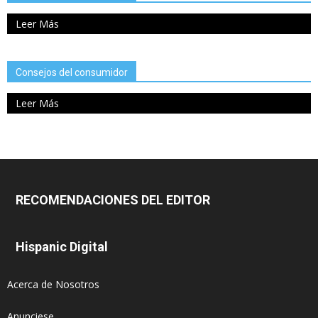
Leer Más
Consejos del consumidor
Leer Más
RECOMENDACIONES DEL EDITOR
Hispanic Digital
Acerca de Nosotros
Anunciese