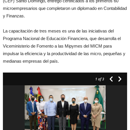
(CEF) Santo Domingo, entregó certificados a los primeros 60
microempresarios que completaron un diplomado en Contabilidad
y Finanzas.
La capacitación de tres meses es una de las iniciativas del
Programa Nacional de Educación Financiera, que desarrolla el
Viceministerio de Fomento a las Mipymes del MICM para
impulsar la eficiencia y la productividad de las micro, pequeñas y
medianas empresas del país.
1
of 3