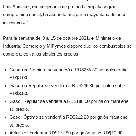
Luis Abinader, en un ejercicio de profunda empatía y gran
compromiso social, ha asumido una parte mayoritaria de este
incremento.”
Para la semana del 9 al 15 de octubre 2021, el Ministerio de
Industria, Comercio y MiPymes dispone que los combustibles se
comercialicen a los siguientes precios:
Gasolina Premium se venderá a RD$265.80 por galón sube
RD$4.00.
Gasolina Regular se venderá a RD$246.80 por galón sube
RD$3.50.
Gasoil Regular se venderá a RD$188.90 por galón mantiene
su precio.
Gasoil Óptimo se venderá a RD$212.20 por galón mantiene
su precio.
Avtur se venderá a RD$172.80 por galón sube RD$10.90.