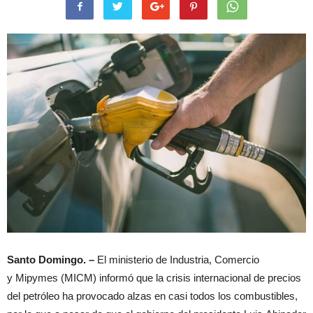
Santo Domingo. –
El ministerio de Industria, Comercio
y Mipymes (MICM) informó que la crisis internacional de precios
del petróleo ha provocado alzas en casi todos los combustibles,