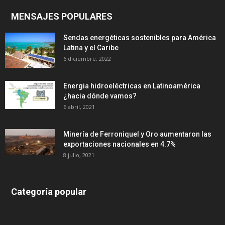
MENSAJES POPULARES
Sendas energéticas sostenibles para América
Latina y el Caribe
6 diciembre, 2022
Energia hidroeléctricas en Latinoamérica
¿hacia dónde vamos?
6 abril, 2021
Minería de Ferroniquel y Oro aumentaron las
exportaciones nacionales en 4.7%
8 julio, 2021
Categoría popular
639