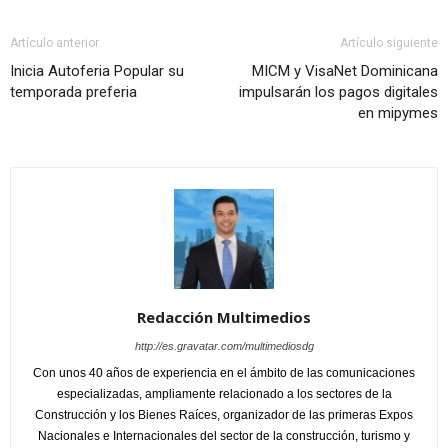
Artículo anterior
Artículo siguiente
Inicia Autoferia Popular su
MICM y VisaNet Dominicana
temporada preferia
impulsarán los pagos digitales
en mipymes
Redacción Multimedios
http://es.gravatar.com/multimediosdg
Con unos 40 años de experiencia en el ámbito de las comunicaciones
especializadas, ampliamente relacionado a los sectores de la
Construcción y los Bienes Raíces, organizador de las primeras Expos
Nacionales e Internacionales del sector de la construcción, turismo y