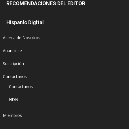
RECOMENDACIONES DEL EDITOR
Hispanic Digital
Acerca de Nosotros
Anunciese
Suscripción
Contáctanos
Contáctanos
HDN
Miembros