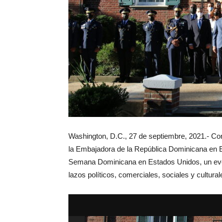
Washington, D.C., 27 de septiembre, 2021.- Con
la Embajadora de la República Dominicana en E
Semana Dominicana en Estados Unidos, un even
lazos políticos, comerciales, sociales y cultur