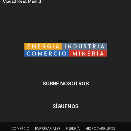
Ciudad Real, Madrid
SOBRE NOSOTROS
SÍGUENOS
COMERCIO
EMPRESARIALES
ENERGÍA
HIDROCARBUROS