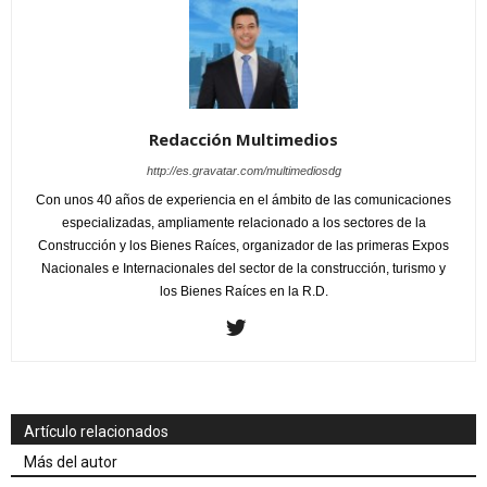
Redacción Multimedios
http://es.gravatar.com/multimediosdg
Con unos 40 años de experiencia en el ámbito de las comunicaciones
especializadas, ampliamente relacionado a los sectores de la
Construcción y los Bienes Raíces, organizador de las primeras Expos
Nacionales e Internacionales del sector de la construcción, turismo y
los Bienes Raíces en la R.D.
Artículo relacionados
Más del autor