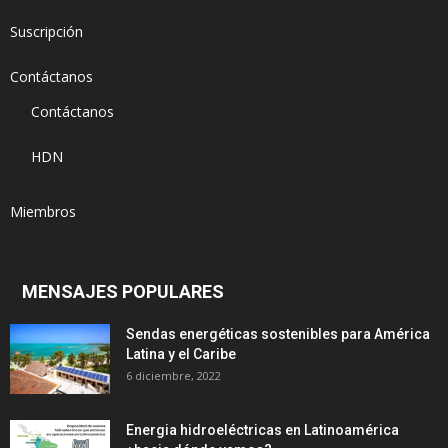
Suscripción
Contáctanos
Contáctanos
HDN
Miembros
MENSAJES POPULARES
Sendas energéticas sostenibles para América
Latina y el Caribe
6 diciembre, 2022
Energia hidroeléctricas en Latinoamérica