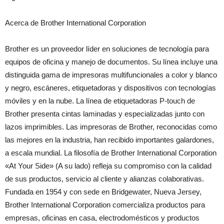
Acerca de Brother International Corporation
Brother es un proveedor líder en soluciones de tecnología para
equipos de oficina y manejo de documentos. Su línea incluye una
distinguida gama de impresoras multifuncionales a color y blanco
y negro, escáneres, etiquetadoras y dispositivos con tecnologías
móviles y en la nube. La línea de etiquetadoras P-touch de
Brother presenta cintas laminadas y especializadas junto con
lazos imprimibles. Las impresoras de Brother, reconocidas como
las mejores en la industria, han recibido importantes galardones,
a escala mundial. La filosofía de Brother International Corporation
«At Your Side» (A su lado) refleja su compromiso con la calidad
de sus productos, servicio al cliente y alianzas colaborativas.
Fundada en 1954 y con sede en Bridgewater, Nueva Jersey,
Brother International Corporation comercializa productos para
empresas, oficinas en casa, electrodomésticos y productos