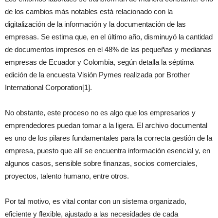
de los cambios más notables está relacionado con la
digitalización de la información y la documentación de las
empresas. Se estima que, en el último año, disminuyó la cantidad
de documentos impresos en el 48% de las pequeñas y medianas
empresas de Ecuador y Colombia, según detalla la séptima
edición de la encuesta Visión Pymes realizada por Brother
International Corporation[1].
No obstante, este proceso no es algo que los empresarios y
emprendedores puedan tomar a la ligera. El archivo documental
es uno de los pilares fundamentales para la correcta gestión de la
empresa, puesto que allí se encuentra información esencial y, en
algunos casos, sensible sobre finanzas, socios comerciales,
proyectos, talento humano, entre otros.
Por tal motivo, es vital contar con un sistema organizado,
eficiente y flexible, ajustado a las necesidades de cada