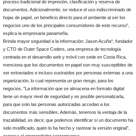
proceso tradicional de impresión, clasificación y reserva de
documentos. Adicionalmente, se reduce el uso indiscriminado de
hojas de papel, un beneficio directo para el ambiente al ser los
negocios uno de los principales consumidores de este recurso”,
explica la empresaria panameña.
Brinda mayor seguridad a la información: Jason Acuña*, fundador
y CTO de Outer Space Coders, una empresa de tecnología
centrada en el desarrollo web y móvil con sede en Costa Rica,
menciona que los documentos en papel son muy susceptibles de
ser extraviados e incluso sustraídos por personas externas a una
organización, lo cual representa un gran riesgo, para los
negocios. “La información que se almacena en formato digital
tiene un mayor nivel de seguridad y es posible personalizarla,
para que solo las personas autorizadas accedan a los
documentos más sensibles. Además, tenemos la ventaja de la
trazabilidad, es decir, que podemos identificar si un documento ha
sido modificado, quién lo ha hecho y rastrear la versión original”,
expresa el emprendedor costarricense.