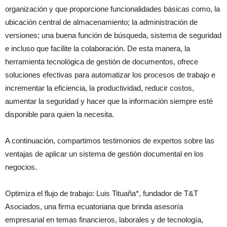
organización y que proporcione funcionalidades básicas como, la
ubicación central de almacenamiento; la administración de
versiones; una buena función de búsqueda, sistema de seguridad
e incluso que facilite la colaboración. De esta manera, la
herramienta tecnológica de gestión de documentos, ofrece
soluciones efectivas para automatizar los procesos de trabajo e
incrementar la eficiencia, la productividad, reducir costos,
aumentar la seguridad y hacer que la información siempre esté
disponible para quien la necesita.
A continuación, compartimos testimonios de expertos sobre las
ventajas de aplicar un sistema de gestión documental en los
negocios.
Optimiza el flujo de trabajo: Luis Tituaña*, fundador de T&T
Asociados, una firma ecuatoriana que brinda asesoría
empresarial en temas financieros, laborales y de tecnología,