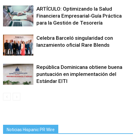
ARTÍCULO: Optimizando la Salud
Financiera Empresarial-Guía Práctica
para la Gestión de Tesorería
Celebra Barceló singularidad con
lanzamiento oficial Rare Blends
República Dominicana obtiene buena
puntuación en implementación del
Estándar EITI
Noticias Hispanic PR Wire