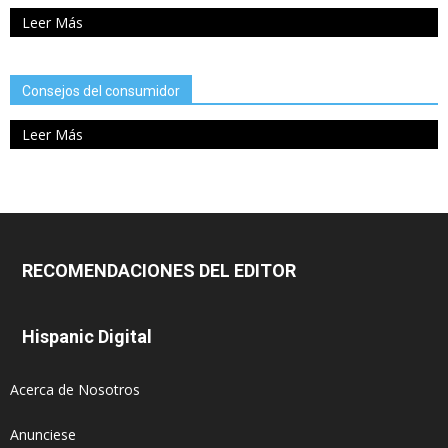
Leer Más
Consejos del consumidor
Leer Más
RECOMENDACIONES DEL EDITOR
Hispanic Digital
Acerca de Nosotros
Anunciese