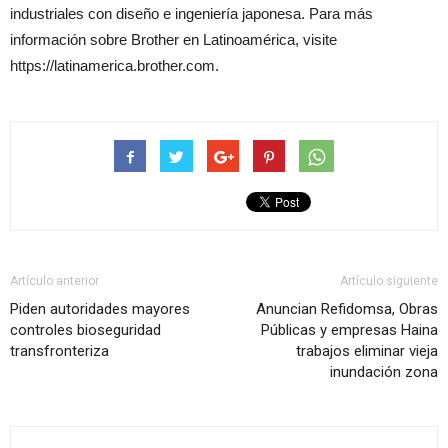
industriales con diseño e ingeniería japonesa. Para más
información sobre Brother en Latinoamérica, visite
https://latinamerica.brother.com.
Artículo anterior
Artículo siguiente
Piden autoridades mayores
Anuncian Refidomsa, Obras
controles bioseguridad
Públicas y empresas Haina
transfronteriza
trabajos eliminar vieja
inundación zona