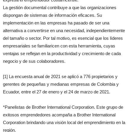
La gestión documental contribuye a que las organizaciones
dispongan de sistemas de información eficaces. Su
implementación en las empresas ha pasado de ser una
alternativa a convertirse en una necesidad, independientemente
del tamaño o sector. Por tal motivo, es esencial que los líderes
empresariales se familiaricen con esta herramienta, cuyas
ventajas se reflejan en la productividad y crecimiento de cada
negocio y de sus colaboradores.
[1] La encuesta anual de 2021 se aplicó a 776 propietarios y
gerentes de pequeñas y medianas empresas de Colombia y
Ecuador, entre el 27 de enero y el 24 de marzo de 2021.
*Panelistas de Brother International Corporation. Este grupo de
exitosos emprendedores acompaña a Brother International
Corporation brindando una visión local del emprendimiento en la
región.