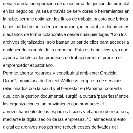
señala que la incorporación de un sistema de gestión documental
en los negocios, ya sea a través de servidores o herramientas en
la nube, permite optimizar los flujos de trabajo, puesto que brinda
la posibilidad de acceder a información, intercambiar documentos
o editarlos de forma colaborativa desde cualquier lugar. “Con los
archivos digitalizados, solo bastan un par de clics para acceder a
cualquier documento de tu empresa. Esto es beneficioso, ya que
ayuda a fortalecer los procesos de trabajo remoto”, precisa el
emprendedor ecuatoriano.
Permite ahorrar recursos y contribuir al ambiente: Graciela
Dixon*, propietaria de Project Wellness, empresa de servicios
relacionados con la salud y el bienestar en Panamá, comenta
que, con la gestión documental, surgió la cultura ‘paperless’ entre
las organizaciones, un movimiento que promueve el
aprovechamiento de los espacios físicos y el ahorro de recursos,
mediante la digitalización de las empresas. “El almacenamiento
digital de archivos nos permite reducir costos derivados del