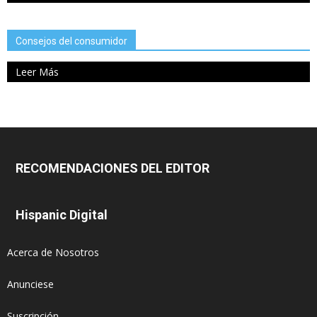
Consejos del consumidor
Leer Más
RECOMENDACIONES DEL EDITOR
Hispanic Digital
Acerca de Nosotros
Anunciese
Suscripción