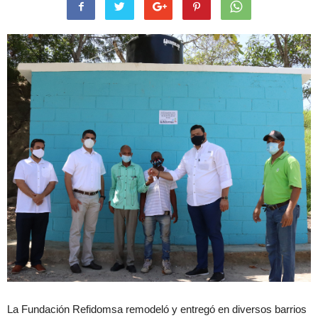
La Fundación Refidomsa remodeló y entregó en diversos barrios