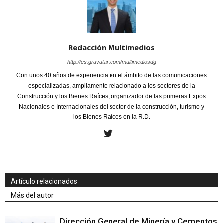
Redacción Multimedios
http://es.gravatar.com/multimediosdg
Con unos 40 años de experiencia en el ámbito de las comunicaciones
especializadas, ampliamente relacionado a los sectores de la
Construcción y los Bienes Raíces, organizador de las primeras Expos
Nacionales e Internacionales del sector de la construcción, turismo y
los Bienes Raíces en la R.D.
Artículo relacionados
Más del autor
Dirección General de Minería y Cementos