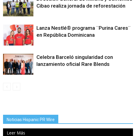
Cibao realiza jornada de reforestación
Lanza Nestlé® programa ¨Purina Cares¨
en República Dominicana
Celebra Barceló singularidad con
lanzamiento oficial Rare Blends
Noticias Hispanic PR Wire
Leer Más