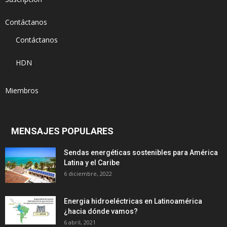
Contáctanos
Contáctanos
HDN
Miembros
MENSAJES POPULARES
Sendas energéticas sostenibles para América
Latina y el Caribe
6 diciembre, 2022
Energia hidroeléctricas en Latinoamérica
¿hacia dónde vamos?
6 abril, 2021