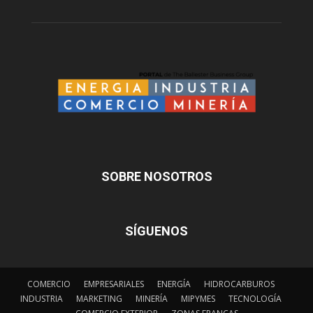
SOBRE NOSOTROS
SÍGUENOS
COMERCIO
EMPRESARIALES
ENERGÍA
HIDROCARBUROS
INDUSTRIA
MARKETING
MINERÍA
MIPYMES
TECNOLOGÍA