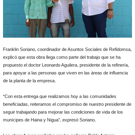
Franklin Soriano, coordinador de Asuntos Sociales de Refidomsa,
explicó que esta obra llega como parte del trabajo que se ha
propuesto el doctor Leonardo Aguilera, presidente de la refinería,
para apoyar a las personas que viven en las áreas de influencia
de la planta de la empresa.
“Con esta entrega que realizamos hoy a las comunidades
beneficiadas, reiteramos el compromiso de nuestro presidente de
seguir trabajando para mejorar las condiciones de vida de los
munícipes de Haina y Nigua”, expresó Soriano.