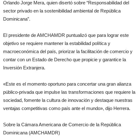
Orlando Jorge Mera, quien disertó sobre “Responsabilidad del
sector privado en la sostenibilidad ambiental de República
Dominicana”.
El presidente de AMCHAMDR puntualizó que para lograr este
objetivo se requiere mantener la estabilidad política y
macroeconómica del país, priorizar la facilitación de comercio y
contar con un Estado de Derecho que propicie y garantice la
Inversión Extranjera.
«Este es el momento oportuno para concertar una gran alianza
público-privada que impulse las transformaciones que requiere la
sociedad, fomente la cultura de innovación y destaque nuestras
ventajas competitivas como país ante el mundo», dijo Herrera.
Sobre la Cámara Americana de Comercio de la República
Dominicana (AMCHAMDR)