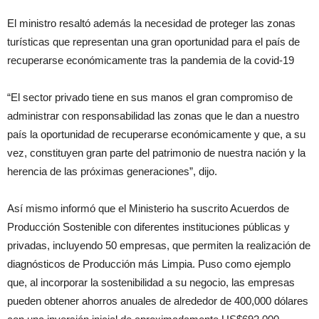
El ministro resaltó además la necesidad de proteger las zonas
turísticas que representan una gran oportunidad para el país de
recuperarse económicamente tras la pandemia de la covid-19
“El sector privado tiene en sus manos el gran compromiso de
administrar con responsabilidad las zonas que le dan a nuestro
país la oportunidad de recuperarse económicamente y que, a su
vez, constituyen gran parte del patrimonio de nuestra nación y la
herencia de las próximas generaciones”, dijo.
Así mismo informó que el Ministerio ha suscrito Acuerdos de
Producción Sostenible con diferentes instituciones públicas y
privadas, incluyendo 50 empresas, que permiten la realización de
diagnósticos de Producción más Limpia. Puso como ejemplo
que, al incorporar la sostenibilidad a su negocio, las empresas
pueden obtener ahorros anuales de alrededor de 400,000 dólares