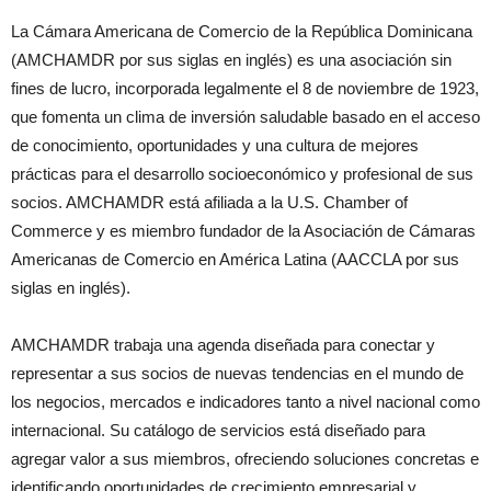
La Cámara Americana de Comercio de la República Dominicana
(AMCHAMDR por sus siglas en inglés) es una asociación sin
fines de lucro, incorporada legalmente el 8 de noviembre de 1923,
que fomenta un clima de inversión saludable basado en el acceso
de conocimiento, oportunidades y una cultura de mejores
prácticas para el desarrollo socioeconómico y profesional de sus
socios. AMCHAMDR está afiliada a la U.S. Chamber of
Commerce y es miembro fundador de la Asociación de Cámaras
Americanas de Comercio en América Latina (AACCLA por sus
siglas en inglés).
AMCHAMDR trabaja una agenda diseñada para conectar y
representar a sus socios de nuevas tendencias en el mundo de
los negocios, mercados e indicadores tanto a nivel nacional como
internacional. Su catálogo de servicios está diseñado para
agregar valor a sus miembros, ofreciendo soluciones concretas e
identificando oportunidades de crecimiento empresarial y