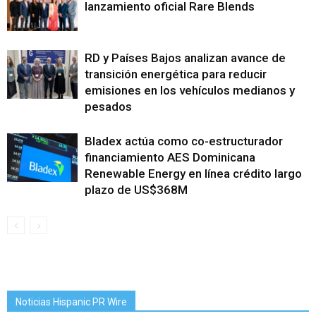
lanzamiento oficial Rare Blends
RD y Países Bajos analizan avance de
transición energética para reducir
emisiones en los vehículos medianos y
pesados
Bladex actúa como co-estructurador
financiamiento AES Dominicana
Renewable Energy en línea crédito largo
plazo de US$368M
Noticias Hispanic PR Wire