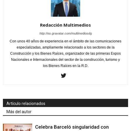
Redacción Multimedios
http://es.gravatar.com/multimediosdg
Con unos 40 años de experiencia en el ámbito de las comunicaciones
especializadas, ampliamente relacionado a los sectores de la
Construcción y los Bienes Raíces, organizador de las primeras Expos
Nacionales e Internacionales del sector de la construcción, turismo y
los Bienes Raíces en la R.D.
Artículo relacionados
Más del autor
Celebra Barceló singularidad con