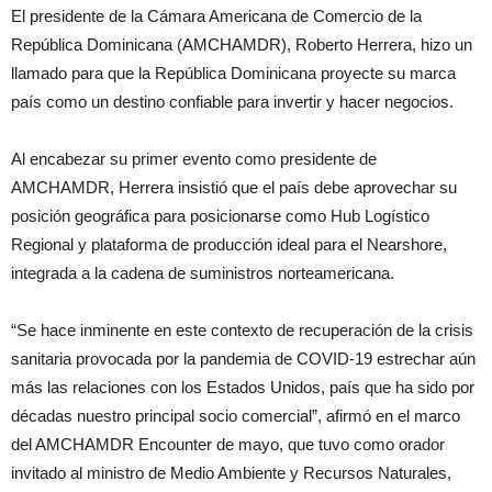
El presidente de la Cámara Americana de Comercio de la
República Dominicana (AMCHAMDR), Roberto Herrera, hizo un
llamado para que la República Dominicana proyecte su marca
país como un destino confiable para invertir y hacer negocios.
Al encabezar su primer evento como presidente de
AMCHAMDR, Herrera insistió que el país debe aprovechar su
posición geográfica para posicionarse como Hub Logístico
Regional y plataforma de producción ideal para el Nearshore,
integrada a la cadena de suministros norteamericana.
“Se hace inminente en este contexto de recuperación de la crisis
sanitaria provocada por la pandemia de COVID-19 estrechar aún
más las relaciones con los Estados Unidos, país que ha sido por
décadas nuestro principal socio comercial”, afirmó en el marco
del AMCHAMDR Encounter de mayo, que tuvo como orador
invitado al ministro de Medio Ambiente y Recursos Naturales,