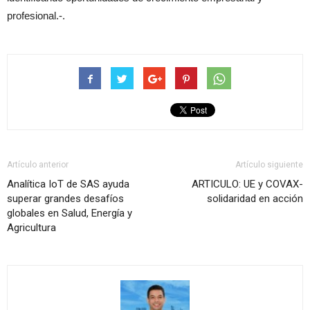
profesional.-.
Artículo anterior
Artículo siguiente
Analítica IoT de SAS ayuda
ARTICULO: UE y COVAX-
superar grandes desafíos
solidaridad en acción
globales en Salud, Energía y
Agricultura