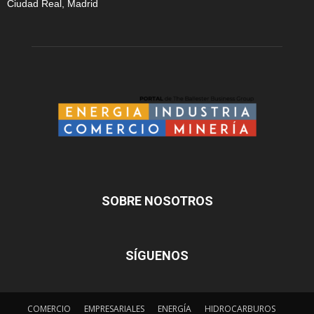
Ciudad Real, Madrid
SOBRE NOSOTROS
SÍGUENOS
COMERCIO
EMPRESARIALES
ENERGÍA
HIDROCARBUROS