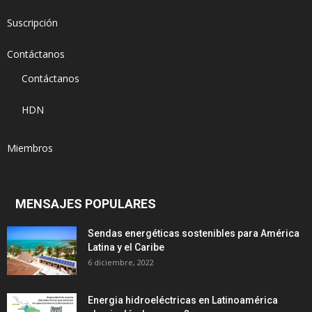
Suscripción
Contáctanos
Contáctanos
HDN
Miembros
MENSAJES POPULARES
Sendas energéticas sostenibles para América
Latina y el Caribe
6 diciembre, 2022
Energia hidroeléctricas en Latinoamérica