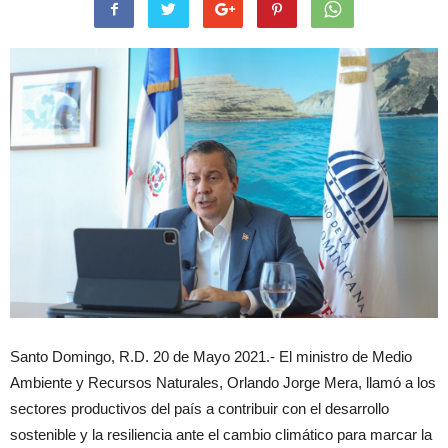
Santo Domingo, R.D. 20 de Mayo 2021.- El ministro de Medio
Ambiente y Recursos Naturales, Orlando Jorge Mera, llamó a los
sectores productivos del país a contribuir con el desarrollo
sostenible y la resiliencia ante el cambio climático para marcar la