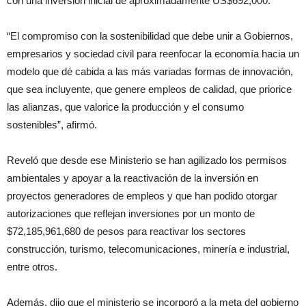
con una inversión inicial de aproximadamente US$692,000.
“El compromiso con la sostenibilidad que debe unir a Gobiernos,
empresarios y sociedad civil para reenfocar la economía hacia un
modelo que dé cabida a las más variadas formas de innovación,
que sea incluyente, que genere empleos de calidad, que priorice
las alianzas, que valorice la producción y el consumo
sostenibles”, afirmó.
Reveló que desde ese Ministerio se han agilizado los permisos
ambientales y apoyar a la reactivación de la inversión en
proyectos generadores de empleos y que han podido otorgar
autorizaciones que reflejan inversiones por un monto de
$72,185,961,680 de pesos para reactivar los sectores
construcción, turismo, telecomunicaciones, minería e industrial,
entre otros.
Además, dijo que el ministerio se incorporó a la meta del gobierno