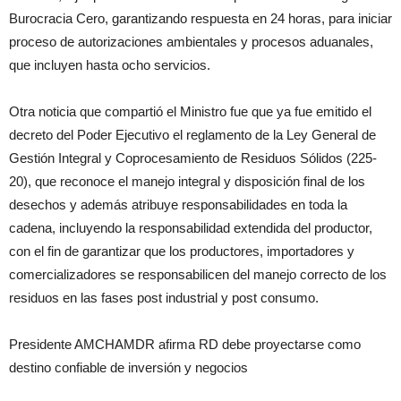
Burocracia Cero, garantizando respuesta en 24 horas, para iniciar
proceso de autorizaciones ambientales y procesos aduanales,
que incluyen hasta ocho servicios.
Otra noticia que compartió el Ministro fue que ya fue emitido el
decreto del Poder Ejecutivo el reglamento de la Ley General de
Gestión Integral y Coprocesamiento de Residuos Sólidos (225-
20), que reconoce el manejo integral y disposición final de los
desechos y además atribuye responsabilidades en toda la
cadena, incluyendo la responsabilidad extendida del productor,
con el fin de garantizar que los productores, importadores y
comercializadores se responsabilicen del manejo correcto de los
residuos en las fases post industrial y post consumo.
Presidente AMCHAMDR afirma RD debe proyectarse como
destino confiable de inversión y negocios