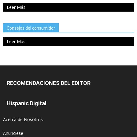
Leer Más
Consejos del consumidor
Leer Más
RECOMENDACIONES DEL EDITOR
Hispanic Digital
Acerca de Nosotros
Anunciese