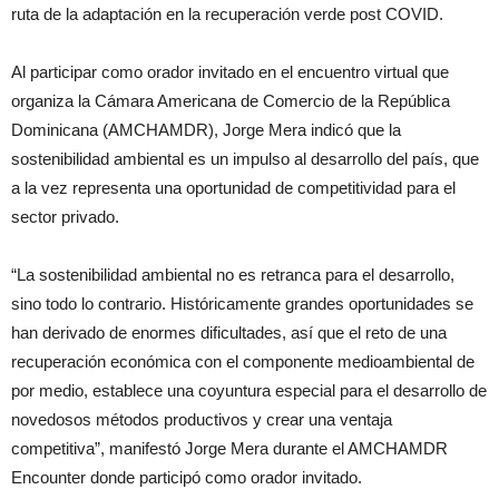
ruta de la adaptación en la recuperación verde post COVID.
Al participar como orador invitado en el encuentro virtual que
organiza la Cámara Americana de Comercio de la República
Dominicana (AMCHAMDR), Jorge Mera indicó que la
sostenibilidad ambiental es un impulso al desarrollo del país, que
a la vez representa una oportunidad de competitividad para el
sector privado.
“La sostenibilidad ambiental no es retranca para el desarrollo,
sino todo lo contrario. Históricamente grandes oportunidades se
han derivado de enormes dificultades, así que el reto de una
recuperación económica con el componente medioambiental de
por medio, establece una coyuntura especial para el desarrollo de
novedosos métodos productivos y crear una ventaja
competitiva”, manifestó Jorge Mera durante el AMCHAMDR
Encounter donde participó como orador invitado.