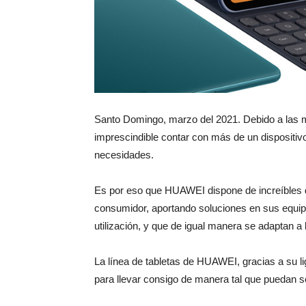
Santo Domingo, marzo del 2021. Debido a las 
imprescindible contar con más de un dispositiv
necesidades.
Es por eso que HUAWEI dispone de increíbles di
consumidor, aportando soluciones en sus equip
utilización, y que de igual manera se adaptan 
La línea de tabletas de HUAWEI, gracias a su l
para llevar consigo de manera tal que puedan s