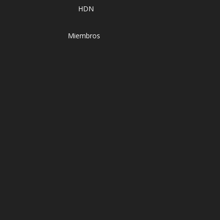
HDN
Miembros