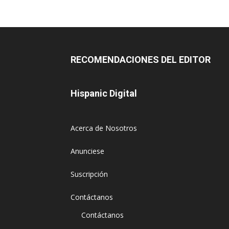
RECOMENDACIONES DEL EDITOR
Hispanic Digital
Acerca de Nosotros
Anunciese
Suscripción
Contáctanos
Contáctanos