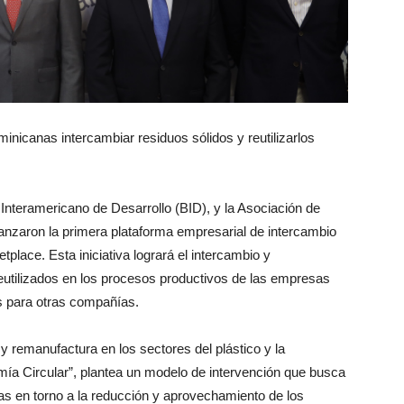
nicanas intercambiar residuos sólidos y reutilizarlos
 Interamericano de Desarrollo (BID), y la Asociación de
anzaron la primera plataforma empresarial de intercambio
place. Esta iniciativa logrará el intercambio y
eutilizados en los procesos productivos de las empresas
s para otras compañías.
 remanufactura en los sectores del plástico y la
a Circular”, plantea un modelo de intervención que busca
 en torno a la reducción y aprovechamiento de los