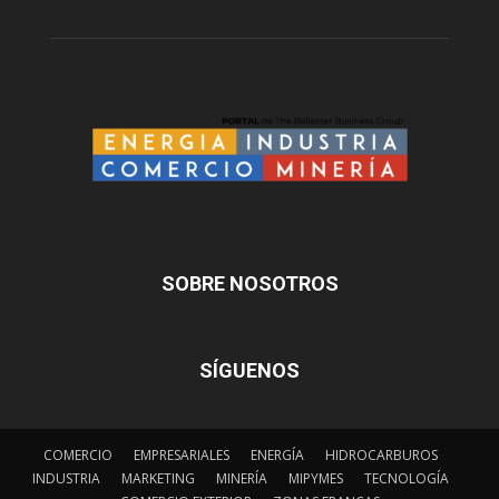
SOBRE NOSOTROS
SÍGUENOS
COMERCIO
EMPRESARIALES
ENERGÍA
HIDROCARBUROS
INDUSTRIA
MARKETING
MINERÍA
MIPYMES
TECNOLOGÍA