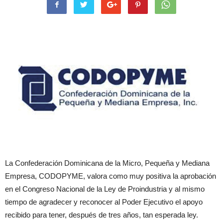
La Confederación Dominicana de la Micro, Pequeña y Mediana
Empresa, CODOPYME, valora como muy positiva la aprobación
en el Congreso Nacional de la Ley de Proindustria y al mismo
tiempo de agradecer y reconocer al Poder Ejecutivo el apoyo
recibido para tener, después de tres años, tan esperada ley.