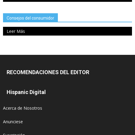
Consejos del consumidor
Leer Más
RECOMENDACIONES DEL EDITOR
Hispanic Digital
Acerca de Nosotros
Anunciese