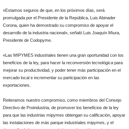
«Estamos seguros de que, en los próximos días, será
promulgada por el Presidente de la República, Luis Abinader
Corona, quien ha demostrado su compromiso de apoyar el
desarrollo de la industria nacional», señaló Luis Joaquín Miura,
Presidente de Codopyme.
«Las MIPYMES industriales tienen una gran oportunidad con los
beneficios de la ley, para hacer la reconversión tecnológica para
mejorar su productividad, y poder tener más participación en el
mercado local e incrementar su participación en las
exportaciones.
Reiteramos nuestro compromiso, como miembros del Consejo
Directivo de Proindustria, de promover los beneficios de la ley
para que las industrias mipymes obtengan su calificación, apoyar
las instalaciones de más parque industriales mipymes, y el