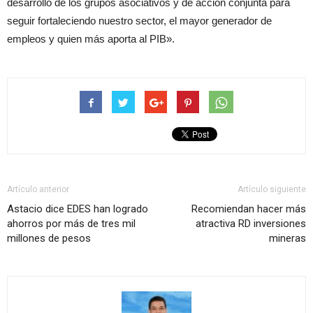
desarrollo de los grupos asociativos y de acción conjunta para
seguir fortaleciendo nuestro sector, el mayor generador de
empleos y quien más aporta al PIB».
Artículo anterior
Artículo siguiente
Astacio dice EDES han logrado
Recomiendan hacer más
ahorros por más de tres mil
atractiva RD inversiones
millones de pesos
mineras