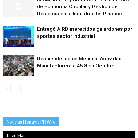
de Economía Circular y Gestión de
Residuos en la Industria del Plástico
Entregó AIRD merecidos galardones por
aportes sector industrial
Desciende Índice Mensual Actividad
Manufacturera a 45.8 en Octubre
Noticias Hispanic PR Wire
Leer Más