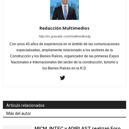
Redacción Multimedios
http://es.gravatar.com/multimediosdg
Con unos 40 años de experiencia en el ámbito de las comunicaciones
especializadas, ampliamente relacionado a los sectores de la
Construcción y los Bienes Raíces, organizador de las primeras Expos
Nacionales e Internacionales del sector de la construcción, turismo y
los Bienes Raíces en la R.D.
Artículo relacionados
Más del autor
MICM, INTEC y ADIPLAST realizan Foro