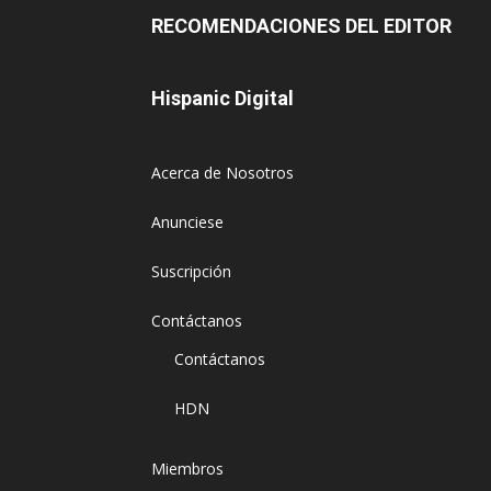
RECOMENDACIONES DEL EDITOR
Hispanic Digital
Acerca de Nosotros
Anunciese
Suscripción
Contáctanos
Contáctanos
HDN
Miembros