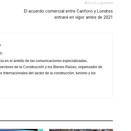
Artículo siguiente
El acuerdo comercial entre Cariforo y Londres
entrará en vigor antes de 2021
s
dg
ia en el ámbito de las comunicaciones especializadas,
sectores de la Construcción y los Bienes Raíces, organizador de
 Internacionales del sector de la construcción, turismo y los