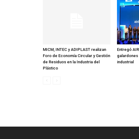
MICM, INTEC y ADIPLAST realizan
Entregó AI
Foro de Economía Circular y Gestión
galardones 
de Residuos en la Industria del
industrial
Plástico