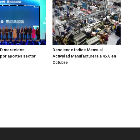
RD merecidos
Desciende Índice Mensual
por aportes sector
Actividad Manufacturera a 45.8 en
Octubre