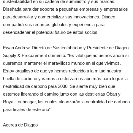
sustentabilidad en su cadena de suministro y sus marcas.
Diseñada para dar soporte a pequeñas empresas y empresarios
para desarrollar y comercializar sus innovaciones, Diageo
compartirá sus recursos globales y experiencia para
desencadenar el potencial futuro de estos socios.
Ewan Andrew, Directo de Sustentabilidad y Presidente de Diageo
Supply & Procurement comentó: “Es vital que actuemos ahora si
queremos mantener el maravilloso mundo en el que vivimos.
Estoy orgulloso de que ya hemos reducido a la mitad nuestra
huella de carbono y vamos a esforzarnos aún más para lograr la
neutralidad de carbono para 2030. Se siente muy bien que
estemos liderando el camino junto con las destilerías Oban y
Royal Lochnagar, las cuales alcanzarán la neutralidad de carbono
para finales de este año”.
Acerca de Diageo