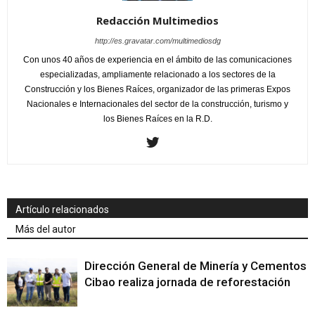
Redacción Multimedios
http://es.gravatar.com/multimediosdg
Con unos 40 años de experiencia en el ámbito de las comunicaciones
especializadas, ampliamente relacionado a los sectores de la
Construcción y los Bienes Raíces, organizador de las primeras Expos
Nacionales e Internacionales del sector de la construcción, turismo y
los Bienes Raíces en la R.D.
Artículo relacionados
Más del autor
Dirección General de Minería y Cementos
Cibao realiza jornada de reforestación