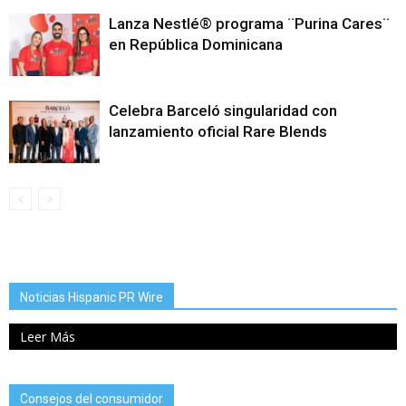
Lanza Nestlé® programa ¨Purina Cares¨
en República Dominicana
Celebra Barceló singularidad con
lanzamiento oficial Rare Blends
Noticias Hispanic PR Wire
Leer Más
Consejos del consumidor