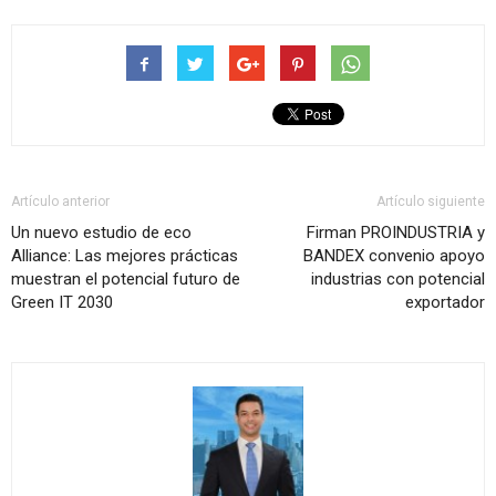
Artículo anterior
Artículo siguiente
Un nuevo estudio de eco
Firman PROINDUSTRIA y
Alliance: Las mejores prácticas
BANDEX convenio apoyo
muestran el potencial futuro de
industrias con potencial
Green IT 2030
exportador