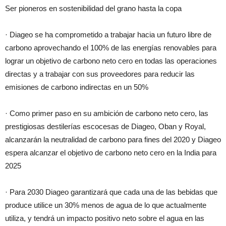
Ser pioneros en sostenibilidad del grano hasta la copa
· Diageo se ha comprometido a trabajar hacia un futuro libre de
carbono aprovechando el 100% de las energías renovables para
lograr un objetivo de carbono neto cero en todas las operaciones
directas y a trabajar con sus proveedores para reducir las
emisiones de carbono indirectas en un 50%
· Como primer paso en su ambición de carbono neto cero, las
prestigiosas destilerías escocesas de Diageo, Oban y Royal,
alcanzarán la neutralidad de carbono para fines del 2020 y Diageo
espera alcanzar el objetivo de carbono neto cero en la India para
2025
· Para 2030 Diageo garantizará que cada una de las bebidas que
produce utilice un 30% menos de agua de lo que actualmente
utiliza, y tendrá un impacto positivo neto sobre el agua en las