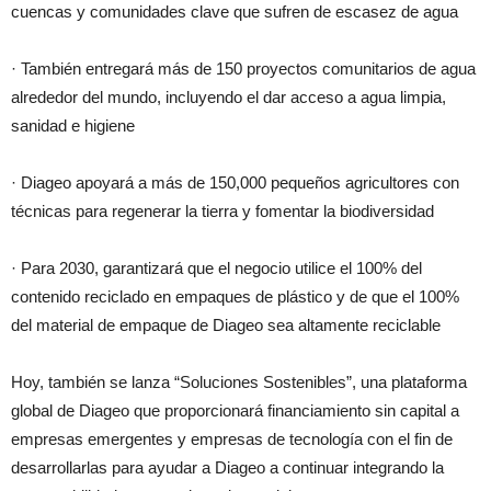
cuencas y comunidades clave que sufren de escasez de agua
· También entregará más de 150 proyectos comunitarios de agua
alrededor del mundo, incluyendo el dar acceso a agua limpia,
sanidad e higiene
· Diageo apoyará a más de 150,000 pequeños agricultores con
técnicas para regenerar la tierra y fomentar la biodiversidad
· Para 2030, garantizará que el negocio utilice el 100% del
contenido reciclado en empaques de plástico y de que el 100%
del material de empaque de Diageo sea altamente reciclable
Hoy, también se lanza “Soluciones Sostenibles”, una plataforma
global de Diageo que proporcionará financiamiento sin capital a
empresas emergentes y empresas de tecnología con el fin de
desarrollarlas para ayudar a Diageo a continuar integrando la