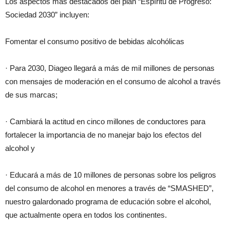
Los aspectos más destacados del plan “Espíritu de Progreso:
Sociedad 2030” incluyen:
Fomentar el consumo positivo de bebidas alcohólicas
· Para 2030, Diageo llegará a más de mil millones de personas
con mensajes de moderación en el consumo de alcohol a través
de sus marcas;
· Cambiará la actitud en cinco millones de conductores para
fortalecer la importancia de no manejar bajo los efectos del
alcohol y
· Educará a más de 10 millones de personas sobre los peligros
del consumo de alcohol en menores a través de “SMASHED”,
nuestro galardonado programa de educación sobre el alcohol,
que actualmente opera en todos los continentes.