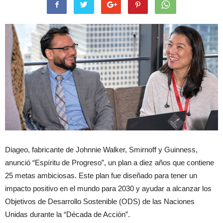
Diageo, fabricante de Johnnie Walker, Smirnoff y Guinness,
anunció “Espíritu de Progreso”, un plan a diez años que contiene
25 metas ambiciosas. Este plan fue diseñado para tener un
impacto positivo en el mundo para 2030 y ayudar a alcanzar los
Objetivos de Desarrollo Sostenible (ODS) de las Naciones
Unidas durante la “Década de Acción”.