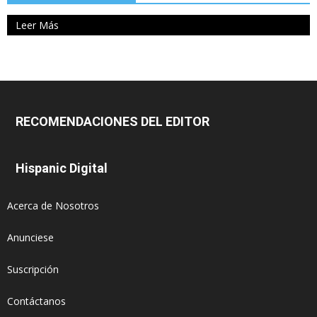
Leer Más
RECOMENDACIONES DEL EDITOR
Hispanic Digital
Acerca de Nosotros
Anunciese
Suscripción
Contáctanos