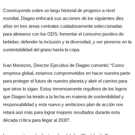
Construyendo sobre un largo historial de progreso a nivel
mundial, Diageo enfocará sus acciones de los siguientes diez
años en tres áreas centrales cuidadosamente seleccionadas
para alinearse con los ODS: fomentar el consumo positivo de
bebidas; defender la inclusión y la diversidad, y ser pioneros en la
sustentabilidad del grano hasta la copa.
Ivan Menezes, Director Ejecutivo de Diageo comentó: “Como
empresa global, estamos comprometidos en hacer nuestra parte
para proteger el futuro de nuestro planeta y abrir el camino para
que otros lo sigan. Estoy inmensamente orgulloso de los logros
que Diageo ha tenido a la fecha en materia de sostenibilidad y
responsabilidad y este nuevo y ambicioso plan de acción nos
retará aún más para lograr mejores resultados durante esta
década crítica para llegar al 2030”.