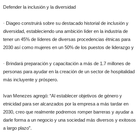
Defender la inclusión y la diversidad
· Diageo construirá sobre su destacado historial de inclusión y
diversidad, estableciendo una ambición líder en la industria de
tener un 45% de líderes de diversas procedencias étnicas para
2030 así como mujeres en un 50% de los puestos de liderazgo y
· Brindará preparación y capacitación a más de 1.7 millones de
personas para ayudar en la creación de un sector de hospitalidad
más incluyente y próspero.
Ivan Menezes agregó: “Al establecer objetivos de género y
etnicidad para ser alcanzados por la empresa a más tardar en
2030, creo que realmente podremos romper barreras y ayudar a
darle forma a un negocio y una sociedad más diversos y exitosos
a largo plazo”.