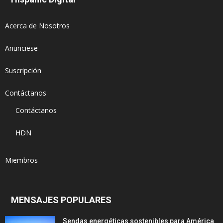
Acerca de Nosotros
Anunciese
Suscripción
Contáctanos
Contáctanos
HDN
Miembros
MENSAJES POPULARES
Sendas energéticas sostenibles para América