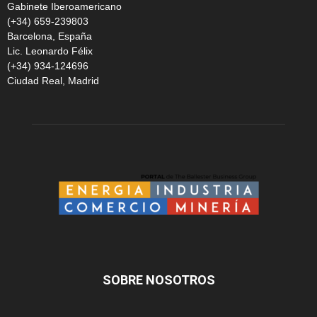
Gabinete Iberoamericano
(+34) 659-239803
Barcelona, España
Lic. Leonardo Félix
(+34) 934-124696
Ciudad Real, Madrid
SOBRE NOSOTROS