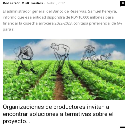
Redacción Multimedios
-
6 abril, 2022
0
El administrador general del Banco de Reservas, Samuel Pereyra,
informó que esa entidad dispondrá de RD$10,000 millones para
financiar la cosecha arrocera 2022-2023, con tasa preferencial de 6%
para r…
Organizaciones de productores invitan a
encontrar soluciones alternativas sobre el
proyecto...