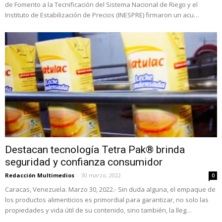
de Fomento a la Tecnificación del Sistema Nacional de Riego y el
Instituto de Estabilización de Precios (INESPRE) firmaron un acu…
Destacan tecnología Tetra Pak® brinda
seguridad y confianza consumidor
Redacción Multimedios
-
30 marzo, 2022
0
Caracas, Venezuela. Marzo 30, 2022.- Sin duda alguna, el empaque de
los productos alimenticios es primordial para garantizar, no solo las
propiedades y vida útil de su contenido, sino también, la lleg…