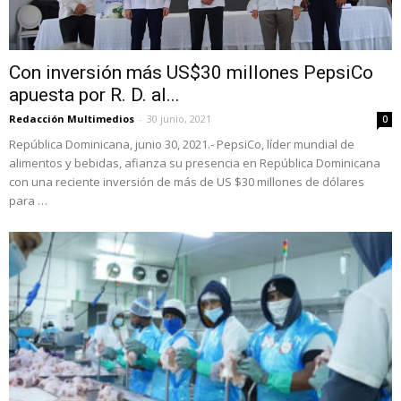
Con inversión más US$30 millones PepsiCo
apuesta por R. D. al...
Redacción Multimedios
-
30 junio, 2021
0
República Dominicana, junio 30, 2021.- PepsiCo, líder mundial de
alimentos y bebidas, afianza su presencia en República Dominicana
con una reciente inversión de más de US $30 millones de dólares
para …