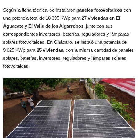
Según la ficha técnica, se instalaron
paneles fotovoltaicos
con
una potencia total de 10.395 KWp para
27 viviendas
en El
Aguacate y El Valle de los Algarrobos
, junto con sus
correspondientes inversores, baterías, reguladores y lámparas
solares fotovoltaicas.
En Chácaro
, se instaló una potencia de
9.625 KWp para
25 viviendas
, con la misma cantidad de paneles
solares, baterías, inversores, reguladores y lámparas solares
fotovoltaicas.