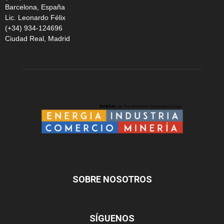
Barcelona, España
Lic. Leonardo Félix
(+34) 934-124696
Ciudad Real, Madrid
SOBRE NOSOTROS
SÍGUENOS