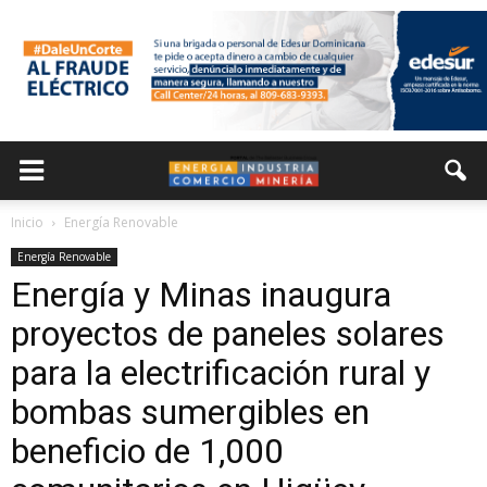
Inicio
Energía Renovable
Energía Renovable
Energía y Minas inaugura
proyectos de paneles solares
para la electrificación rural y
bombas sumergibles en
beneficio de 1,000