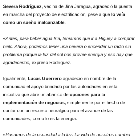
Severa Rodríguez
, vecina de Jina Jaragua, agradeció la puesta
en marcha del proyecto de electrificación, pese a que
lo veía
como un sueño inalcanzable.
«
Antes, para beber agua fría, teníamos que ir a Higüey a comprar
hielo. Ahora, podemos tener una nevera o encender un radio sin
problema porque la luz del sol nos provee energía y eso hay que
agradecerlo»,
expresó Rodríguez.
Igualmente,
Lucas Guerrero
agradeció en nombre de la
comunidad el apoyo brindado por las autoridades en esta
iniciativa que abre un abanico de
opciones para la
implementación de negocios
, simplemente por el hecho de
contar con un recurso neurálgico para el avance de las
comunidades, como lo es la energía.
«Pasamos de la oscuridad a la luz. La vida de nosotros cambió