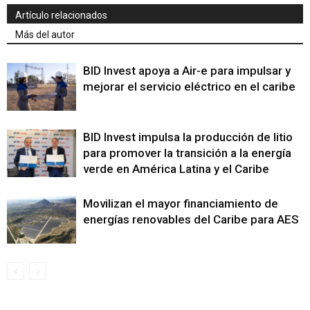
Artículo relacionados
Más del autor
BID Invest apoya a Air-e para impulsar y
mejorar el servicio eléctrico en el caribe
BID Invest impulsa la producción de litio
para promover la transición a la energía
verde en América Latina y el Caribe
Movilizan el mayor financiamiento de
energías renovables del Caribe para AES