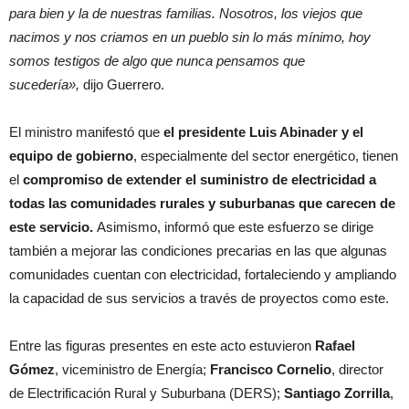
para bien y la de nuestras familias. Nosotros, los viejos que
nacimos y nos criamos en un pueblo sin lo más mínimo, hoy
somos testigos de algo que nunca pensamos que
sucedería»,
dijo Guerrero.
El ministro manifestó que
el presidente Luis Abinader y el
equipo de gobierno
, especialmente del sector energético, tienen
el
compromiso de extender el suministro de electricidad a
todas las comunidades rurales y suburbanas que carecen de
este servicio.
Asimismo, informó que este esfuerzo se dirige
también a mejorar las condiciones precarias en las que algunas
comunidades cuentan con electricidad, fortaleciendo y ampliando
la capacidad de sus servicios a través de proyectos como este.
Entre las figuras presentes en este acto estuvieron
Rafael
Gómez
, viceministro de Energía;
Francisco Cornelio
, director
de Electrificación Rural y Suburbana (DERS);
Santiago Zorrilla
,