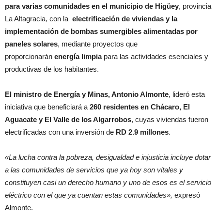
para varias comunidades en el municipio de Higüey
, provincia
La Altagracia, con la
electrificación de viviendas y la
implementación de bombas sumergibles alimentadas por
paneles solares
, mediante proyectos que
proporcionarán
energía limpia
para las actividades esenciales y
productivas de los habitantes.
El ministro de Energía y Minas, Antonio Almonte
, lideró esta
iniciativa que beneficiará a
260 residentes en Chácaro, El
Aguacate y El Valle de los Algarrobos
, cuyas viviendas fueron
electrificadas con una inversión de
RD 2.9 millones
.
«La lucha contra la pobreza, desigualdad e injusticia incluye dotar
a las comunidades de servicios que ya hoy son vitales y
constituyen casi un derecho humano y uno de esos es el servicio
eléctrico con el que ya cuentan estas comunidades»,
expresó
Almonte.