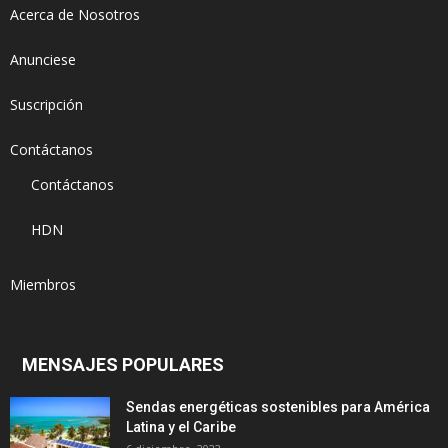
Acerca de Nosotros
Anunciese
Suscripción
Contáctanos
Contáctanos
HDN
Miembros
MENSAJES POPULARES
Sendas energéticas sostenibles para América
Latina y el Caribe