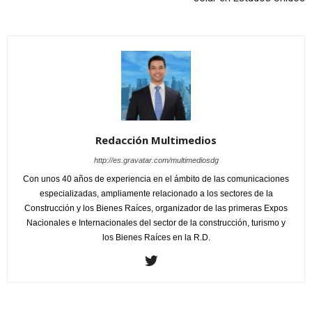
Redacción Multimedios
http://es.gravatar.com/multimediosdg
Con unos 40 años de experiencia en el ámbito de las comunicaciones
especializadas, ampliamente relacionado a los sectores de la
Construcción y los Bienes Raíces, organizador de las primeras Expos
Nacionales e Internacionales del sector de la construcción, turismo y
los Bienes Raíces en la R.D.