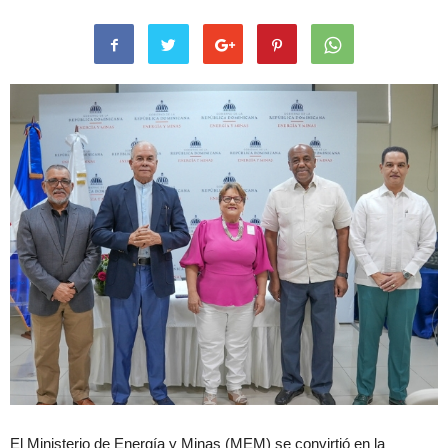
El Ministerio de Energía y Minas (MEM) se convirtió en la