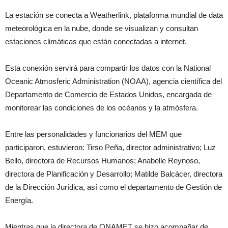
La estación se conecta a Weatherlink, plataforma mundial de data
meteorológica en la nube, donde se visualizan y consultan
estaciones climáticas que están conectadas a internet.
Esta conexión servirá para compartir los datos con la National
Oceanic Atmosferic Administration (NOAA), agencia científica del
Departamento de Comercio de Estados Unidos, encargada de
monitorear las condiciones de los océanos y la atmósfera.
Entre las personalidades y funcionarios del MEM que
participaron, estuvieron: Tirso Peña, director administrativo; Luz
Bello, directora de Recursos Humanos; Anabelle Reynoso,
directora de Planificación y Desarrollo; Matilde Balcácer, directora
de la Dirección Jurídica, así como el departamento de Gestión de
Energía.
Mientras que la directora de ONAMET se hizo acompañar de