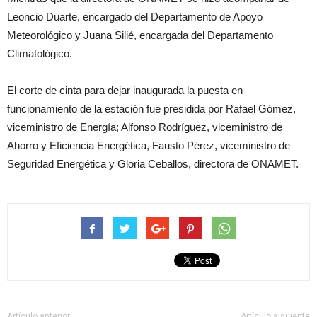
Leoncio Duarte, encargado del Departamento de Apoyo
Meteorológico y Juana Silié, encargada del Departamento
Climatológico.
El corte de cinta para dejar inaugurada la puesta en
funcionamiento de la estación fue presidida por Rafael Gómez,
viceministro de Energía; Alfonso Rodríguez, viceministro de
Ahorro y Eficiencia Energética, Fausto Pérez, viceministro de
Seguridad Energética y Gloria Ceballos, directora de ONAMET.
Artículo anterior
Artículo siguiente