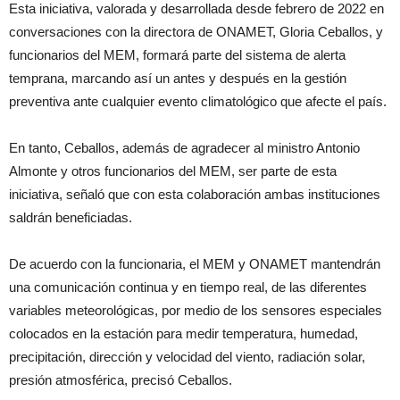
Esta iniciativa, valorada y desarrollada desde febrero de 2022 en
conversaciones con la directora de ONAMET, Gloria Ceballos, y
funcionarios del MEM, formará parte del sistema de alerta
temprana, marcando así un antes y después en la gestión
preventiva ante cualquier evento climatológico que afecte el país.
En tanto, Ceballos, además de agradecer al ministro Antonio
Almonte y otros funcionarios del MEM, ser parte de esta
iniciativa, señaló que con esta colaboración ambas instituciones
saldrán beneficiadas.
De acuerdo con la funcionaria, el MEM y ONAMET mantendrán
una comunicación continua y en tiempo real, de las diferentes
variables meteorológicas, por medio de los sensores especiales
colocados en la estación para medir temperatura, humedad,
precipitación, dirección y velocidad del viento, radiación solar,
presión atmosférica, precisó Ceballos.