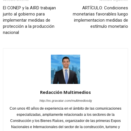
El CONEP y la AIRD trabajan
ARTÍCULO: Condiciones
junto al gobierno para
monetarias favorables luego
implementar medidas de
implementacion medidas de
protección a la producción
estímulo monetario
nacional
Redacción Multimedios
http://es.gravatar.com/multimediosdg
Con unos 40 años de experiencia en el ámbito de las comunicaciones
especializadas, ampliamente relacionado a los sectores de la
Construcción y los Bienes Raíces, organizador de las primeras Expos
Nacionales e Internacionales del sector de la construcción, turismo y