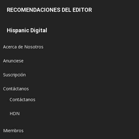
RECOMENDACIONES DEL EDITOR
Hispanic Digital
Acerca de Nosotros
Anunciese
Suscripción
Contáctanos
Contáctanos
HDN
Miembros