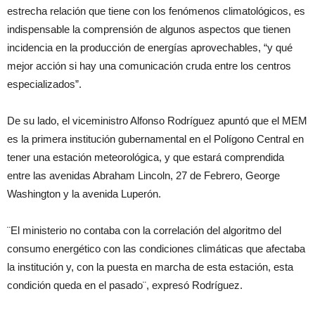
estrecha relación que tiene con los fenómenos climatológicos, es
indispensable la comprensión de algunos aspectos que tienen
incidencia en la producción de energías aprovechables, “y qué
mejor acción si hay una comunicación cruda entre los centros
especializados”.
De su lado, el viceministro Alfonso Rodríguez apuntó que el MEM
es la primera institución gubernamental en el Polígono Central en
tener una estación meteorológica, y que estará comprendida
entre las avenidas Abraham Lincoln, 27 de Febrero, George
Washington y la avenida Luperón.
¨El ministerio no contaba con la correlación del algoritmo del
consumo energético con las condiciones climáticas que afectaba
la institución y, con la puesta en marcha de esta estación, esta
condición queda en el pasado¨, expresó Rodríguez.