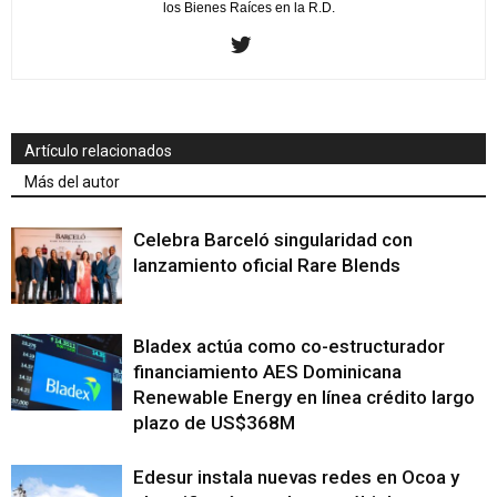
los Bienes Raíces en la R.D.
Artículo relacionados
Más del autor
Celebra Barceló singularidad con
lanzamiento oficial Rare Blends
Bladex actúa como co-estructurador
financiamiento AES Dominicana
Renewable Energy en línea crédito largo
plazo de US$368M
Edesur instala nuevas redes en Ocoa y