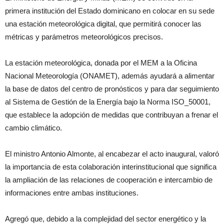
primera institución del Estado dominicano en colocar en su sede
una estación meteorológica digital, que permitirá conocer las
métricas y parámetros meteorológicos precisos.
La estación meteorológica, donada por el MEM a la Oficina
Nacional Meteorología (ONAMET), además ayudará a alimentar
la base de datos del centro de pronósticos y para dar seguimiento
al Sistema de Gestión de la Energía bajo la Norma ISO_50001,
que establece la adopción de medidas que contribuyan a frenar el
cambio climático.
El ministro Antonio Almonte, al encabezar el acto inaugural, valoró
la importancia de esta colaboración interinstitucional que significa
la ampliación de las relaciones de cooperación e intercambio de
informaciones entre ambas instituciones.
Agregó que, debido a la complejidad del sector energético y la