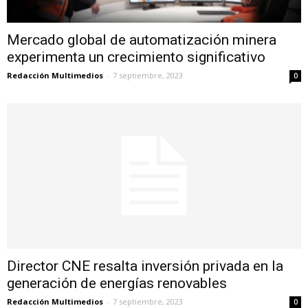
Mercado global de automatización minera
experimenta un crecimiento significativo
Redacción Multimedios
-
7 septiembre, 2023
0
Director CNE resalta inversión privada en la
generación de energías renovables
Redacción Multimedios
-
7 septiembre, 2023
0