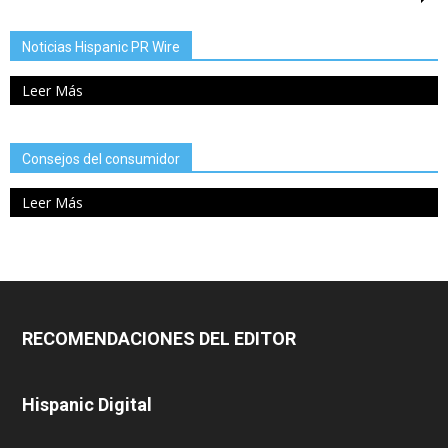
Noticias Hispanic PR Wire
Leer Más
Consejos del consumidor
Leer Más
RECOMENDACIONES DEL EDITOR
Hispanic Digital