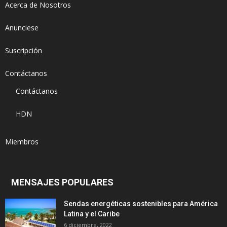
Acerca de Nosotros
Anunciese
Suscripción
Contáctanos
Contáctanos
HDN
Miembros
MENSAJES POPULARES
Sendas energéticas sostenibles para América
Latina y el Caribe
6 diciembre, 2022