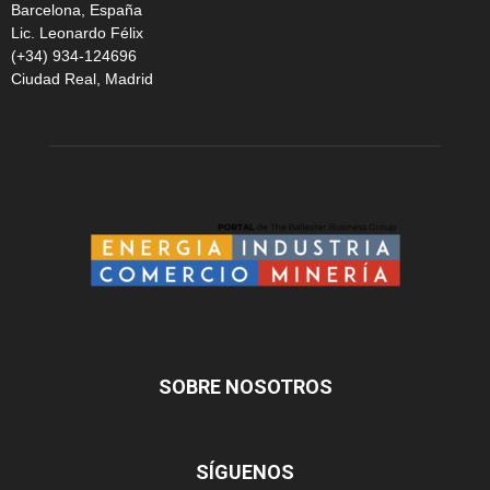
Barcelona, España
Lic. Leonardo Félix
(+34) 934-124696
Ciudad Real, Madrid
SOBRE NOSOTROS
SÍGUENOS