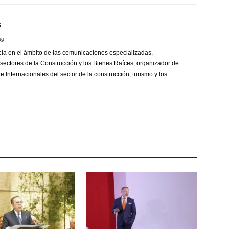
s
dg
ia en el ámbito de las comunicaciones especializadas,
sectores de la Construcción y los Bienes Raíces, organizador de
 Internacionales del sector de la construcción, turismo y los