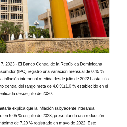
7, 2023.- El Banco Central de la República Dominicana
nsumidor (IPC) registró una variación mensual de 0.45 %
a inflación interanual medida desde julio de 2022 hasta julio
to central del rango meta de 4.0 %±1.0 % establecido en el
rificada desde julio de 2020.
etaria explica que la inflación subyacente interanual
e en 5.05 % en julio de 2023, presentando una reducción
máximo de 7.29 % registrado en mayo de 2022. Este