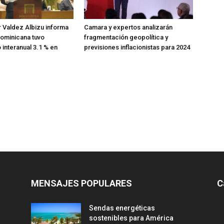
 Valdez Albizu informa
Camara y expertos analizarán
ominicana tuvo
fragmentación geopolítica y
 interanual 3.1 % en
previsiones inflacionistas para 2024
MENSAJES POPULARES
C
Sendas energéticas
sostenibles para América