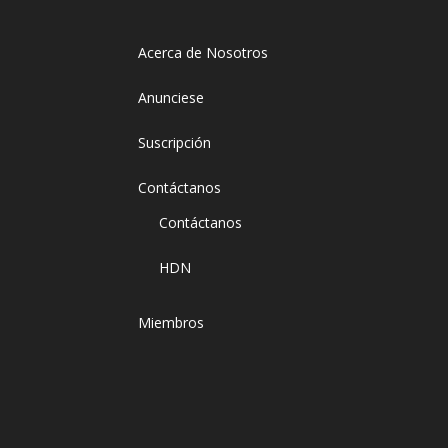
Acerca de Nosotros
Anunciese
Suscripción
Contáctanos
Contáctanos
HDN
Miembros