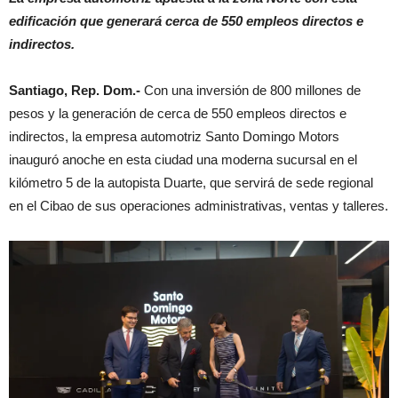
edificación que generará cerca de 550 empleos directos e
indirectos.
Santiago, Rep. Dom.-
Con una inversión de 800 millones de
pesos y la generación de cerca de 550 empleos directos e
indirectos, la empresa automotriz Santo Domingo Motors
inauguró anoche en esta ciudad una moderna sucursal en el
kilómetro 5 de la autopista Duarte, que servirá de sede regional
en el Cibao de sus operaciones administrativas, ventas y talleres.