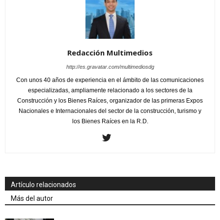
Redacción Multimedios
http://es.gravatar.com/multimediosdg
Con unos 40 años de experiencia en el ámbito de las comunicaciones
especializadas, ampliamente relacionado a los sectores de la
Construcción y los Bienes Raíces, organizador de las primeras Expos
Nacionales e Internacionales del sector de la construcción, turismo y
los Bienes Raíces en la R.D.
Artículo relacionados
Más del autor