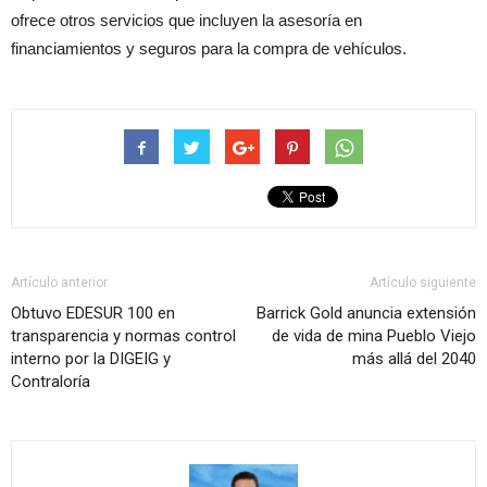
ofrece otros servicios que incluyen la asesoría en
financiamientos y seguros para la compra de vehículos.
Artículo anterior
Artículo siguiente
Obtuvo EDESUR 100 en
Barrick Gold anuncia extensión
transparencia y normas control
de vida de mina Pueblo Viejo
interno por la DIGEIG y
más allá del 2040
Contraloría