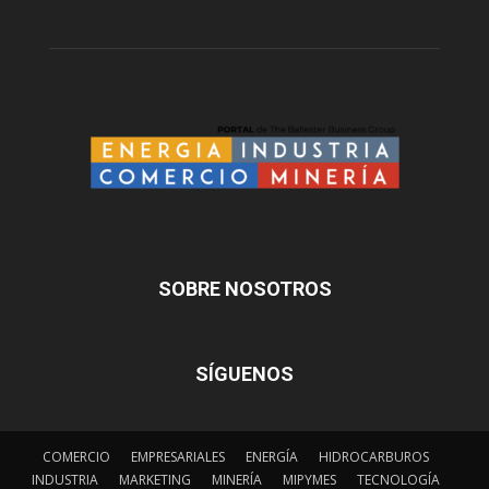
SOBRE NOSOTROS
SÍGUENOS
COMERCIO
EMPRESARIALES
ENERGÍA
HIDROCARBUROS
INDUSTRIA
MARKETING
MINERÍA
MIPYMES
TECNOLOGÍA