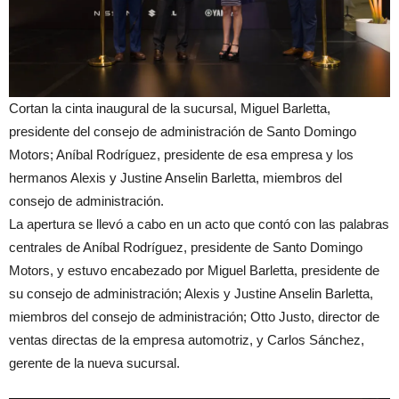
Cortan la cinta inaugural de la sucursal, Miguel Barletta,
presidente del consejo de administración de Santo Domingo
Motors; Aníbal Rodríguez, presidente de esa empresa y los
hermanos Alexis y Justine Anselin Barletta, miembros del
consejo de administración.
La apertura se llevó a cabo en un acto que contó con las palabras
centrales de Aníbal Rodríguez, presidente de Santo Domingo
Motors, y estuvo encabezado por Miguel Barletta, presidente de
su consejo de administración; Alexis y Justine Anselin Barletta,
miembros del consejo de administración; Otto Justo, director de
ventas directas de la empresa automotriz, y Carlos Sánchez,
gerente de la nueva sucursal.