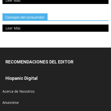
Leer Más
Consejos del consumidor
Leer Más
RECOMENDACIONES DEL EDITOR
Hispanic Digital
Acerca de Nosotros
Anunciese