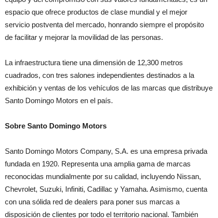
espacio que ofrece productos de clase mundial y el mejor
servicio postventa del mercado, honrando siempre el propósito
de facilitar y mejorar la movilidad de las personas.
La infraestructura tiene una dimensión de 12,300 metros
cuadrados, con tres salones independientes destinados a la
exhibición y ventas de los vehículos de las marcas que distribuye
Santo Domingo Motors en el país.
Sobre Santo Domingo Motors
Santo Domingo Motors Company, S.A. es una empresa privada
fundada en 1920. Representa una amplia gama de marcas
reconocidas mundialmente por su calidad, incluyendo Nissan,
Chevrolet, Suzuki, Infiniti, Cadillac y Yamaha. Asimismo, cuenta
con una sólida red de dealers para poner sus marcas a
disposición de clientes por todo el territorio nacional. También