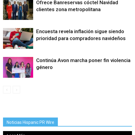
Ofrece Banreservas cóctel Navidad
clientes zona metropolitana
Encuesta revela inflación sigue siendo
prioridad para compradores navideños
Continúa Avon marcha poner fin violencia
género
Noticias Hispanic PR Wire