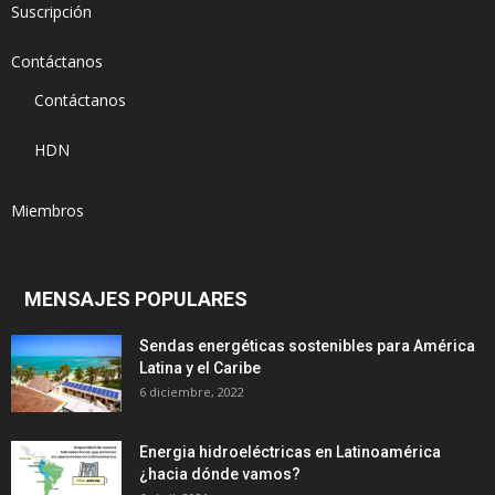
Suscripción
Contáctanos
Contáctanos
HDN
Miembros
MENSAJES POPULARES
Sendas energéticas sostenibles para América
Latina y el Caribe
6 diciembre, 2022
Energia hidroeléctricas en Latinoamérica
¿hacia dónde vamos?