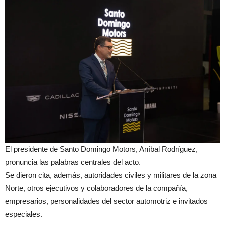
El presidente de Santo Domingo Motors, Aníbal Rodríguez,
pronuncia las palabras centrales del acto.
Se dieron cita, además, autoridades civiles y militares de la zona
Norte, otros ejecutivos y colaboradores de la compañía,
empresarios, personalidades del sector automotriz e invitados
especiales.