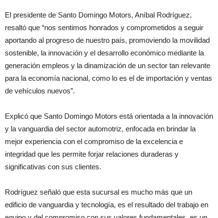
El presidente de Santo Domingo Motors, Aníbal Rodríguez,
resaltó que “nos sentimos honrados y comprometidos a seguir
aportando al progreso de nuestro país, promoviendo la movilidad
sostenible, la innovación y el desarrollo económico mediante la
generación empleos y la dinamización de un sector tan relevante
para la economía nacional, como lo es el de importación y ventas
de vehículos nuevos”.
Explicó que Santo Domingo Motors está orientada a la innovación
y la vanguardia del sector automotriz, enfocada en brindar la
mejor experiencia con el compromiso de la excelencia e
integridad que les permite forjar relaciones duraderas y
significativas con sus clientes.
Rodríguez señaló que esta sucursal es mucho más que un
edificio de vanguardia y tecnología, es el resultado del trabajo en
equipo y del compromiso con sus valores fundamentales, es un