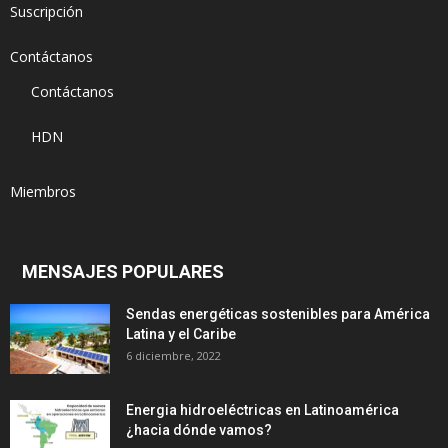
Suscripción
Contáctanos
Contáctanos
HDN
Miembros
MENSAJES POPULARES
Sendas energéticas sostenibles para América
Latina y el Caribe
6 diciembre, 2022
Energia hidroeléctricas en Latinoamérica
¿hacia dónde vamos?