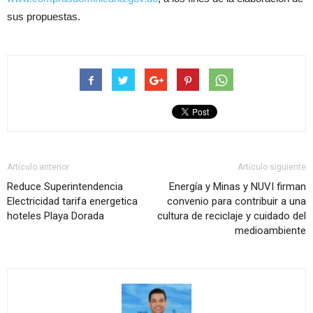
sus propuestas.
Artículo anterior
Artículo siguiente
Reduce Superintendencia
Energía y Minas y NUVI firman
Electricidad tarifa energetica
convenio para contribuir a una
hoteles Playa Dorada
cultura de reciclaje y cuidado del
medioambiente