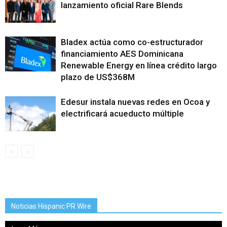
lanzamiento oficial Rare Blends
Bladex actúa como co-estructurador
financiamiento AES Dominicana
Renewable Energy en línea crédito largo
plazo de US$368M
Edesur instala nuevas redes en Ocoa y
electrificará acueducto múltiple
Noticias Hispanic PR Wire