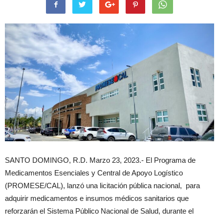
SANTO DOMINGO, R.D. Marzo 23, 2023.- El Programa de
Medicamentos Esenciales y Central de Apoyo Logístico
(PROMESE/CAL), lanzó una licitación pública nacional, para
adquirir medicamentos e insumos médicos sanitarios que
reforzarán el Sistema Público Nacional de Salud, durante el