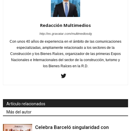
Redacción Multimedios
http://es.gravatar.com/multimediosdg
Con unos 40 años de experiencia en el ámbito de las comunicaciones
especializadas, ampliamente relacionado a los sectores de la
Construcción y los Bienes Raíces, organizador de las primeras Expos
Nacionales e Internacionales del sector de la construcción, turismo y
los Bienes Raíces en la R.D.
Artículo relacionados
Más del autor
Celebra Barceló singularidad con