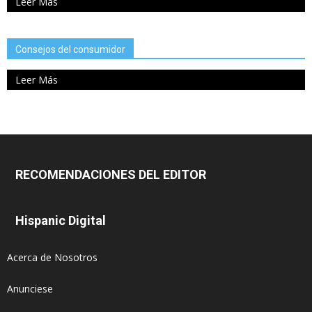
Leer Más
Consejos del consumidor
Leer Más
RECOMENDACIONES DEL EDITOR
Hispanic Digital
Acerca de Nosotros
Anunciese