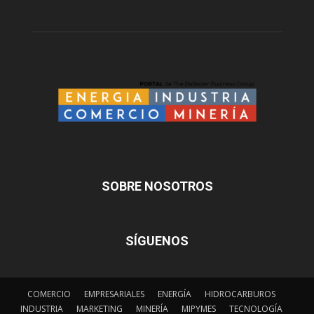
SOBRE NOSOTROS
SÍGUENOS
COMERCIO
EMPRESARIALES
ENERGÍA
HIDROCARBUROS
INDUSTRIA
MARKETING
MINERÍA
MIPYMES
TECNOLOGÍA