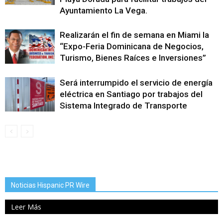
Ayuntamiento La Vega.
Realizarán el fin de semana en Miami la
“Expo-Feria Dominicana de Negocios,
Turismo, Bienes Raíces e Inversiones”
Será interrumpido el servicio de energía
eléctrica en Santiago por trabajos del
Sistema Integrado de Transporte
Noticias Hispanic PR Wire
Leer Más