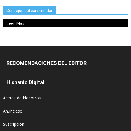
Consejos del consumidor
Leer Más
RECOMENDACIONES DEL EDITOR
Hispanic Digital
Acerca de Nosotros
Anunciese
Suscripción