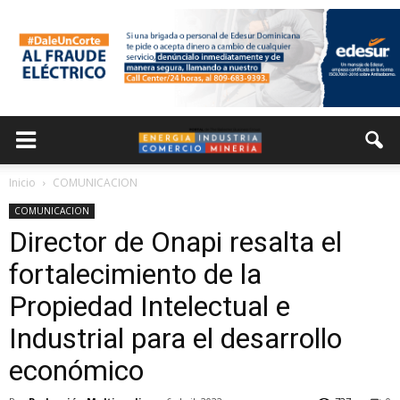
Inicio
COMUNICACION
COMUNICACION
Director de Onapi resalta el
fortalecimiento de la
Propiedad Intelectual e
Industrial para el desarrollo
económico