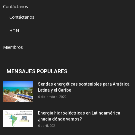
Contáctanos
Contáctanos
HDN
Miembros
MENSAJES POPULARES
Sendas energéticas sostenibles para América
Latina y el Caribe
6 diciembre, 2022
Energia hidroeléctricas en Latinoamérica
¿hacia dónde vamos?
6 abril, 2021