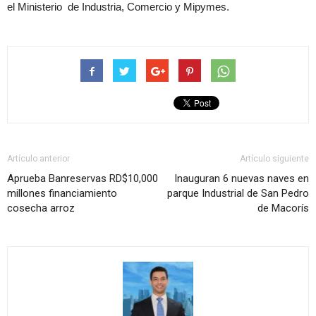
el Ministerio de Industria, Comercio y Mipymes.
Artículo anterior
Artículo siguiente
Aprueba Banreservas RD$10,000
Inauguran 6 nuevas naves en
millones financiamiento
parque Industrial de San Pedro
cosecha arroz
de Macorís