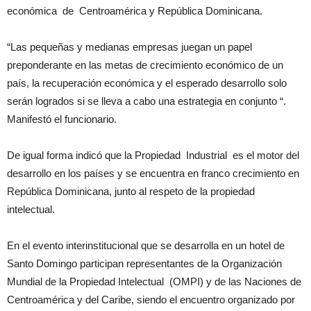
económica de Centroamérica y República Dominicana.
“Las pequeñas y medianas empresas juegan un papel
preponderante en las metas de crecimiento económico de un
país, la recuperación económica y el esperado desarrollo solo
serán logrados si se lleva a cabo una estrategia en conjunto “.
Manifestó el funcionario.
De igual forma indicó que la Propiedad Industrial es el motor del
desarrollo en los países y se encuentra en franco crecimiento en
República Dominicana, junto al respeto de la propiedad
intelectual.
En el evento interinstitucional que se desarrolla en un hotel de
Santo Domingo participan representantes de la Organización
Mundial de la Propiedad Intelectual (OMPI) y de las Naciones de
Centroamérica y del Caribe, siendo el encuentro organizado por