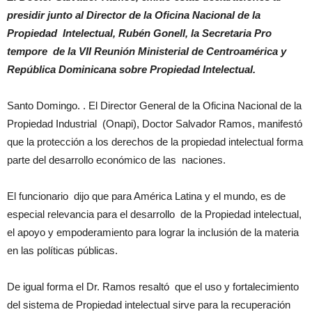
presidir junto al Director de la Oficina Nacional de la
Propiedad Intelectual, Rubén Gonell, la Secretaria Pro
tempore de la VII Reunión Ministerial de Centroamérica y
República Dominicana sobre Propiedad Intelectual.
Santo Domingo. . El Director General de la Oficina Nacional de la
Propiedad Industrial (Onapi), Doctor Salvador Ramos, manifestó
que la protección a los derechos de la propiedad intelectual forma
parte del desarrollo económico de las naciones.
El funcionario dijo que para América Latina y el mundo, es de
especial relevancia para el desarrollo de la Propiedad intelectual,
el apoyo y empoderamiento para lograr la inclusión de la materia
en las políticas públicas.
De igual forma el Dr. Ramos resaltó que el uso y fortalecimiento
del sistema de Propiedad intelectual sirve para la recuperación