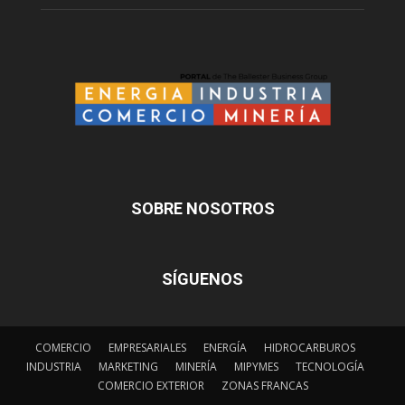
SOBRE NOSOTROS
SÍGUENOS
COMERCIO
EMPRESARIALES
ENERGÍA
HIDROCARBUROS
INDUSTRIA
MARKETING
MINERÍA
MIPYMES
TECNOLOGÍA
COMERCIO EXTERIOR
ZONAS FRANCAS