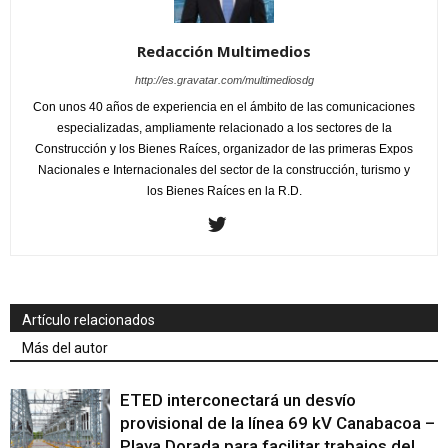
Redacción Multimedios
http://es.gravatar.com/multimediosdg
Con unos 40 años de experiencia en el ámbito de las comunicaciones
especializadas, ampliamente relacionado a los sectores de la
Construcción y los Bienes Raíces, organizador de las primeras Expos
Nacionales e Internacionales del sector de la construcción, turismo y
los Bienes Raíces en la R.D.
Artículo relacionados
Más del autor
ETED interconectará un desvío
provisional de la línea 69 kV Canabacoa –
Playa Dorada para facilitar trabajos del