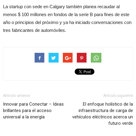
La startup con sede en Calgary también planea recaudar al
menos $ 100 millones en fondos de la serie B para fines de este
año o principios del próximo y ya ha iniciado conversaciones con
tres fabricantes de automóviles.
Artículo anterior
Artículo siguiente
Innovar para Conectar – Ideas
El enfoque holístico de la
brillantes para el acceso
infraestructura de carga de
universal a la energía
vehículos eléctricos acerca un
futuro verde