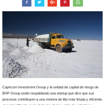
Capricorn Investment Group y la unidad de capital de riesgo de
BHP Group están respaldando una startup que dice que sus
procesos contribuyen a una minería de litio más limpia y eficiente,