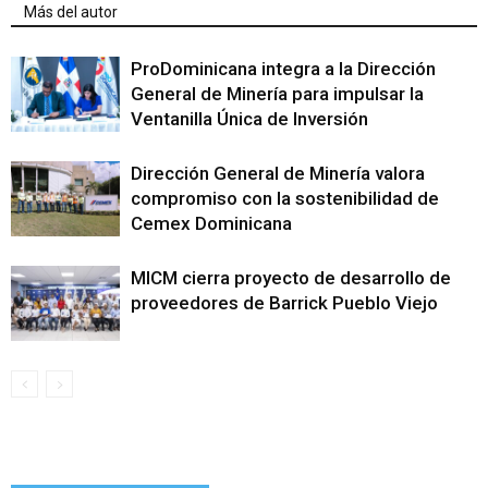
Más del autor
ProDominicana integra a la Dirección
General de Minería para impulsar la
Ventanilla Única de Inversión
Dirección General de Minería valora
compromiso con la sostenibilidad de
Cemex Dominicana
MICM cierra proyecto de desarrollo de
proveedores de Barrick Pueblo Viejo