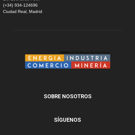
(+34) 934-124696
Ciudad Real, Madrid
SOBRE NOSOTROS
SÍGUENOS