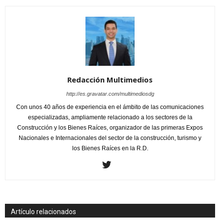
Redacción Multimedios
http://es.gravatar.com/multimediosdg
Con unos 40 años de experiencia en el ámbito de las comunicaciones
especializadas, ampliamente relacionado a los sectores de la
Construcción y los Bienes Raíces, organizador de las primeras Expos
Nacionales e Internacionales del sector de la construcción, turismo y
los Bienes Raíces en la R.D.
Artículo relacionados