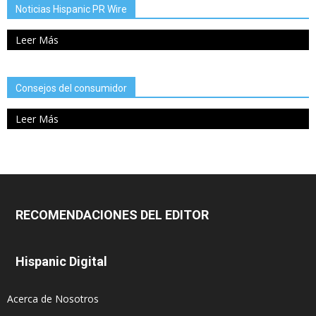
Noticias Hispanic PR Wire
Leer Más
Consejos del consumidor
Leer Más
RECOMENDACIONES DEL EDITOR
Hispanic Digital
Acerca de Nosotros