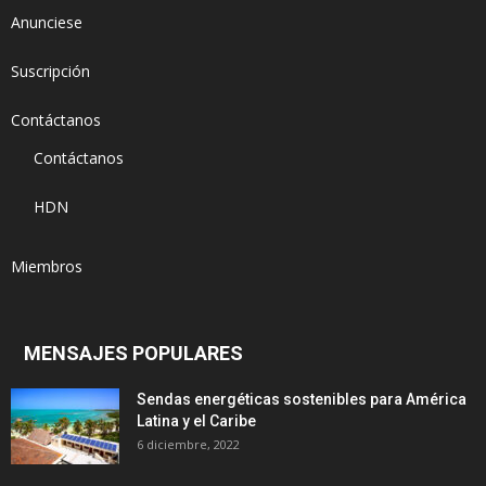
Anunciese
Suscripción
Contáctanos
Contáctanos
HDN
Miembros
MENSAJES POPULARES
Sendas energéticas sostenibles para América
Latina y el Caribe
6 diciembre, 2022