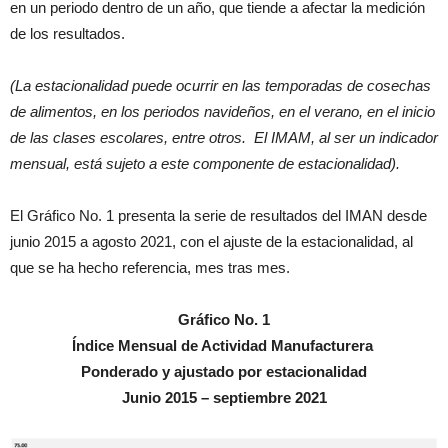
en un periodo dentro de un año, que tiende a afectar la medición
de los resultados.
(La estacionalidad puede ocurrir en las temporadas de cosechas
de alimentos, en los periodos navideños, en el verano, en el inicio
de las clases escolares, entre otros. El IMAM, al ser un indicador
mensual, está sujeto a este componente de estacionalidad).
El Gráfico No. 1 presenta la serie de resultados del IMAN desde
junio 2015 a agosto 2021, con el ajuste de la estacionalidad, al
que se ha hecho referencia, mes tras mes.
Gráfico No. 1
Índice Mensual de Actividad Manufacturera
Ponderado y ajustado por estacionalidad
Junio 2015 – septiembre 2021