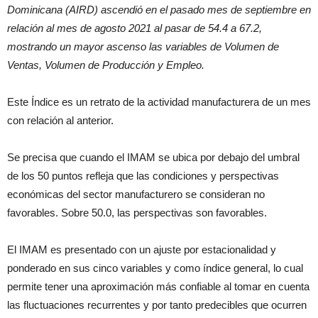
Dominicana (AIRD) ascendió en el pasado mes de septiembre en
relación al mes de agosto 2021 al pasar de 54.4 a 67.2,
mostrando un mayor ascenso las variables de Volumen de
Ventas, Volumen de Producción y Empleo.
Este Índice es un retrato de la actividad manufacturera de un mes
con relación al anterior.
Se precisa que cuando el IMAM se ubica por debajo del umbral
de los 50 puntos refleja que las condiciones y perspectivas
económicas del sector manufacturero se consideran no
favorables. Sobre 50.0, las perspectivas son favorables.
El IMAM es presentado con un ajuste por estacionalidad y
ponderado en sus cinco variables y como índice general, lo cual
permite tener una aproximación más confiable al tomar en cuenta
las fluctuaciones recurrentes y por tanto predecibles que ocurren