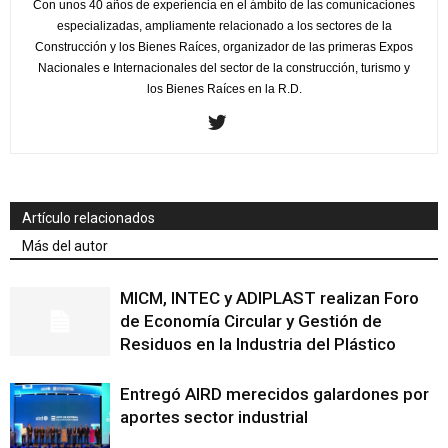
Con unos 40 años de experiencia en el ámbito de las comunicaciones
especializadas, ampliamente relacionado a los sectores de la
Construcción y los Bienes Raíces, organizador de las primeras Expos
Nacionales e Internacionales del sector de la construcción, turismo y
los Bienes Raíces en la R.D.
Artículo relacionados
Más del autor
MICM, INTEC y ADIPLAST realizan Foro
de Economía Circular y Gestión de
Residuos en la Industria del Plástico
Entregó AIRD merecidos galardones por
aportes sector industrial