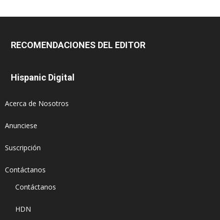
RECOMENDACIONES DEL EDITOR
Hispanic Digital
Acerca de Nosotros
Anunciese
Suscripción
Contáctanos
Contáctanos
HDN