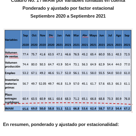
Cuadro No. 1 / IMAM por variables tomadas en cuenta
Ponderado y ajustado por factor estacional
Septiembre 2020 a Septiembre 2021
En resumen, ponderado y ajustado por estacionalidad: