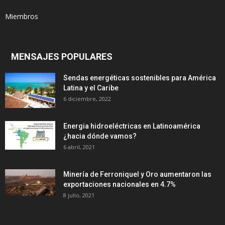
Miembros
MENSAJES POPULARES
Sendas energéticas sostenibles para América
Latina y el Caribe
6 diciembre, 2022
Energia hidroeléctricas en Latinoamérica
¿hacia dónde vamos?
6 abril, 2021
Minería de Ferroniquel y Oro aumentaron las
exportaciones nacionales en 4.7%
8 julio, 2021