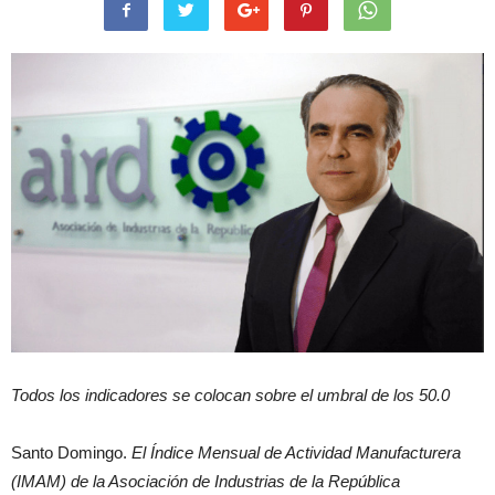
Todos los indicadores se colocan sobre el umbral de los 50.0
Santo Domingo.
El Índice Mensual de Actividad Manufacturera
(IMAM) de la Asociación de Industrias de la República