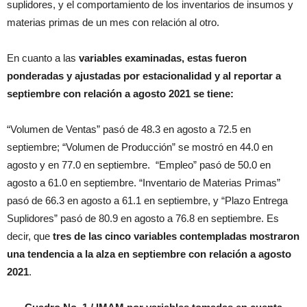
suplidores, y el comportamiento de los inventarios de insumos y
materias primas de un mes con relación al otro.
En cuanto a las
variables examinadas, estas fueron
ponderadas y ajustadas por estacionalidad y al reportar a
septiembre con relación a agosto 2021 se tiene:
“Volumen de Ventas” pasó de 48.3 en agosto a 72.5 en
septiembre; “Volumen de Producción” se mostró en 44.0 en
agosto y en 77.0 en septiembre. “Empleo” pasó de 50.0 en
agosto a 61.0 en septiembre. “Inventario de Materias Primas”
pasó de 66.3 en agosto a 61.1 en septiembre, y “Plazo Entrega
Suplidores” pasó de 80.9 en agosto a 76.8 en septiembre. Es
decir, que
tres de las cinco variables contempladas mostraron
una tendencia a la alza en septiembre con relación a agosto
2021
.