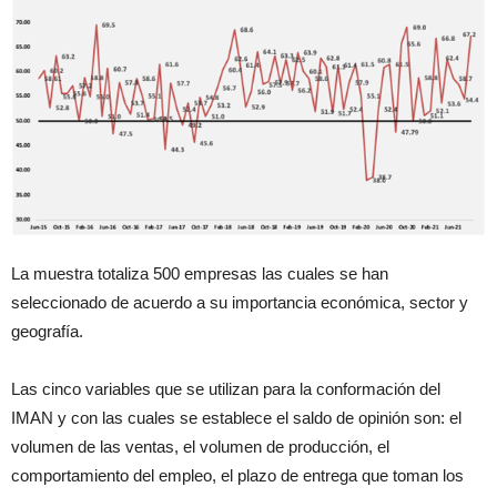
La muestra totaliza 500 empresas las cuales se han
seleccionado de acuerdo a su importancia económica, sector y
geografía.
Las cinco variables que se utilizan para la conformación del
IMAN y con las cuales se establece el saldo de opinión son:
el
volumen de las ventas, el volumen de producción, el
comportamiento del empleo, el plazo de entrega que toman los