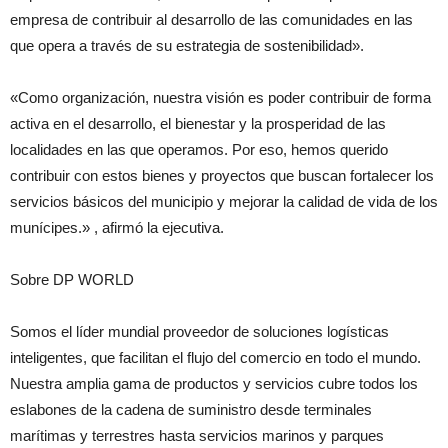
empresa de contribuir al desarrollo de las comunidades en las
que opera a través de su estrategia de sostenibilidad».
«Como organización, nuestra visión es poder contribuir de forma
activa en el desarrollo, el bienestar y la prosperidad de las
localidades en las que operamos. Por eso, hemos querido
contribuir con estos bienes y proyectos que buscan fortalecer los
servicios básicos del municipio y mejorar la calidad de vida de los
munícipes.» , afirmó la ejecutiva.
Sobre DP WORLD
Somos el líder mundial proveedor de soluciones logísticas
inteligentes, que facilitan el flujo del comercio en todo el mundo.
Nuestra amplia gama de productos y servicios cubre todos los
eslabones de la cadena de suministro desde terminales
marítimas y terrestres hasta servicios marinos y parques