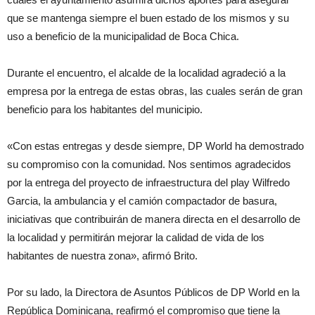
que se mantenga siempre el buen estado de los mismos y su
uso a beneficio de la municipalidad de Boca Chica.
Durante el encuentro, el alcalde de la localidad agradeció a la
empresa por la entrega de estas obras, las cuales serán de gran
beneficio para los habitantes del municipio.
«Con estas entregas y desde siempre, DP World ha demostrado
su compromiso con la comunidad. Nos sentimos agradecidos
por la entrega del proyecto de infraestructura del play Wilfredo
Garcia, la ambulancia y el camión compactador de basura,
iniciativas que contribuirán de manera directa en el desarrollo de
la localidad y permitirán mejorar la calidad de vida de los
habitantes de nuestra zona», afirmó Brito.
Por su lado, la Directora de Asuntos Públicos de DP World en la
República Dominicana, reafirmó el compromiso que tiene la