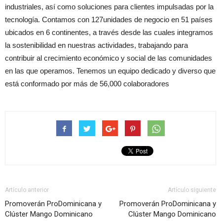
industriales, así como soluciones para clientes impulsadas por la
tecnología. Contamos con 127unidades de negocio en 51 países
ubicados en 6 continentes, a través desde las cuales integramos
la sostenibilidad en nuestras actividades, trabajando para
contribuir al crecimiento económico y social de las comunidades
en las que operamos. Tenemos un equipo dedicado y diverso que
está conformado por más de 56,000 colaboradores
Artículo anterior
Artículo siguiente
Promoverán ProDominicana y
Promoverán ProDominicana y
Clúster Mango Dominicano
Clúster Mango Dominicano