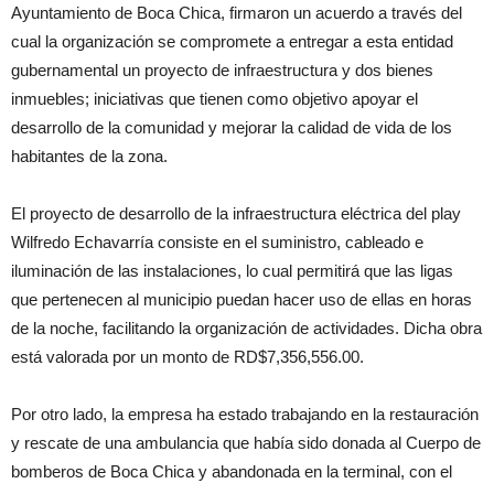
Ayuntamiento de Boca Chica, firmaron un acuerdo a través del
cual la organización se compromete a entregar a esta entidad
gubernamental un proyecto de infraestructura y dos bienes
inmuebles; iniciativas que tienen como objetivo apoyar el
desarrollo de la comunidad y mejorar la calidad de vida de los
habitantes de la zona.
El proyecto de desarrollo de la infraestructura eléctrica del play
Wilfredo Echavarría consiste en el suministro, cableado e
iluminación de las instalaciones, lo cual permitirá que las ligas
que pertenecen al municipio puedan hacer uso de ellas en horas
de la noche, facilitando la organización de actividades. Dicha obra
está valorada por un monto de RD$7,356,556.00.
Por otro lado, la empresa ha estado trabajando en la restauración
y rescate de una ambulancia que había sido donada al Cuerpo de
bomberos de Boca Chica y abandonada en la terminal, con el