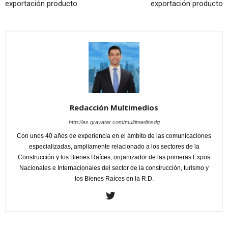
exportación producto
exportación producto
Redacción Multimedios
http://es.gravatar.com/multimediosdg
Con unos 40 años de experiencia en el ámbito de las comunicaciones
especializadas, ampliamente relacionado a los sectores de la
Construcción y los Bienes Raíces, organizador de las primeras Expos
Nacionales e Internacionales del sector de la construcción, turismo y
los Bienes Raíces en la R.D.