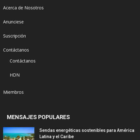
Acerca de Nosotros
Anunciese
Suscripción
Contáctanos
Contáctanos
HDN
Miembros
MENSAJES POPULARES
Sendas energéticas sostenibles para América
Latina y el Caribe