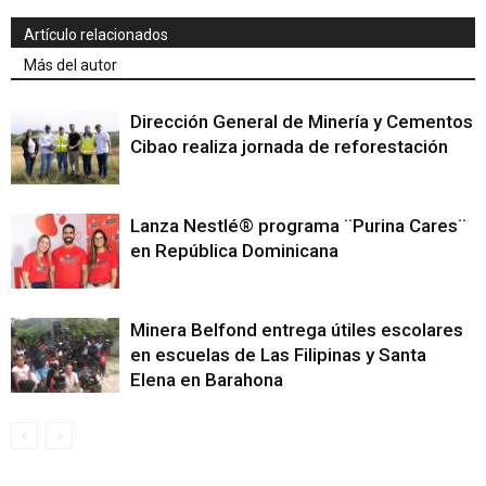
Artículo relacionados
Más del autor
Dirección General de Minería y Cementos
Cibao realiza jornada de reforestación
Lanza Nestlé® programa ¨Purina Cares¨
en República Dominicana
Minera Belfond entrega útiles escolares
en escuelas de Las Filipinas y Santa
Elena en Barahona