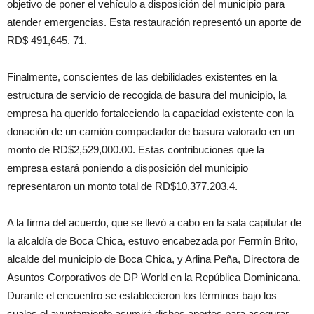
objetivo de poner el vehículo a disposición del municipio para
atender emergencias. Esta restauración representó un aporte de
RD$ 491,645. 71.
Finalmente, conscientes de las debilidades existentes en la
estructura de servicio de recogida de basura del municipio, la
empresa ha querido fortaleciendo la capacidad existente con la
donación de un camión compactador de basura valorado en un
monto de RD$2,529,000.00. Estas contribuciones que la
empresa estará poniendo a disposición del municipio
representaron un monto total de RD$10,377.203.4.
A la firma del acuerdo, que se llevó a cabo en la sala capitular de
la alcaldía de Boca Chica, estuvo encabezada por Fermín Brito,
alcalde del municipio de Boca Chica, y Arlina Peña, Directora de
Asuntos Corporativos de DP World en la República Dominicana.
Durante el encuentro se establecieron los términos bajo los
cuales el ayuntamiento asumirá dichos aportes para asegurar