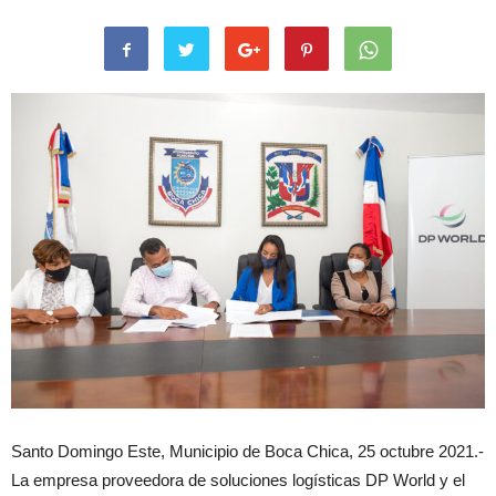
Santo Domingo Este, Municipio de Boca Chica, 25 octubre 2021.-
La empresa proveedora de soluciones logísticas DP World y el