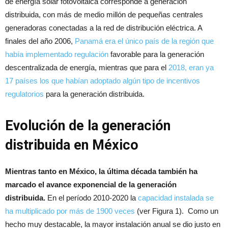
de energía solar fotovoltaica corresponde a generación
distribuida, con más de medio millón de pequeñas centrales
generadoras conectadas a la red de distribución eléctrica. A
finales del año 2006,
Panamá era el único país de la región que
había implementado regulación
favorable para la generación
descentralizada de energía, mientras que para el
2018, eran ya
17 países los que habían adoptado algún tipo de incentivos
regulatorios
para la generación distribuida.
Evolución de la generación
distribuida en México
Mientras tanto en México, la última década también ha
marcado el avance exponencial de la generación
distribuida.
En el período 2010-2020 la
capacidad instalada se
ha multiplicado por más de 1900 veces
(ver Figura 1). Como un
hecho muy destacable, la mayor instalación anual se dio justo en