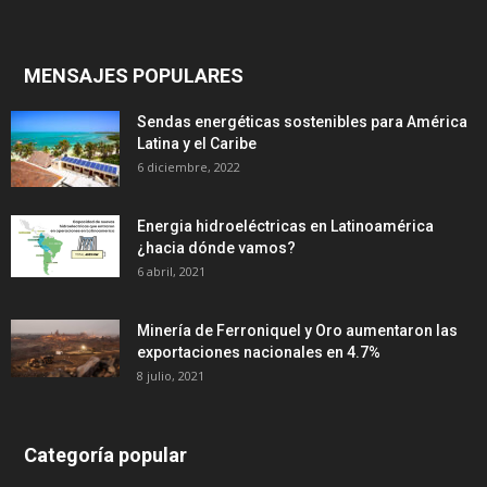
MENSAJES POPULARES
Sendas energéticas sostenibles para América
Latina y el Caribe
6 diciembre, 2022
Energia hidroeléctricas en Latinoamérica
¿hacia dónde vamos?
6 abril, 2021
Minería de Ferroniquel y Oro aumentaron las
exportaciones nacionales en 4.7%
8 julio, 2021
Categoría popular