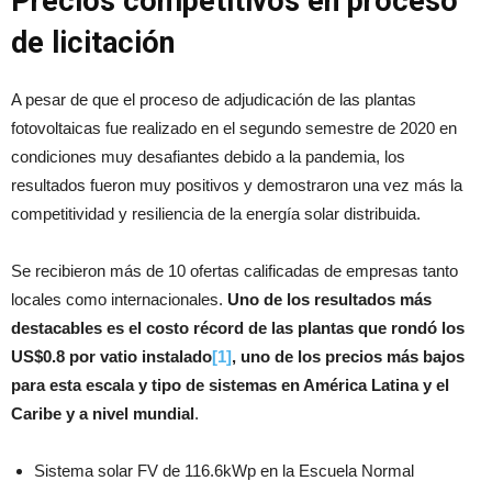
Precios competitivos en proceso
de licitación
A pesar de que el proceso de adjudicación de las plantas
fotovoltaicas fue realizado en el segundo semestre de 2020 en
condiciones muy desafiantes debido a la pandemia, los
resultados fueron muy positivos y demostraron una vez más la
competitividad y resiliencia de la energía solar distribuida.
Se recibieron más de 10 ofertas calificadas de empresas tanto
locales como internacionales.
Uno de los resultados más
destacables es el costo récord de las plantas que rondó los
US$0.8 por vatio instalado
[1]
, uno de los precios más bajos
para esta escala y tipo de sistemas en América Latina y el
Caribe y a nivel mundial
.
Sistema solar FV de 116.6kWp en la Escuela Normal