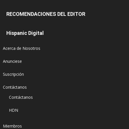
RECOMENDACIONES DEL EDITOR
Hispanic Digital
Acerca de Nosotros
Anunciese
Suscripción
Contáctanos
Contáctanos
HDN
Miembros