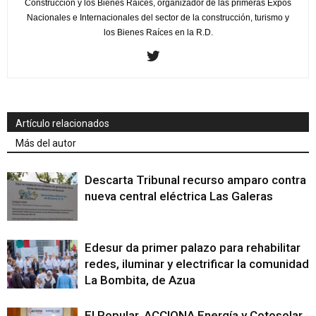
Construcción y los Bienes Raíces, organizador de las primeras Expos
Nacionales e Internacionales del sector de la construcción, turismo y
los Bienes Raíces en la R.D.
Artículo relacionados
Más del autor
Descarta Tribunal recurso amparo contra
nueva central eléctrica Las Galeras
Edesur da primer palazo para rehabilitar
redes, iluminar y electrificar la comunidad
La Bombita, de Azua
El Popular, ACCIONA Energía y Cotosolar