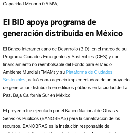
Capacidad Menor a 0.5 MW,
El BID apoya programa de
generación distribuida en México
El Banco Interamericano de Desarrollo (BID), en el marco de su
Programa Ciudades Emergentes y Sostenibles (CES) y con
financiamiento no reembolsable del Fondo para el Medio
Ambiente Mundial (FMAM) y su
Plataforma de Ciudades
Sostenibles
, actuó como agencia implementadora de un proyecto
de generación distribuida en edificios públicos en la ciudad de La
Paz, Baja California Sur en México.
El proyecto fue ejecutado por el Banco Nacional de Obras y
Servicios Públicos (BANOBRAS) para la canalización de los
recursos. BANOBRAS es la institución responsable de