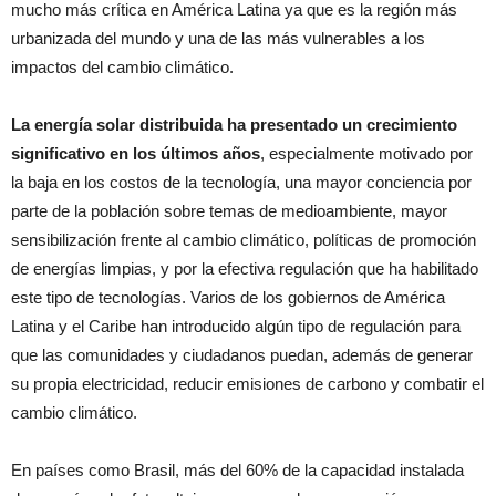
mucho más crítica en América Latina ya que es la región más
urbanizada del mundo y una de las más vulnerables a los
impactos del cambio climático.
La energía solar distribuida ha presentado un crecimiento
significativo en los últimos años
, especialmente motivado por
la baja en los costos de la tecnología, una mayor conciencia por
parte de la población sobre temas de medioambiente, mayor
sensibilización frente al cambio climático, políticas de promoción
de energías limpias, y por la efectiva regulación que ha habilitado
este tipo de tecnologías. Varios de los gobiernos de América
Latina y el Caribe han introducido algún tipo de regulación para
que las comunidades y ciudadanos puedan, además de generar
su propia electricidad, reducir emisiones de carbono y combatir el
cambio climático.
En países como Brasil, más del 60% de la capacidad instalada