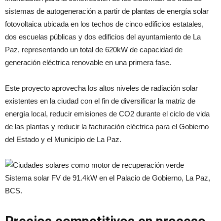
sistemas de autogeneración a partir de plantas de energía solar
fotovoltaica ubicada en los techos de cinco edificios estatales,
dos escuelas públicas y dos edificios del ayuntamiento de La
Paz, representando un total de 620kW de capacidad de
generación eléctrica renovable en una primera fase.
Este proyecto aprovecha los altos niveles de radiación solar
existentes en la ciudad con el fin de diversificar la matriz de
energía local, reducir emisiones de CO2 durante el ciclo de vida
de las plantas y reducir la facturación eléctrica para el Gobierno
del Estado y el Municipio de La Paz.
Sistema solar FV de 91.4kW en el Palacio de Gobierno, La Paz,
BCS.