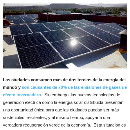
Las ciudades consumen más de dos tercios de la energía del
mundo y
son causantes de 70% de las emisiones de gases de
efecto invernadero
.
Sin embargo, las nuevas tecnologías de
generación eléctrica como la energía solar distribuida presentan
una oportunidad única para que las ciudades puedan ser más
sostenibles, resilientes, y al mismo tiempo, apoyar a una
verdadera recuperación verde de la economía. Esta situación es