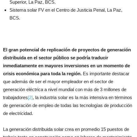
Superior, La Paz, BCS.
Sistema solar FV en el Centro de Justicia Penal, La Paz,
BCS.
El gran potencial de replicación de proyectos de generación
distribuida en el sector público se podría traducir
inmediatamente en mayores inversiones en un momento de
crisis económica para toda la región.
Es importante destacar
que además de ser el mayor empleador en el sector de
generación eléctrica a nivel mundial con más de 3 millones de
trabajadores
[2]
, la industria solar es la más intensiva en términos
de generación de empleo de todas las tecnologías de producción
de electricidad.
La generación distribuida solar crea en promedio 15 puestos de