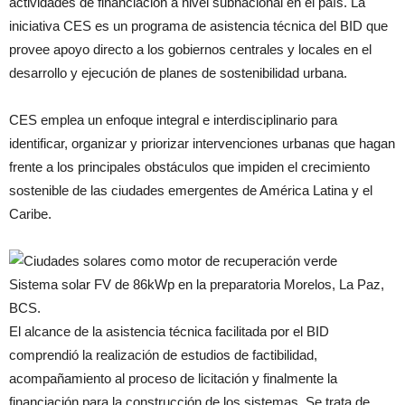
actividades de financiación a nivel subnacional en el país. La
iniciativa CES es un programa de asistencia técnica del BID que
provee apoyo directo a los gobiernos centrales y locales en el
desarrollo y ejecución de planes de sostenibilidad urbana.
CES emplea un enfoque integral e interdisciplinario para
identificar, organizar y priorizar intervenciones urbanas que hagan
frente a los principales obstáculos que impiden el crecimiento
sostenible de las ciudades emergentes de América Latina y el
Caribe.
Sistema solar FV de 86kWp en la preparatoria Morelos, La Paz,
BCS.
El alcance de la asistencia técnica facilitada por el BID
comprendió la realización de estudios de factibilidad,
acompañamiento al proceso de licitación y finalmente la
financiación para la construcción de los sistemas. Se trata de