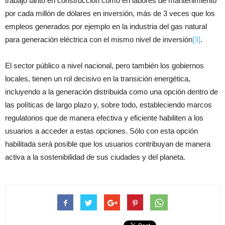
trabajo tanto en construcción como en labores de mantenimiento
por cada millón de dólares en inversión, más de 3 veces que los
empleos generados por ejemplo en la industria del gas natural
para generación eléctrica con el mismo nivel de inversión
[3]
.
El sector público a nivel nacional, pero también los gobiernos
locales, tienen un rol decisivo en la transición energética,
incluyendo a la generación distribuida como una opción dentro de
las políticas de largo plazo y, sobre todo, estableciendo marcos
regulatorios que de manera efectiva y eficiente habiliten a los
usuarios a acceder a estas opciones. Sólo con esta opción
habilitada será posible que los usuarios contribuyan de manera
activa a la sostenibilidad de sus ciudades y del planeta.