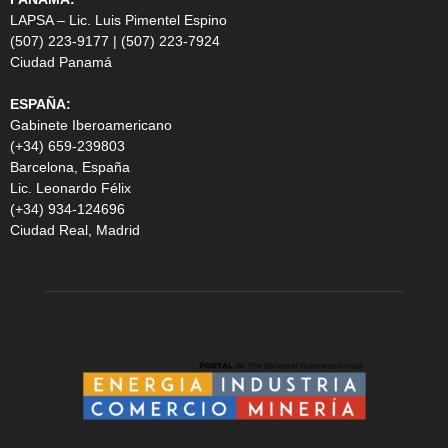
LAPSA – Lic. Luis Pimentel Espino
(507) 223-9177 | (507) 223-7924
Ciudad Panamá
ESPAÑA:
Gabinete Iberoamericano
(+34) 659-239803
Barcelona, España
Lic. Leonardo Félix
(+34) 934-124696
Ciudad Real, Madrid