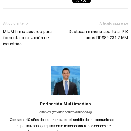
Artículo anterior
Artículo siguiente
MICM firma acuerdo para
Destacan minería aportó al PIB
fomentar innovación de
unos RD$89,231.2 MM
industrias
Redacción Multimedios
http://es.gravatar.com/multimediosdg
Con unos 40 años de experiencia en el ámbito de las comunicaciones
especializadas, ampliamente relacionado a los sectores de la