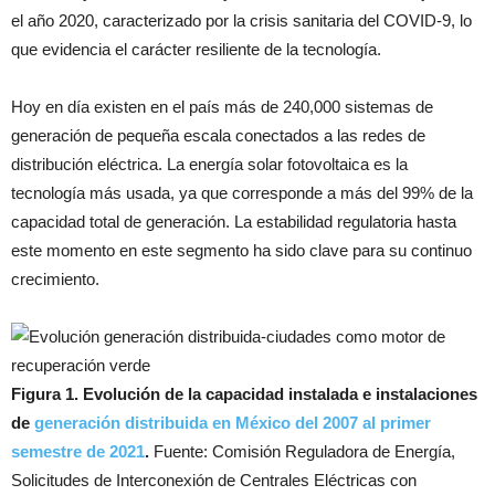
el año 2020, caracterizado por la crisis sanitaria del COVID-9, lo
que evidencia el carácter resiliente de la tecnología.
Hoy en día existen en el país más de 240,000 sistemas de
generación de pequeña escala conectados a las redes de
distribución eléctrica. La energía solar fotovoltaica es la
tecnología más usada, ya que corresponde a más del 99% de la
capacidad total de generación. La estabilidad regulatoria hasta
este momento en este segmento ha sido clave para su continuo
crecimiento.
Figura 1. Evolución de la capacidad instalada e instalaciones
de
generación distribuida en México del 2007 al primer
semestre de 2021
.
Fuente: Comisión Reguladora de Energía,
Solicitudes de Interconexión de Centrales Eléctricas con