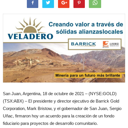
San Juan, Argentina, 18 de octubre de 2021 – (NYSE:GOLD)
(TSX:ABX) – El presidente y director ejecutivo de Barrick Gold
Corporation, Mark Bristow, y el gobernador de San Juan, Sergio
Uñac, firmaron hoy un acuerdo para la creación de un fondo
fiduciario para proyectos de desarrollo comunitario.