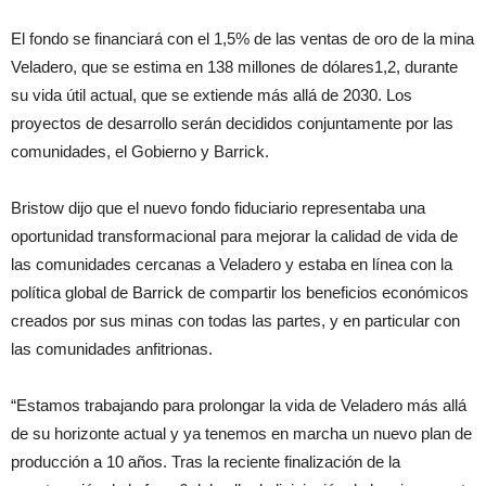
El fondo se financiará con el 1,5% de las ventas de oro de la mina
Veladero, que se estima en 138 millones de dólares1,2, durante
su vida útil actual, que se extiende más allá de 2030. Los
proyectos de desarrollo serán decididos conjuntamente por las
comunidades, el Gobierno y Barrick.
Bristow dijo que el nuevo fondo fiduciario representaba una
oportunidad transformacional para mejorar la calidad de vida de
las comunidades cercanas a Veladero y estaba en línea con la
política global de Barrick de compartir los beneficios económicos
creados por sus minas con todas las partes, y en particular con
las comunidades anfitrionas.
“Estamos trabajando para prolongar la vida de Veladero más allá
de su horizonte actual y ya tenemos en marcha un nuevo plan de
producción a 10 años. Tras la reciente finalización de la