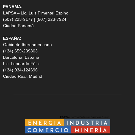
PANAMA:
LAPSA – Lic. Luis Pimentel Espino
(507) 223-9177 | (507) 223-7924
Ciudad Panamá
ESPAÑA:
Gabinete Iberoamericano
(+34) 659-239803
Barcelona, España
Lic. Leonardo Félix
(+34) 934-124696
Ciudad Real, Madrid