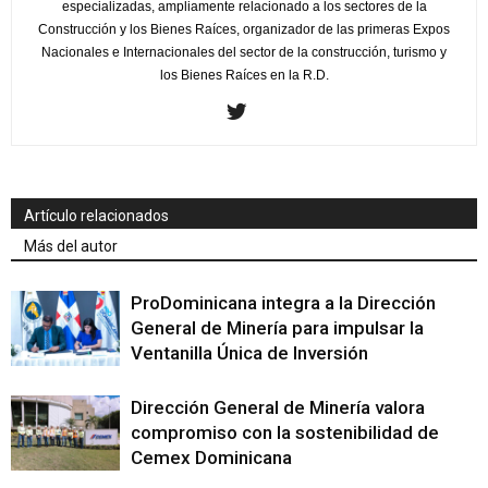
especializadas, ampliamente relacionado a los sectores de la
Construcción y los Bienes Raíces, organizador de las primeras Expos
Nacionales e Internacionales del sector de la construcción, turismo y
los Bienes Raíces en la R.D.
Artículo relacionados
Más del autor
ProDominicana integra a la Dirección
General de Minería para impulsar la
Ventanilla Única de Inversión
Dirección General de Minería valora
compromiso con la sostenibilidad de
Cemex Dominicana