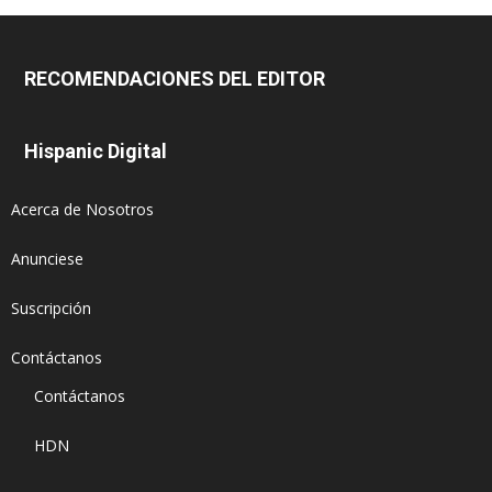
RECOMENDACIONES DEL EDITOR
Hispanic Digital
Acerca de Nosotros
Anunciese
Suscripción
Contáctanos
Contáctanos
HDN