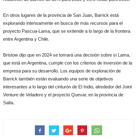
En otros lugares de la provincia de San Juan, Barrick está
explorando intensamente en busca de más recursos para el
proyecto Pascua-Lama, que se extiende a lo largo de la frontera
entre Argentina y Chile.
Bristow dijo que en 2024 se tomará una decisión sobre si Lama,
que está en Argentina, cumple con los criterios de inversión de la
empresa para su desarrollo. Los equipos de exploración de
Barrick también están evaluando una serie de objetivos
interesantes a lo largo del cinturón de El Indio, alrededor del Joint
Venture de Veladero y el proyecto Quevar, en la provincia de
Salta.