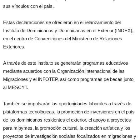
sus vínculos con el país.
Estas declaraciones se ofrecieron en el relanzamiento del
Instituto de Dominicanos y Dominicanas en el Exterior (INDEX),
en el centro de Convenciones del Ministerio de Relaciones
Exteriores.
A través de este instituto se generarán programas educativos
mediante acuerdos con la Organización Internacional de las
Migraciones y el INFOTEP, así como programas de becas junto
al MESCYT.
También se impulsarán las oportunidades laborales a través de
plataformas tecnológicas, la promoción de inversiones en el país
de los dominicanos residentes el exterior, el apoyo a proyectos
para mipymes, la promoción cultural, la creación artística y los
proyectos de investigación sociales focalizados en migraciones y