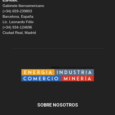
ESPAÑA:
Gabinete Iberoamericano
(+34) 659-239803
Barcelona, España
Lic. Leonardo Félix
(+34) 934-124696
Ciudad Real, Madrid
SOBRE NOSOTROS