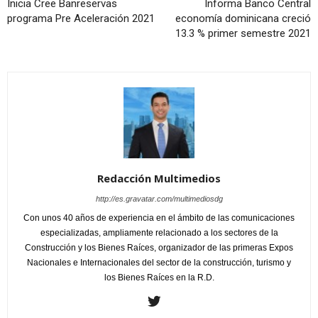
Inicia Cree Banreservas
Informa Banco Central
programa Pre Aceleración 2021
economía dominicana creció
13.3 % primer semestre 2021
Redacción Multimedios
http://es.gravatar.com/multimediosdg
Con unos 40 años de experiencia en el ámbito de las comunicaciones
especializadas, ampliamente relacionado a los sectores de la
Construcción y los Bienes Raíces, organizador de las primeras Expos
Nacionales e Internacionales del sector de la construcción, turismo y
los Bienes Raíces en la R.D.