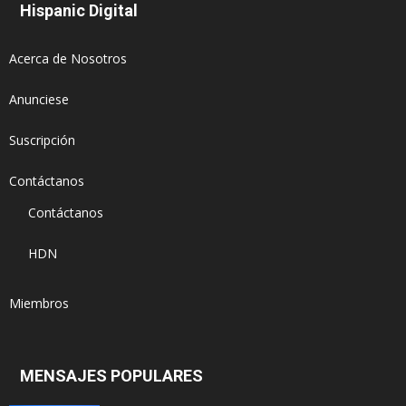
Hispanic Digital
Acerca de Nosotros
Anunciese
Suscripción
Contáctanos
Contáctanos
HDN
Miembros
MENSAJES POPULARES