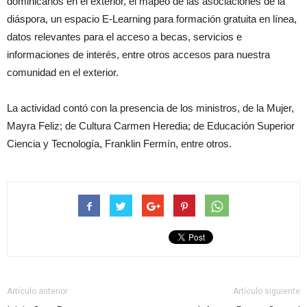
dominicanos en el exterior, el mapeo de las asociaciones de la
diáspora, un espacio E-Learning para formación gratuita en línea,
datos relevantes para el acceso a becas, servicios e
informaciones de interés, entre otros accesos para nuestra
comunidad en el exterior.
La actividad contó con la presencia de los ministros, de la Mujer,
Mayra Feliz; de Cultura Carmen Heredia; de Educación Superior
Ciencia y Tecnología, Franklin Fermín, entre otros.
Artículo anterior
Artículo siguiente