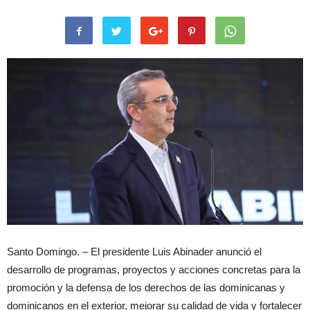
Santo Domingo. – El presidente Luis Abinader anunció el
desarrollo de programas, proyectos y acciones concretas para la
promoción y la defensa de los derechos de las dominicanas y
dominicanos en el exterior, mejorar su calidad de vida y fortalecer