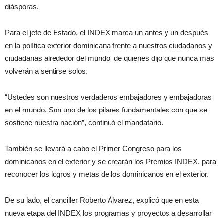
diásporas.
Para el jefe de Estado, el INDEX marca un antes y un después
en la política exterior dominicana frente a nuestros ciudadanos y
ciudadanas alrededor del mundo, de quienes dijo que nunca más
volverán a sentirse solos.
“Ustedes son nuestros verdaderos embajadores y embajadoras
en el mundo. Son uno de los pilares fundamentales con que se
sostiene nuestra nación”, continuó el mandatario.
También se llevará a cabo el Primer Congreso para los
dominicanos en el exterior y se crearán los Premios INDEX, para
reconocer los logros y metas de los dominicanos en el exterior.
De su lado, el canciller Roberto Álvarez, explicó que en esta
nueva etapa del INDEX los programas y proyectos a desarrollar