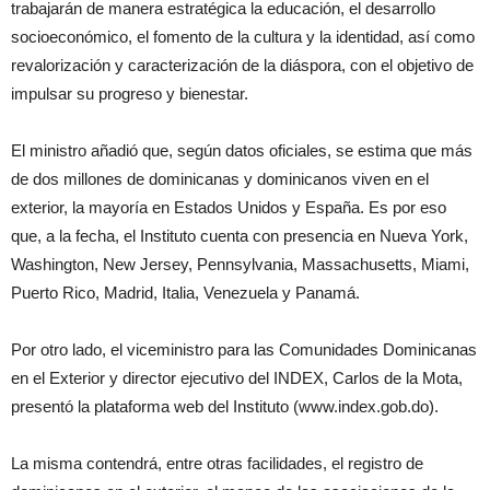
trabajarán de manera estratégica la educación, el desarrollo
socioeconómico, el fomento de la cultura y la identidad, así como
revalorización y caracterización de la diáspora, con el objetivo de
impulsar su progreso y bienestar.
El ministro añadió que, según datos oficiales, se estima que más
de dos millones de dominicanas y dominicanos viven en el
exterior, la mayoría en Estados Unidos y España. Es por eso
que, a la fecha, el Instituto cuenta con presencia en Nueva York,
Washington, New Jersey, Pennsylvania, Massachusetts, Miami,
Puerto Rico, Madrid, Italia, Venezuela y Panamá.
Por otro lado, el viceministro para las Comunidades Dominicanas
en el Exterior y director ejecutivo del INDEX, Carlos de la Mota,
presentó la plataforma web del Instituto (www.index.gob.do).
La misma contendrá, entre otras facilidades, el registro de