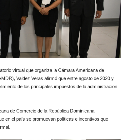
satorio virtual que organiza la Cámara Americana de
DR), Valdez Veras afirmó que entre agosto de 2020 y
limiento de los principales impuestos de la administración
icana de Comercio de la República Dominicana
en el país se promuevan políticas e incentivos que
rmal.