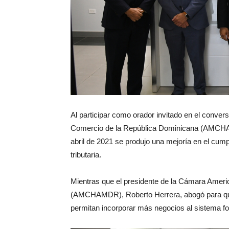
Al participar como orador invitado en el conver
Comercio de la República Dominicana (AMCHAM
abril de 2021 se produjo una mejoría en el cump
tributaria.
Mientras que el presidente de la Cámara Amer
(AMCHAMDR), Roberto Herrera, abogó para que 
permitan incorporar más negocios al sistema fo