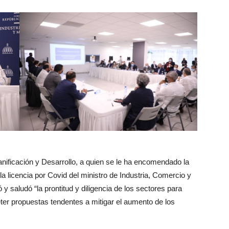
nificación y Desarrollo, a quien se le ha encomendado la
a licencia por Covid del ministro de Industria, Comercio y
y saludó “la prontitud y diligencia de los sectores para
ter propuestas tendentes a mitigar el aumento de los