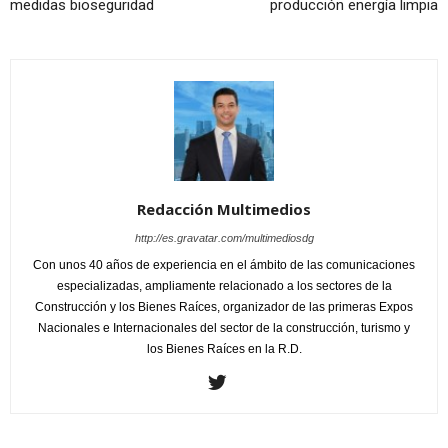
medidas bioseguridad
producción energía limpia
Redacción Multimedios
http://es.gravatar.com/multimediosdg
Con unos 40 años de experiencia en el ámbito de las comunicaciones
especializadas, ampliamente relacionado a los sectores de la
Construcción y los Bienes Raíces, organizador de las primeras Expos
Nacionales e Internacionales del sector de la construcción, turismo y
los Bienes Raíces en la R.D.