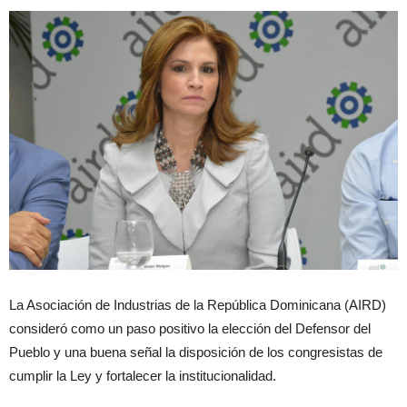
La Asociación de Industrias de la República Dominicana (AIRD)
consideró como un paso positivo la elección del Defensor del
Pueblo y una buena señal la disposición de los congresistas de
cumplir la Ley y fortalecer la institucionalidad.