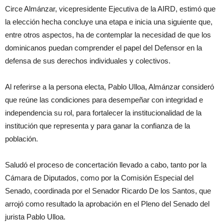
Circe Almánzar, vicepresidente Ejecutiva de la AIRD, estimó que
la elección hecha concluye una etapa e inicia una siguiente que,
entre otros aspectos, ha de contemplar la necesidad de que los
dominicanos puedan comprender el papel del Defensor en la
defensa de sus derechos individuales y colectivos.
Al referirse a la persona electa, Pablo Ulloa, Almánzar consideró
que reúne las condiciones para desempeñar con integridad e
independencia su rol, para fortalecer la institucionalidad de la
institución que representa y para ganar la confianza de la
población.
Saludó el proceso de concertación llevado a cabo, tanto por la
Cámara de Diputados, como por la Comisión Especial del
Senado, coordinada por el Senador Ricardo De los Santos, que
arrojó como resultado la aprobación en el Pleno del Senado del
jurista Pablo Ulloa.