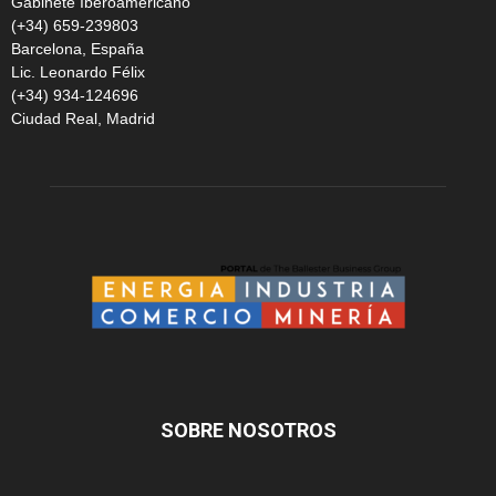
Gabinete Iberoamericano
(+34) 659-239803
Barcelona, España
Lic. Leonardo Félix
(+34) 934-124696
Ciudad Real, Madrid
SOBRE NOSOTROS