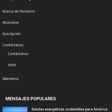
Acerca de Nosotros
Anunciese
Suscripción
Contáctanos
Contáctanos
HDN
Miembros
MENSAJES POPULARES
Sendas energéticas sostenibles para América