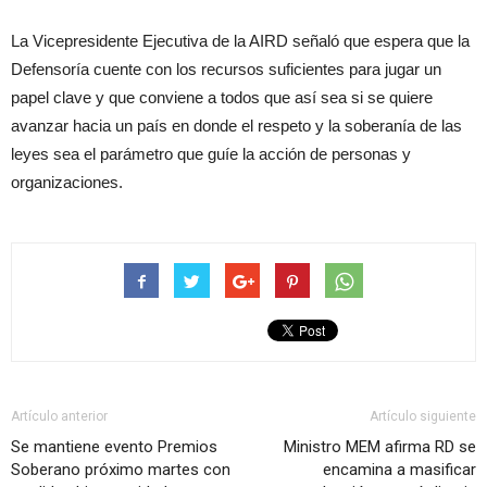
La Vicepresidente Ejecutiva de la AIRD señaló que espera que la
Defensoría cuente con los recursos suficientes para jugar un
papel clave y que conviene a todos que así sea si se quiere
avanzar hacia un país en donde el respeto y la soberanía de las
leyes sea el parámetro que guíe la acción de personas y
organizaciones.
Artículo anterior
Artículo siguiente
Se mantiene evento Premios
Ministro MEM afirma RD se
Soberano próximo martes con
encamina a masificar