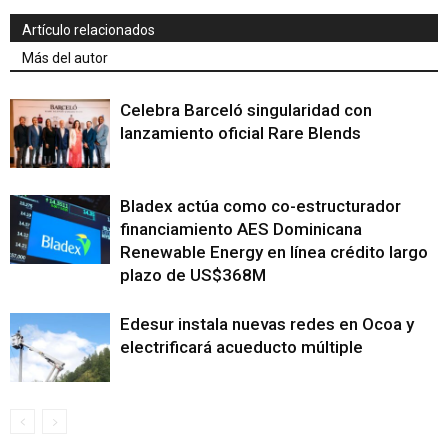
Artículo relacionados
Más del autor
Celebra Barceló singularidad con
lanzamiento oficial Rare Blends
Bladex actúa como co-estructurador
financiamiento AES Dominicana
Renewable Energy en línea crédito largo
plazo de US$368M
Edesur instala nuevas redes en Ocoa y
electrificará acueducto múltiple