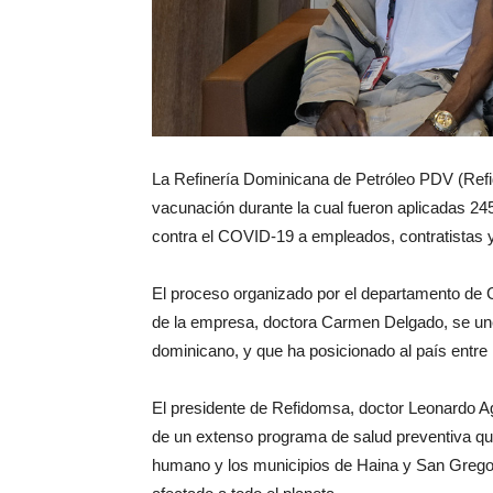
La Refinería Dominicana de Petróleo PDV (Refi
vacunación durante la cual fueron aplicadas 2
contra el COVID-19 a empleados, contratistas y
El proceso organizado por el departamento de 
de la empresa, doctora Carmen Delgado, se une
dominicano, y que ha posicionado al país entre 
El presidente de Refidomsa, doctor Leonardo Ag
de un extenso programa de salud preventiva qu
humano y los municipios de Haina y San Gregor