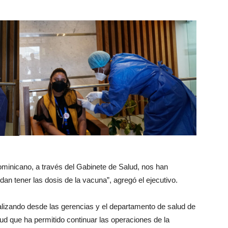
inicano, a través del Gabinete de Salud, nos han
n tener las dosis de la vacuna”, agregó el ejecutivo.
ealizando desde las gerencias y el departamento de salud de
lud que ha permitido continuar las operaciones de la