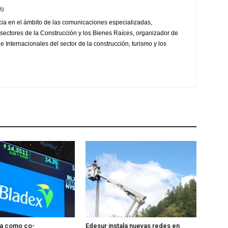
dg
ia en el ámbito de las comunicaciones especializadas,
sectores de la Construcción y los Bienes Raíces, organizador de
 Internacionales del sector de la construcción, turismo y los
úa como co-
Edesur instala nuevas redes en