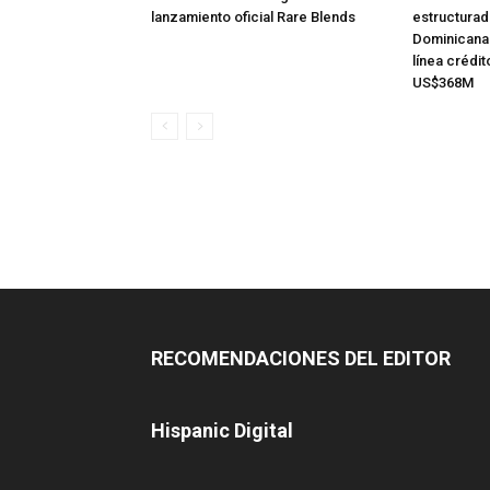
lanzamiento oficial Rare Blends
estructurad
Dominicana
línea crédit
US$368M
RECOMENDACIONES DEL EDITOR
Hispanic Digital