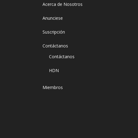
Acerca de Nosotros
Anunciese
Suscripción
Contáctanos
Contáctanos
HDN
Miembros