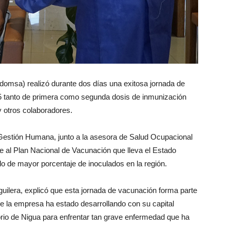
domsa) realizó durante dos días una exitosa jornada de
45 tanto de primera como segunda dosis de inmunización
 otros colaboradores.
Gestión Humana, junto a la asesora de Salud Ocupacional
 al Plan Nacional de Vacunación que lleva el Estado
lo de mayor porcentaje de inoculados en la región.
uilera, explicó que esta jornada de vacunación forma parte
e la empresa ha estado desarrollando con su capital
io de Nigua para enfrentar tan grave enfermedad que ha