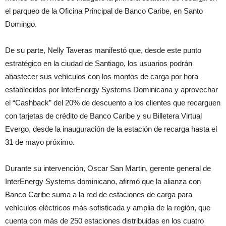
el parqueo de la Oficina Principal de Banco Caribe, en Santo
Domingo.
De su parte, Nelly Taveras manifestó que, desde este punto
estratégico en la ciudad de Santiago, los usuarios podrán
abastecer sus vehículos con los montos de carga por hora
establecidos por InterEnergy Systems Dominicana y aprovechar
el “Cashback” del 20% de descuento a los clientes que recarguen
con tarjetas de crédito de Banco Caribe y su Billetera Virtual
Evergo, desde la inauguración de la estación de recarga hasta el
31 de mayo próximo.
Durante su intervención, Oscar San Martin, gerente general de
InterEnergy Systems dominicano, afirmó que la alianza con
Banco Caribe suma a la red de estaciones de carga para
vehículos eléctricos más sofisticada y amplia de la región, que
cuenta con más de 250 estaciones distribuidas en los cuatro