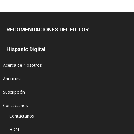
RECOMENDACIONES DEL EDITOR
Hispanic Digital
Acerca de Nosotros
Anunciese
Suscripción
Contáctanos
Contáctanos
HDN