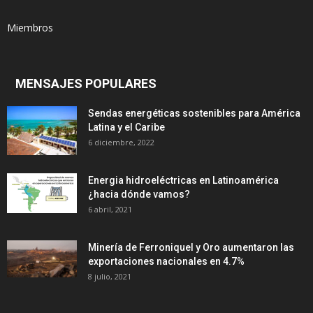
Miembros
MENSAJES POPULARES
Sendas energéticas sostenibles para América
Latina y el Caribe
6 diciembre, 2022
Energia hidroeléctricas en Latinoamérica
¿hacia dónde vamos?
6 abril, 2021
Minería de Ferroniquel y Oro aumentaron las
exportaciones nacionales en 4.7%
8 julio, 2021