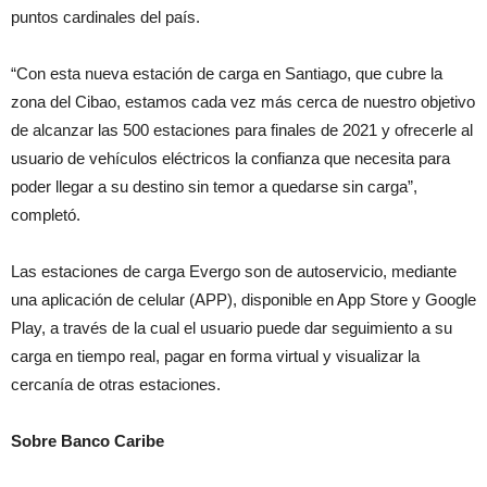
puntos cardinales del país.
“Con esta nueva estación de carga en Santiago, que cubre la
zona del Cibao, estamos cada vez más cerca de nuestro objetivo
de alcanzar las 500 estaciones para finales de 2021 y ofrecerle al
usuario de vehículos eléctricos la confianza que necesita para
poder llegar a su destino sin temor a quedarse sin carga”,
completó.
Las estaciones de carga Evergo son de autoservicio, mediante
una aplicación de celular (APP), disponible en App Store y Google
Play, a través de la cual el usuario puede dar seguimiento a su
carga en tiempo real, pagar en forma virtual y visualizar la
cercanía de otras estaciones.
Sobre Banco Caribe