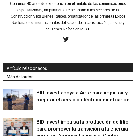
Con unos 40 años de experiencia en el ámbito de las comunicaciones
especializadas, ampliamente relacionado a los sectores de la
Construcción y los Bienes Raíces, organizador de las primeras Expos
Nacionales e Internacionales del sector de la construcción, turismo y
los Bienes Raíces en la R.D.
Artículo relacionados
Más del autor
BID Invest apoya a Air-e para impulsar y
mejorar el servicio eléctrico en el caribe
BID Invest impulsa la producción de litio
para promover la transición a la energía
verde en América Latina y el Caribe