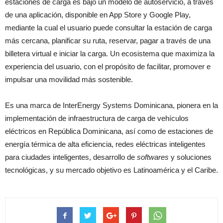
estaciones de carga es bajo un modelo de autoservicio, a través
de una aplicación, disponible en App Store y Google Play,
mediante la cual el usuario puede consultar la estación de carga
más cercana, planificar su ruta, reservar, pagar a través de una
billetera virtual e iniciar la carga. Un ecosistema que maximiza la
experiencia del usuario, con el propósito de facilitar, promover e
impulsar una movilidad más sostenible.
Es una marca de InterEnergy Systems Dominicana, pionera en la
implementación de infraestructura de carga de vehículos
eléctricos en República Dominicana, así como de estaciones de
energía térmica de alta eficiencia, redes eléctricas inteligentes
para ciudades inteligentes, desarrollo de
softwares
y soluciones
tecnológicas, y su mercado objetivo es Latinoamérica y el Caribe.