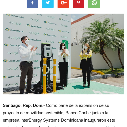
Santiago, Rep. Dom
.- Como parte de la expansión de su
proyecto de movilidad sostenible, Banco Caribe junto a la
empresa InterEnergy Systems Dominicana inauguraron este