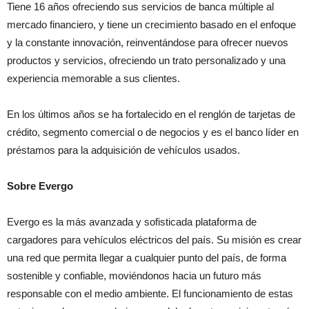
Tiene 16 años ofreciendo sus servicios de banca múltiple al
mercado financiero, y tiene un crecimiento basado en el enfoque
y la constante innovación, reinventándose para ofrecer nuevos
productos y servicios, ofreciendo un trato personalizado y una
experiencia memorable a sus clientes.
En los últimos años se ha fortalecido en el renglón de tarjetas de
crédito, segmento comercial o de negocios y es el banco líder en
préstamos para la adquisición de vehículos usados.
Sobre Evergo
Evergo es la más avanzada y sofisticada plataforma de
cargadores para vehículos eléctricos del país. Su misión es crear
una red que permita llegar a cualquier punto del país, de forma
sostenible y confiable, moviéndonos hacia un futuro más
responsable con el medio ambiente. El funcionamiento de estas