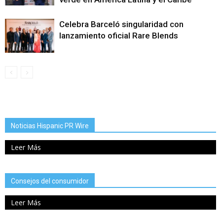
Celebra Barceló singularidad con
lanzamiento oficial Rare Blends
Noticias Hispanic PR Wire
Leer Más
Consejos del consumidor
Leer Más