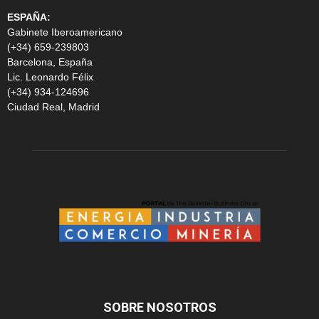
ESPAÑA:
Gabinete Iberoamericano
(+34) 659-239803
Barcelona, España
Lic. Leonardo Félix
(+34) 934-124696
Ciudad Real, Madrid
SOBRE NOSOTROS