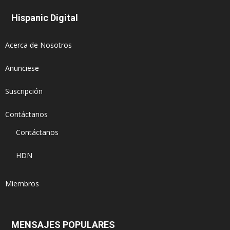
Hispanic Digital
Acerca de Nosotros
Anunciese
Suscripción
Contáctanos
Contáctanos
HDN
Miembros
MENSAJES POPULARES