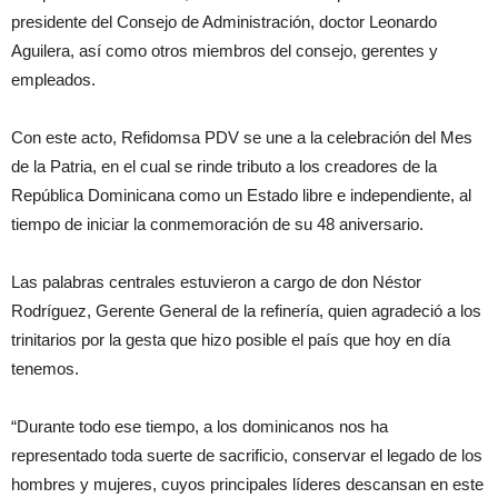
presidente del Consejo de Administración, doctor Leonardo
Aguilera, así como otros miembros del consejo, gerentes y
empleados.
Con este acto, Refidomsa PDV se une a la celebración del Mes
de la Patria, en el cual se rinde tributo a los creadores de la
República Dominicana como un Estado libre e independiente, al
tiempo de iniciar la conmemoración de su 48 aniversario.
Las palabras centrales estuvieron a cargo de don Néstor
Rodríguez, Gerente General de la refinería, quien agradeció a los
trinitarios por la gesta que hizo posible el país que hoy en día
tenemos.
“Durante todo ese tiempo, a los dominicanos nos ha
representado toda suerte de sacrificio, conservar el legado de los
hombres y mujeres, cuyos principales líderes descansan en este