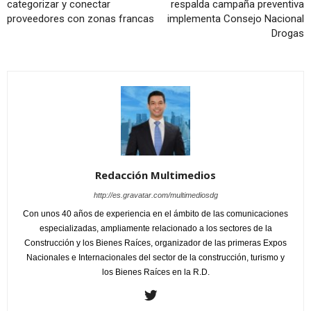
categorizar y conectar
respalda campaña preventiva
proveedores con zonas francas
implementa Consejo Nacional
Drogas
Redacción Multimedios
http://es.gravatar.com/multimediosdg
Con unos 40 años de experiencia en el ámbito de las comunicaciones
especializadas, ampliamente relacionado a los sectores de la
Construcción y los Bienes Raíces, organizador de las primeras Expos
Nacionales e Internacionales del sector de la construcción, turismo y
los Bienes Raíces en la R.D.