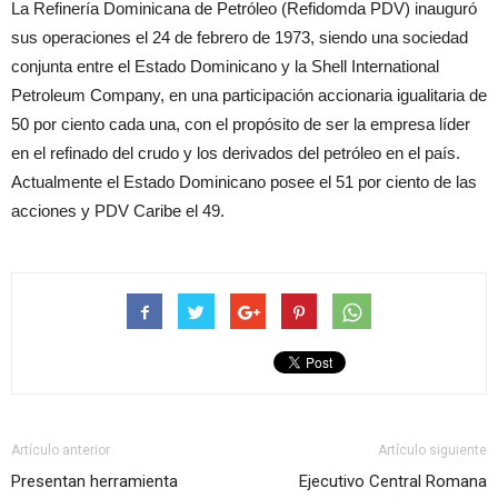
La Refinería Dominicana de Petróleo (Refidomda PDV) inauguró
sus operaciones el 24 de febrero de 1973, siendo una sociedad
conjunta entre el Estado Dominicano y la Shell International
Petroleum Company, en una participación accionaria igualitaria de
50 por ciento cada una, con el propósito de ser la empresa líder
en el refinado del crudo y los derivados del petróleo en el país.
Actualmente el Estado Dominicano posee el 51 por ciento de las
acciones y PDV Caribe el 49.
Artículo anterior
Artículo siguiente
Presentan herramienta
Ejecutivo Central Romana