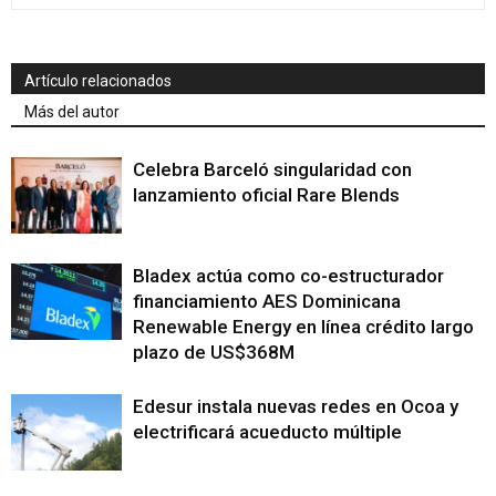
Artículo relacionados
Más del autor
Celebra Barceló singularidad con
lanzamiento oficial Rare Blends
Bladex actúa como co-estructurador
financiamiento AES Dominicana
Renewable Energy en línea crédito largo
plazo de US$368M
Edesur instala nuevas redes en Ocoa y
electrificará acueducto múltiple