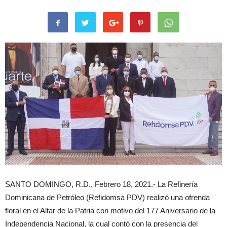
SANTO DOMINGO, R.D., Febrero 18, 2021.- La Refinería
Dominicana de Petróleo (Refidomsa PDV) realizó una ofrenda
floral en el Altar de la Patria con motivo del 177 Aniversario de la
Independencia Nacional, la cual contó con la presencia del