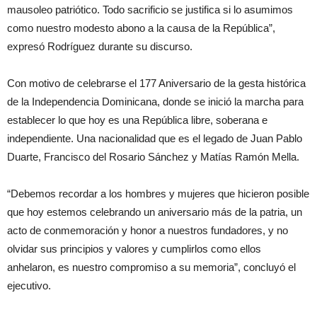
mausoleo patriótico. Todo sacrificio se justifica si lo asumimos
como nuestro modesto abono a la causa de la República”,
expresó Rodríguez durante su discurso.
Con motivo de celebrarse el 177 Aniversario de la gesta histórica
de la Independencia Dominicana, donde se inició la marcha para
establecer lo que hoy es una República libre, soberana e
independiente. Una nacionalidad que es el legado de Juan Pablo
Duarte, Francisco del Rosario Sánchez y Matías Ramón Mella.
“Debemos recordar a los hombres y mujeres que hicieron posible
que hoy estemos celebrando un aniversario más de la patria, un
acto de conmemoración y honor a nuestros fundadores, y no
olvidar sus principios y valores y cumplirlos como ellos
anhelaron, es nuestro compromiso a su memoria”, concluyó el
ejecutivo.