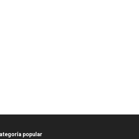
ategoría popular