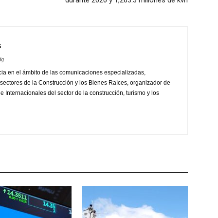
s
dg
ia en el ámbito de las comunicaciones especializadas,
sectores de la Construcción y los Bienes Raíces, organizador de
 Internacionales del sector de la construcción, turismo y los