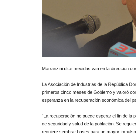
Marranzini dice medidas van en la dirección co
La Asociación de Industrias de la República Do
primeros cinco meses de Gobierno y valoró como
esperanza en la recuperación económica del pa
“La recuperación no puede esperar el fin de la
de seguridad y salud de la población. Se requie
requiere sembrar bases para un mayor impuls