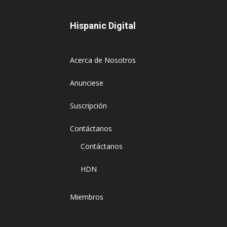
Hispanic Digital
Acerca de Nosotros
Anunciese
Suscripción
Contáctanos
Contáctanos
HDN
Miembros