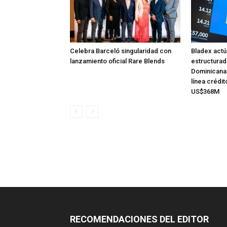
Celebra Barceló singularidad con
Bladex act
lanzamiento oficial Rare Blends
estructurad
Dominicana
línea crédit
US$368M
RECOMENDACIONES DEL EDITOR