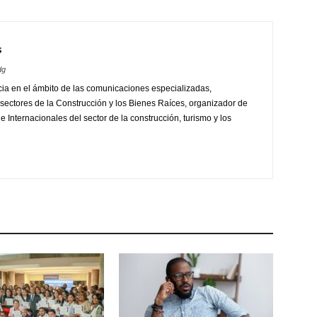
s
dg
ia en el ámbito de las comunicaciones especializadas,
sectores de la Construcción y los Bienes Raíces, organizador de
 Internacionales del sector de la construcción, turismo y los