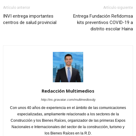
Artículo anterior
Artículo siguiente
INVI entrega importantes
Entrega Fundación Refidomsa
centros de salud provincial
kits preventivos COVID-19 a
distrito escolar Haina
Redacción Multimedios
http://es.gravatar.com/multimediosdg
Con unos 40 años de experiencia en el ámbito de las comunicaciones
especializadas, ampliamente relacionado a los sectores de la
Construcción y los Bienes Raíces, organizador de las primeras Expos
Nacionales e Internacionales del sector de la construcción, turismo y
los Bienes Raíces en la R.D.