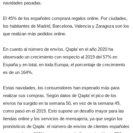
navidades pasadas.
El 45% de los españoles comprará regalos online. Por ciudades,
los habitantes de Madrid, Barcelona, Valencia y Zaragoza son los
que realizan más pedidos online.
En cuanto al número de envíos, Qapla’ en el año 2020 ha
observado un crecimiento con respecto al 2019 del 57% en
España y en total, en toda Europa, el porcentaje de crecimiento
es de un 164%.
Estas navidades, los consumidores han esperado más para
realizar sus compras. Según datos de Qapla’ el pico de los
envíos ha surgido en la semana 50, en vez de la semana 49,
como pasó en el 2019. Esto supone un desafío mayor para las
tiendas online y los servicios de mensajería, ya que según los
pronósticos de Qapla` el número de envíos de clientes españoles