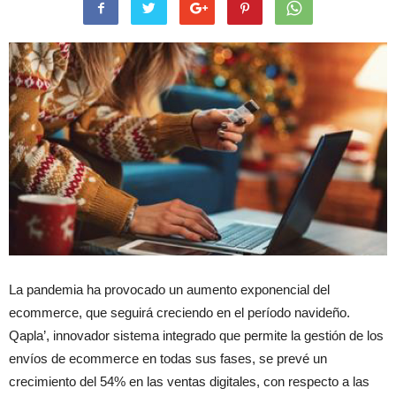
La pandemia ha provocado un aumento exponencial del
ecommerce, que seguirá creciendo en el período navideño.
Qapla’, innovador sistema integrado que permite la gestión de los
envíos de ecommerce en todas sus fases, se prevé un
crecimiento del 54% en las ventas digitales, con respecto a las