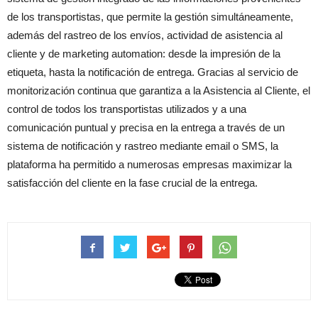
de los transportistas, que permite la gestión simultáneamente,
además del rastreo de los envíos, actividad de asistencia al
cliente y de marketing automation: desde la impresión de la
etiqueta, hasta la notificación de entrega. Gracias al servicio de
monitorización continua que garantiza a la Asistencia al Cliente, el
control de todos los transportistas utilizados y a una
comunicación puntual y precisa en la entrega a través de un
sistema de notificación y rastreo mediante email o SMS, la
plataforma ha permitido a numerosas empresas maximizar la
satisfacción del cliente en la fase crucial de la entrega.