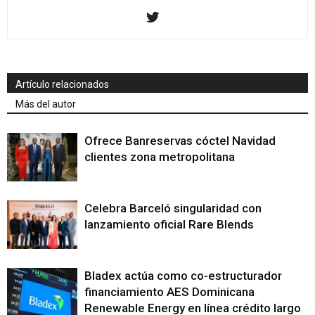
Artículo relacionados
Más del autor
Ofrece Banreservas cóctel Navidad
clientes zona metropolitana
Celebra Barceló singularidad con
lanzamiento oficial Rare Blends
Bladex actúa como co-estructurador
financiamiento AES Dominicana
Renewable Energy en línea crédito largo