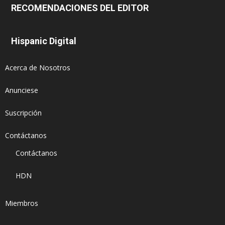
RECOMENDACIONES DEL EDITOR
Hispanic Digital
Acerca de Nosotros
Anunciese
Suscripción
Contáctanos
Contáctanos
HDN
Miembros