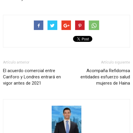
Artículo anterior
Artículo siguiente
El acuerdo comercial entre
Acompaña Refidomsa
Cariforo y Londres entrará en
entidades esfuerzo salud
vigor antes de 2021
mujeres de Haina