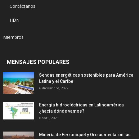
Contáctanos
HDN
Miembros
MENSAJES POPULARES
Sendas energéticas sostenibles para América
Latina y el Caribe
6 diciembre, 2022
Energia hidroeléctricas en Latinoamérica
¿hacia dónde vamos?
6 abril, 2021
Minería de Ferroniquel y Oro aumentaron las