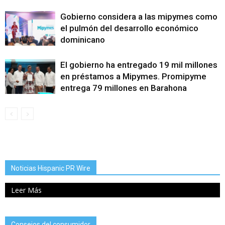
Gobierno considera a las mipymes como
el pulmón del desarrollo económico
dominicano
El gobierno ha entregado 19 mil millones
en préstamos a Mipymes. Promipyme
entrega 79 millones en Barahona
Noticias Hispanic PR Wire
Leer Más
Consejos del consumidor