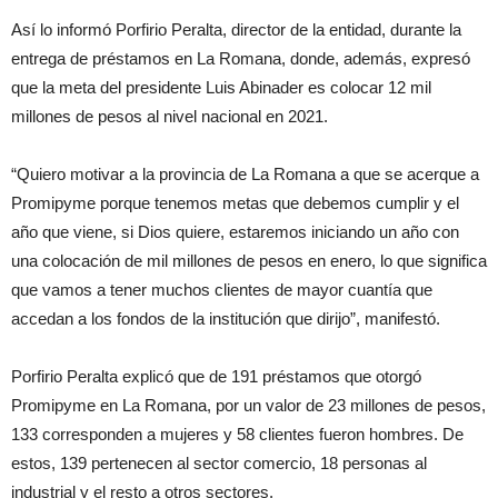
Así lo informó Porfirio Peralta, director de la entidad, durante la
entrega de préstamos en La Romana, donde, además, expresó
que la meta del presidente Luis Abinader es colocar 12 mil
millones de pesos al nivel nacional en 2021.
“Quiero motivar a la provincia de La Romana a que se acerque a
Promipyme porque tenemos metas que debemos cumplir y el
año que viene, si Dios quiere, estaremos iniciando un año con
una colocación de mil millones de pesos en enero, lo que significa
que vamos a tener muchos clientes de mayor cuantía que
accedan a los fondos de la institución que dirijo”, manifestó.
Porfirio Peralta explicó que de 191 préstamos que otorgó
Promipyme en La Romana, por un valor de 23 millones de pesos,
133 corresponden a mujeres y 58 clientes fueron hombres. De
estos, 139 pertenecen al sector comercio, 18 personas al
industrial y el resto a otros sectores.