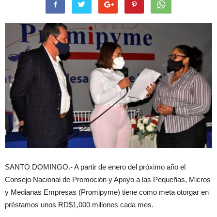
SANTO DOMINGO.- A partir de enero del próximo año el
Consejo Nacional de Promoción y Apoyo a las Pequeñas, Micros
y Medianas Empresas (Promipyme) tiene como meta otorgar en
préstamos unos RD$1,000 millones cada mes.