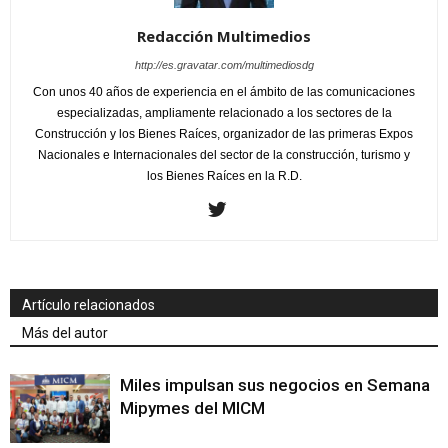
Redacción Multimedios
http://es.gravatar.com/multimediosdg
Con unos 40 años de experiencia en el ámbito de las comunicaciones
especializadas, ampliamente relacionado a los sectores de la
Construcción y los Bienes Raíces, organizador de las primeras Expos
Nacionales e Internacionales del sector de la construcción, turismo y
los Bienes Raíces en la R.D.
Artículo relacionados
Más del autor
Miles impulsan sus negocios en Semana
Mipymes del MICM