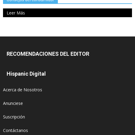
Leer Más
RECOMENDACIONES DEL EDITOR
Hispanic Digital
Acerca de Nosotros
Anunciese
Suscripción
Contáctanos